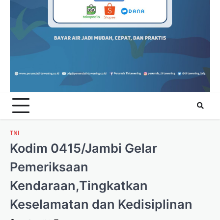
TNI
Kodim 0415/Jambi Gelar
Pemeriksaan
Kendaraan,Tingkatkan
Keselamatan dan Kedisiplinan