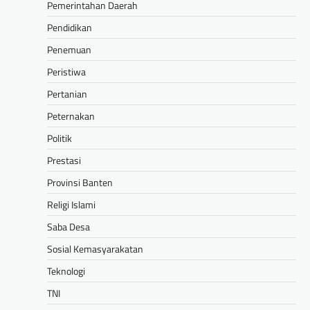
Pemerintahan Daerah
Pendidikan
Penemuan
Peristiwa
Pertanian
Peternakan
Politik
Prestasi
Provinsi Banten
Religi Islami
Saba Desa
Sosial Kemasyarakatan
Teknologi
TNI