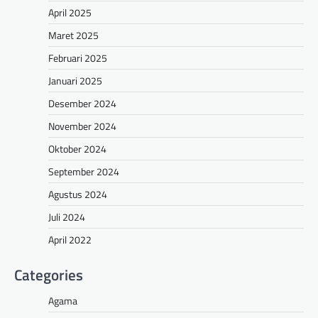
April 2025
Maret 2025
Februari 2025
Januari 2025
Desember 2024
November 2024
Oktober 2024
September 2024
Agustus 2024
Juli 2024
April 2022
Categories
Agama