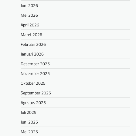
Juni 2026
Mei 2026
April 2026
Maret 2026
Februari 2026
Januari 2026
Desember 2025
November 2025
Oktober 2025
September 2025
Agustus 2025
Juli 2025
Juni 2025
Mei 2025