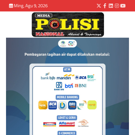
Ming, Agu 9, 2026