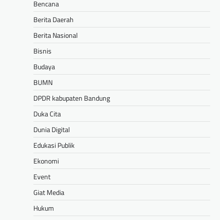
Bencana
Berita Daerah
Berita Nasional
Bisnis
Budaya
BUMN
DPDR kabupaten Bandung
Duka Cita
Dunia Digital
Edukasi Publik
Ekonomi
Event
Giat Media
Hukum