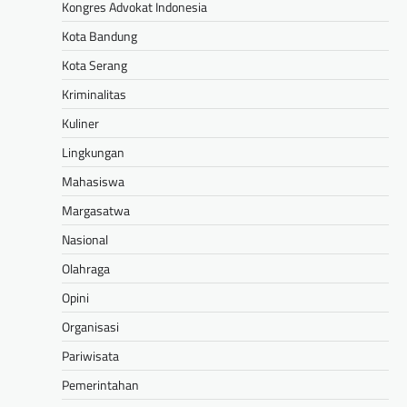
Kongres Advokat Indonesia
Kota Bandung
Kota Serang
Kriminalitas
Kuliner
Lingkungan
Mahasiswa
Margasatwa
Nasional
Olahraga
Opini
Organisasi
Pariwisata
Pemerintahan