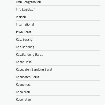
Ilmu Pengetahuan
Info Legislatif
Insiden
International
Jawa Barat
Kab. Serang
Kab.Bandung
Kab.Bandung Barat
Kabar Desa
Kabupaten Bandung Barat
Kabupaten Garut
Keagamaan
Kepolisian
Kesehatan