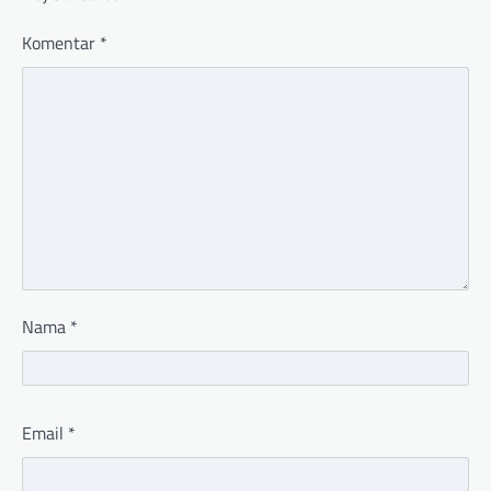
Komentar
*
Nama
*
Email
*