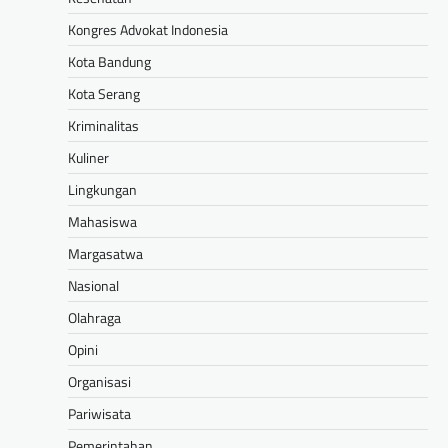
Kongres Advokat Indonesia
Kota Bandung
Kota Serang
Kriminalitas
Kuliner
Lingkungan
Mahasiswa
Margasatwa
Nasional
Olahraga
Opini
Organisasi
Pariwisata
Pemerintahan