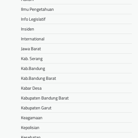
Ilmu Pengetahuan
Info Legislatif
Insiden
International
Jawa Barat
Kab. Serang
Kab.Bandung
Kab.Bandung Barat
Kabar Desa
Kabupaten Bandung Barat
Kabupaten Garut
Keagamaan
Kepolisian
Kesehatan