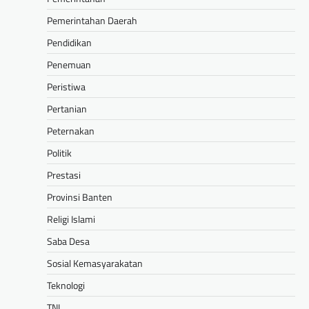
Pemerintahan Daerah
Pendidikan
Penemuan
Peristiwa
Pertanian
Peternakan
Politik
Prestasi
Provinsi Banten
Religi Islami
Saba Desa
Sosial Kemasyarakatan
Teknologi
TNI