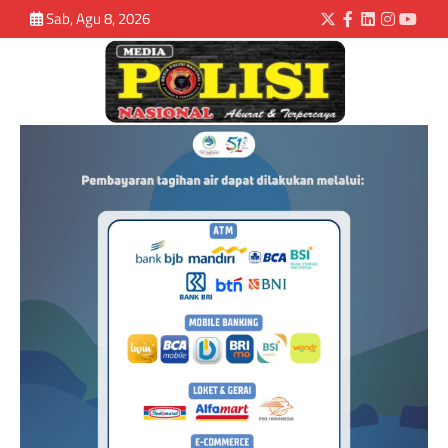
Sab, Agu 8, 2026