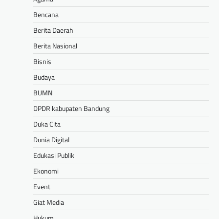
Bencana
Berita Daerah
Berita Nasional
Bisnis
Budaya
BUMN
DPDR kabupaten Bandung
Duka Cita
Dunia Digital
Edukasi Publik
Ekonomi
Event
Giat Media
Hukum