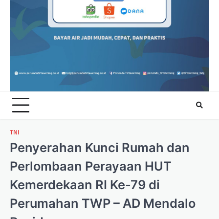
TNI
Penyerahan Kunci Rumah dan
Perlombaan Perayaan HUT
Kemerdekaan RI Ke-79 di
Perumahan TWP – AD Mendalo