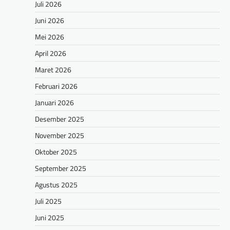
Juli 2026
Juni 2026
Mei 2026
April 2026
Maret 2026
Februari 2026
Januari 2026
Desember 2025
November 2025
Oktober 2025
September 2025
Agustus 2025
Juli 2025
Juni 2025