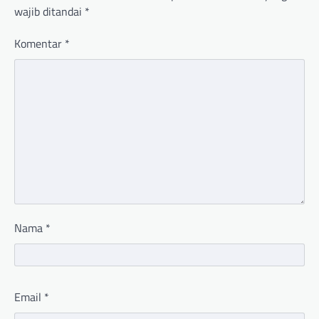
wajib ditandai
*
Komentar
*
Nama
*
Email
*