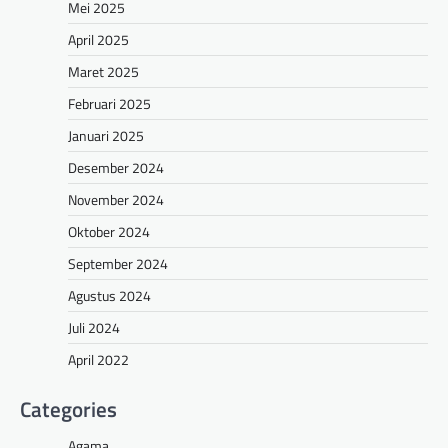
Mei 2025
April 2025
Maret 2025
Februari 2025
Januari 2025
Desember 2024
November 2024
Oktober 2024
September 2024
Agustus 2024
Juli 2024
April 2022
Categories
Agama