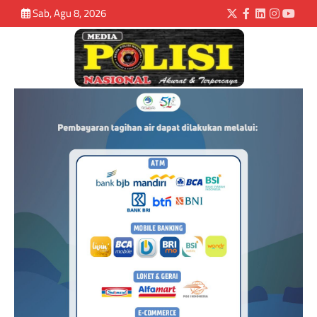
Sab, Agu 8, 2026