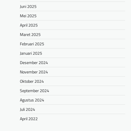
Juni 2025
Mei 2025
April 2025
Maret 2025
Februari 2025
Januari 2025
Desember 2024
November 2024
Oktober 2024
September 2024
Agustus 2024
Juli 2024
April 2022