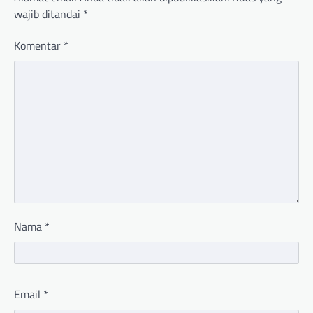
wajib ditandai
*
Komentar
*
Nama
*
Email
*