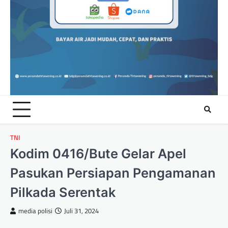
TNI
Kodim 0416/Bute Gelar Apel
Pasukan Persiapan Pengamanan
Pilkada Serentak
media polisi
Juli 31, 2024