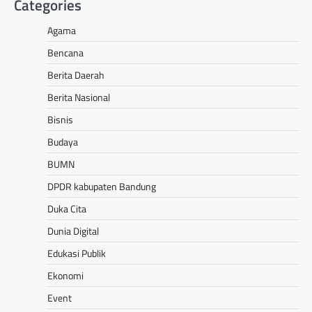
Categories
Agama
Bencana
Berita Daerah
Berita Nasional
Bisnis
Budaya
BUMN
DPDR kabupaten Bandung
Duka Cita
Dunia Digital
Edukasi Publik
Ekonomi
Event