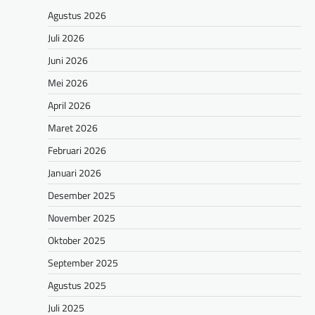
Agustus 2026
Juli 2026
Juni 2026
Mei 2026
April 2026
Maret 2026
Februari 2026
Januari 2026
Desember 2025
November 2025
Oktober 2025
September 2025
Agustus 2025
Juli 2025