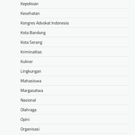
Kepolisian
Kesehatan
Kongres Advokat Indonesia
Kota Bandung
Kota Serang
Kriminalitas
Kuliner
Lingkungan
Mahasiswa
Margasatwa
Nasional
Olahraga
Opini
Organisasi