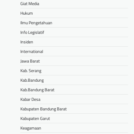
Giat Media
Hukum
Ilmu Pengetahuan
Info Legislatif
Insiden
International
Jawa Barat
Kab. Serang
Kab.Bandung
Kab.Bandung Barat
Kabar Desa
Kabupaten Bandung Barat
Kabupaten Garut
Keagamaan