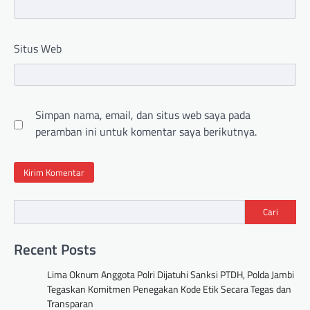
Situs Web
Simpan nama, email, dan situs web saya pada
peramban ini untuk komentar saya berikutnya.
Cari
Recent Posts
Lima Oknum Anggota Polri Dijatuhi Sanksi PTDH, Polda Jambi
Tegaskan Komitmen Penegakan Kode Etik Secara Tegas dan
Transparan