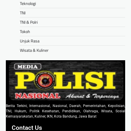
Teknologi
TNI
TNI & Polri
Tokoh
Unjuk Rasa
Wisata & Kuliner
Berita Terkini, Internasional, Nasional, Daerah, Pemerintahan, Kepolisian,
TNI, Hukum, Politik Kesehatan, Pendidikan, Olahraga, Wisata, Sosial
Kemasyarakatan, Kuliner, IKN, Kota Bandung, Jawa Barat
Contact Us