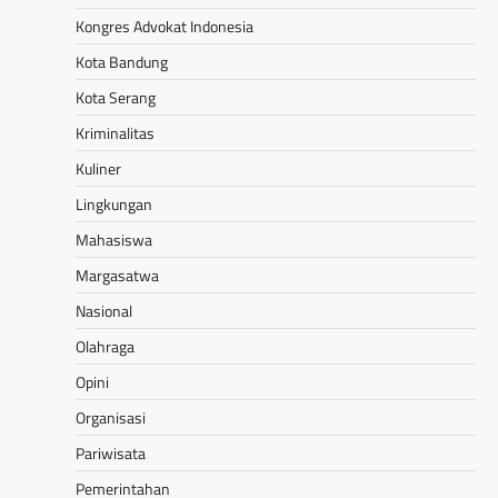
Kongres Advokat Indonesia
Kota Bandung
Kota Serang
Kriminalitas
Kuliner
Lingkungan
Mahasiswa
Margasatwa
Nasional
Olahraga
Opini
Organisasi
Pariwisata
Pemerintahan