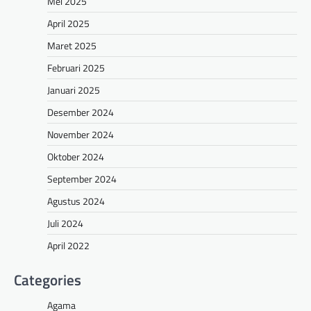
Mei 2025
April 2025
Maret 2025
Februari 2025
Januari 2025
Desember 2024
November 2024
Oktober 2024
September 2024
Agustus 2024
Juli 2024
April 2022
Categories
Agama