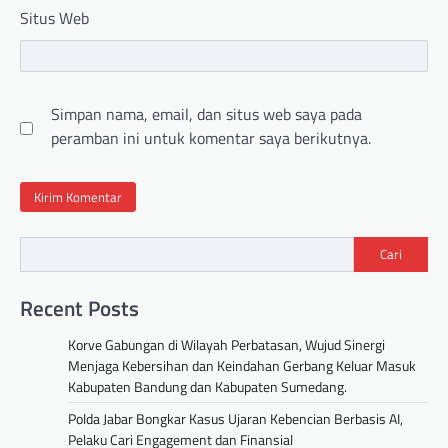
Situs Web
Simpan nama, email, dan situs web saya pada
peramban ini untuk komentar saya berikutnya.
Cari
Recent Posts
Korve Gabungan di Wilayah Perbatasan, Wujud Sinergi
Menjaga Kebersihan dan Keindahan Gerbang Keluar Masuk
Kabupaten Bandung dan Kabupaten Sumedang.
Polda Jabar Bongkar Kasus Ujaran Kebencian Berbasis AI,
Pelaku Cari Engagement dan Finansial