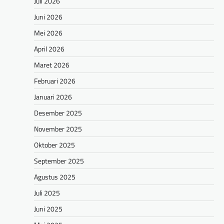
Juli 2026
Juni 2026
Mei 2026
April 2026
Maret 2026
Februari 2026
Januari 2026
Desember 2025
November 2025
Oktober 2025
September 2025
Agustus 2025
Juli 2025
Juni 2025