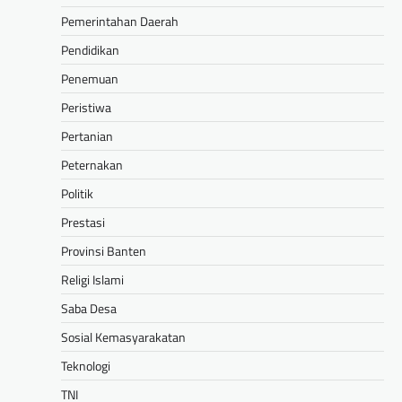
Pemerintahan Daerah
Pendidikan
Penemuan
Peristiwa
Pertanian
Peternakan
Politik
Prestasi
Provinsi Banten
Religi Islami
Saba Desa
Sosial Kemasyarakatan
Teknologi
TNI