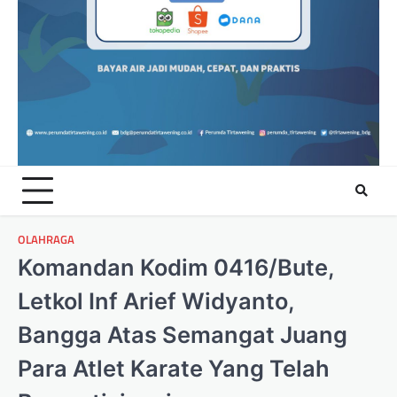
OLAHRAGA
Komandan Kodim 0416/Bute,
Letkol Inf Arief Widyanto,
Bangga Atas Semangat Juang
Para Atlet Karate Yang Telah