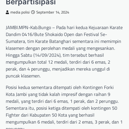
Berpartisipasi
media polisi
September 14, 2024
JAMBI.MPN-Kab.Bungo – Pada hari kedua Kejuaraan Karate
Dandim 0416/Bute Shokaido Open dan Festival Se-
Sumatera, tim Karate Batanghari sementara ini memimpin
klasemen dengan perolehan medali yang mengesankan.
Hingga Sabtu (14/09/2024), tim tersebut berhasil
mengumpulkan total 12 medali, terdiri dari 6 emas, 2
perak, dan 4 perunggu, menjadikan mereka unggul di
puncak klasemen.
Posisi kedua sementara ditempati oleh Kontingen Forki
Kota Jambi yang tidak kalah impresif dengan raihan 9
medali, yang terdiri dari 6 emas, 1 perak, dan 2 perunggu.
Sementara itu, posisi ketiga ditempati oleh kontingen 50
Fighter dari Kabupaten 50 Kota yang berhasil
mengumpulkan 6 medali, terdiri dari 2 emas, 3 perak, dan 1
perunggu.