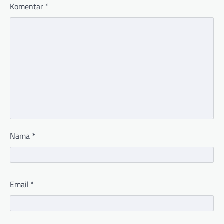
Komentar
*
Nama
*
Email
*