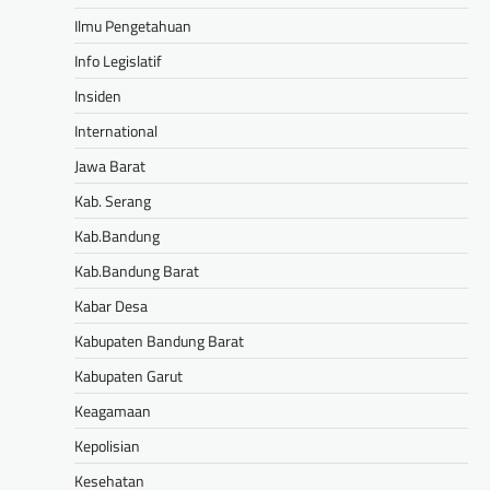
Ilmu Pengetahuan
Info Legislatif
Insiden
International
Jawa Barat
Kab. Serang
Kab.Bandung
Kab.Bandung Barat
Kabar Desa
Kabupaten Bandung Barat
Kabupaten Garut
Keagamaan
Kepolisian
Kesehatan