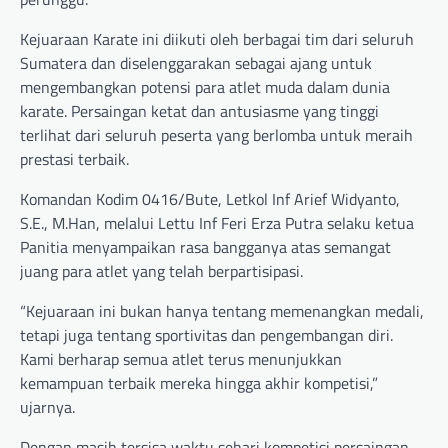
Kejuaraan Karate ini diikuti oleh berbagai tim dari seluruh
Sumatera dan diselenggarakan sebagai ajang untuk
mengembangkan potensi para atlet muda dalam dunia
karate. Persaingan ketat dan antusiasme yang tinggi
terlihat dari seluruh peserta yang berlomba untuk meraih
prestasi terbaik.
Komandan Kodim 0416/Bute, Letkol Inf Arief Widyanto,
S.E., M.Han, melalui Lettu Inf Feri Erza Putra selaku ketua
Panitia menyampaikan rasa bangganya atas semangat
juang para atlet yang telah berpartisipasi.
“Kejuaraan ini bukan hanya tentang memenangkan medali,
tetapi juga tentang sportivitas dan pengembangan diri.
Kami berharap semua atlet terus menunjukkan
kemampuan terbaik mereka hingga akhir kompetisi,”
ujarnya.
Dengan masih tersisa waktu sehari kompetisi,persaingan