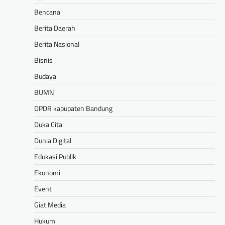
Bencana
Berita Daerah
Berita Nasional
Bisnis
Budaya
BUMN
DPDR kabupaten Bandung
Duka Cita
Dunia Digital
Edukasi Publik
Ekonomi
Event
Giat Media
Hukum