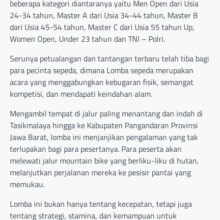
beberapa kategori diantaranya yaitu Men Open dari Usia
24-34 tahun, Master A dari Usia 34-44 tahun, Master B
dari Usia 45-54 tahun, Master C dari Usia 55 tahun Up,
Women Open, Under 23 tahun dan TNI – Polri.
Serunya petualangan dan tantangan terbaru telah tiba bagi
para pecinta sepeda, dimana Lomba sepeda merupakan
acara yang menggabungkan kebugaran fisik, semangat
kompetisi, dan mendapati keindahan alam.
Mengambil tempat di jalur paling menantang dan indah di
Tasikmalaya hingga ke Kabupaten Pangandaran Provinsi
Jawa Barat, lomba ini menjanjikan pengalaman yang tak
terlupakan bagi para pesertanya. Para peserta akan
melewati jalur mountain bike yang berliku-liku di hutan,
melanjutkan perjalanan mereka ke pesisir pantai yang
memukau.
Lomba ini bukan hanya tentang kecepatan, tetapi juga
tentang strategi, stamina, dan kemampuan untuk