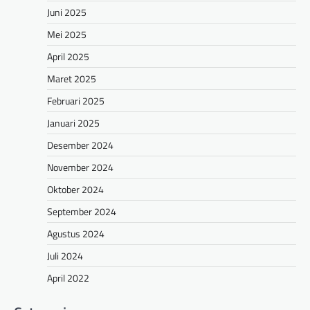
Juni 2025
Mei 2025
April 2025
Maret 2025
Februari 2025
Januari 2025
Desember 2024
November 2024
Oktober 2024
September 2024
Agustus 2024
Juli 2024
April 2022