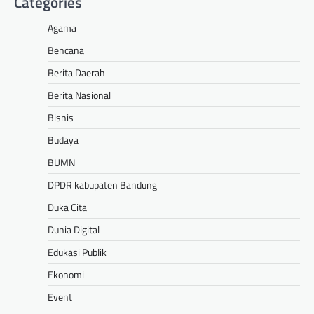
Categories
Agama
Bencana
Berita Daerah
Berita Nasional
Bisnis
Budaya
BUMN
DPDR kabupaten Bandung
Duka Cita
Dunia Digital
Edukasi Publik
Ekonomi
Event