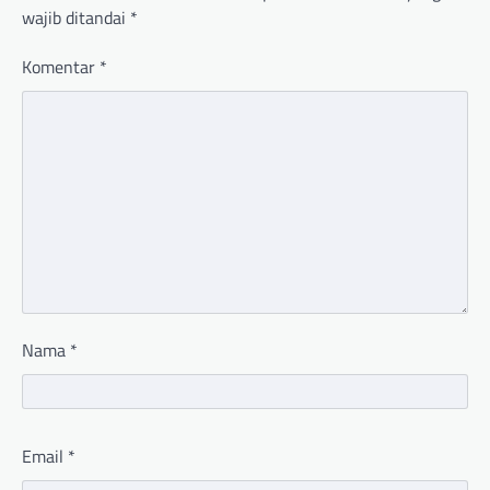
wajib ditandai
*
Komentar
*
Nama
*
Email
*