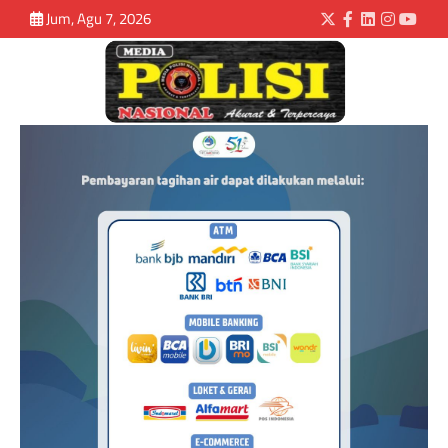
Jum, Agu 7, 2026