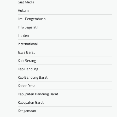
Giat Media
Hukum
Ilmu Pengetahuan
Info Legislatif
Insiden
International
Jawa Barat
Kab. Serang
Kab.Bandung
Kab.Bandung Barat
Kabar Desa
Kabupaten Bandung Barat
Kabupaten Garut
Keagamaan