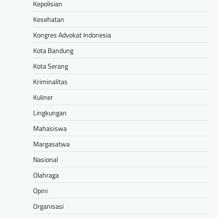
Kepolisian
Kesehatan
Kongres Advokat Indonesia
Kota Bandung
Kota Serang
Kriminalitas
Kuliner
Lingkungan
Mahasiswa
Margasatwa
Nasional
Olahraga
Opini
Organisasi