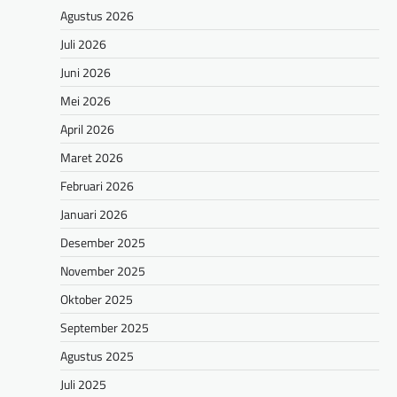
Agustus 2026
Juli 2026
Juni 2026
Mei 2026
April 2026
Maret 2026
Februari 2026
Januari 2026
Desember 2025
November 2025
Oktober 2025
September 2025
Agustus 2025
Juli 2025