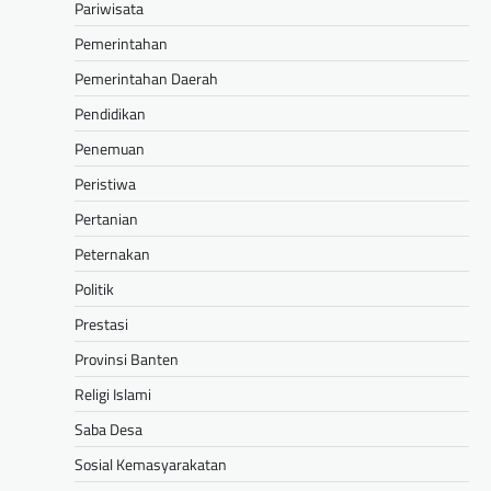
Pariwisata
Pemerintahan
Pemerintahan Daerah
Pendidikan
Penemuan
Peristiwa
Pertanian
Peternakan
Politik
Prestasi
Provinsi Banten
Religi Islami
Saba Desa
Sosial Kemasyarakatan