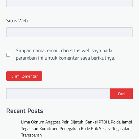
Situs Web
Simpan nama, email, dan situs web saya pada
peramban ini untuk komentar saya berikutnya.
Cari
Recent Posts
Lima Oknum Anggota Polri Dijatuhi Sanksi PTDH, Polda Jambi
Tegaskan Komitmen Penegakan Kode Etik Secara Tegas dan
Transparan