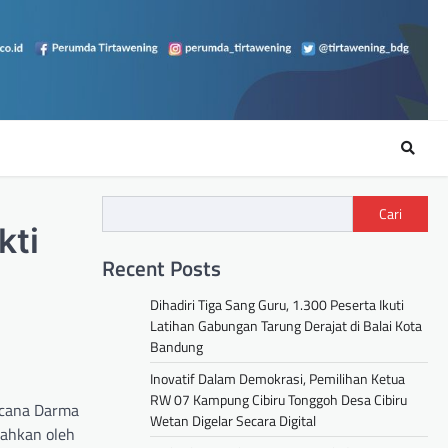
Cari
kti
Recent Posts
Dihadiri Tiga Sang Guru, 1.300 Peserta Ikuti
Latihan Gabungan Tarung Derajat di Balai Kota
Bandung
Inovatif Dalam Demokrasi, Pemilihan Ketua
RW 07 Kampung Cibiru Tonggoh Desa Cibiru
ncana Darma
Wetan Digelar Secara Digital
rahkan oleh