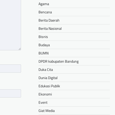
Agama
Bencana
Berita Daerah
Berita Nasional
Bisnis
Budaya
BUMN
DPDR kabupaten Bandung
Duka Cita
Dunia Digital
Edukasi Publik
Ekonomi
Event
Giat Media