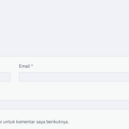
Email
*
i untuk komentar saya berikutnya.