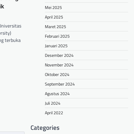
ik
Mei 2025
April 2025
Universitas
Maret 2025
rsity)
Februari 2025
ng terbuka
Januari 2025
Desember 2024
hare
November 2024
Oktober 2024
September 2024
Agustus 2024
Juli 2024
April 2022
Categories