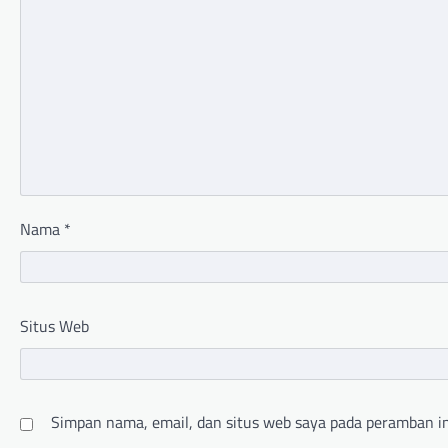
Nama
*
Situs Web
Simpan nama, email, dan situs web saya pada peramban in