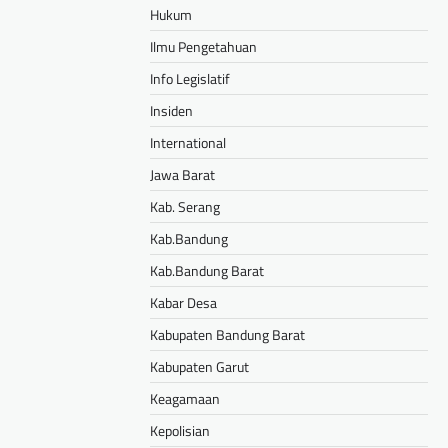
Hukum
Ilmu Pengetahuan
Info Legislatif
Insiden
International
Jawa Barat
Kab. Serang
Kab.Bandung
Kab.Bandung Barat
Kabar Desa
Kabupaten Bandung Barat
Kabupaten Garut
Keagamaan
Kepolisian