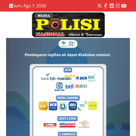
Jum, Agu 7, 2026