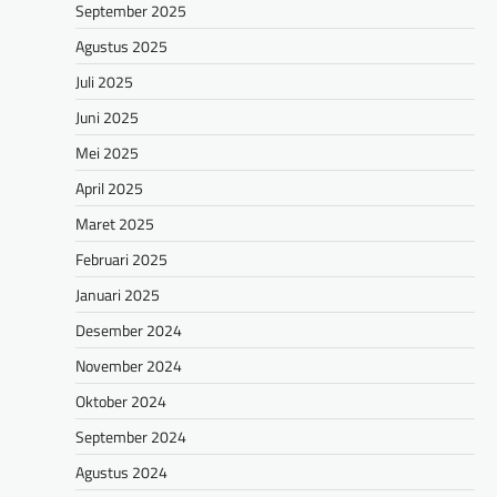
September 2025
Agustus 2025
Juli 2025
Juni 2025
Mei 2025
April 2025
Maret 2025
Februari 2025
Januari 2025
Desember 2024
November 2024
Oktober 2024
September 2024
Agustus 2024