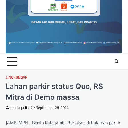
LINGKUNGAN
Lahan parkir status Quo, RS
Mitra di Demo massa
media polisi
September 26, 2024
JAMBI.MPN _Berita kota jambi-Berlokasi di halaman parkir