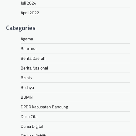
Juli 2024
April 2022
Categories
Agama
Bencana
Berita Daerah
Berita Nasional
Bisnis
Budaya
BUMN
DPDR kabupaten Bandung
Duka Cita
Dunia Digital
Edukasi Publik