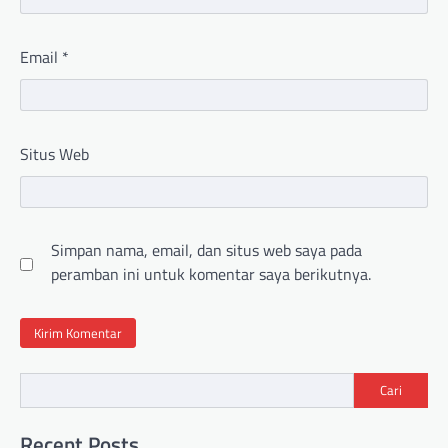
Email
*
Situs Web
Simpan nama, email, dan situs web saya pada
peramban ini untuk komentar saya berikutnya.
Cari
Recent Posts