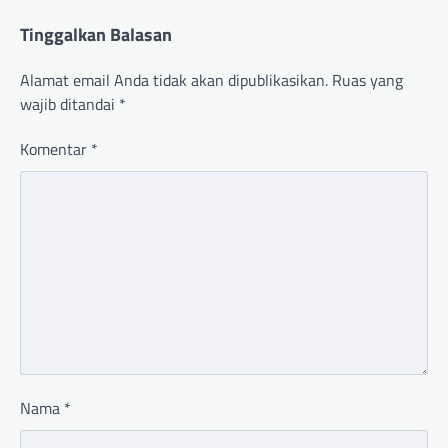
Tinggalkan Balasan
Alamat email Anda tidak akan dipublikasikan.
Ruas yang
wajib ditandai
*
Komentar
*
Nama
*