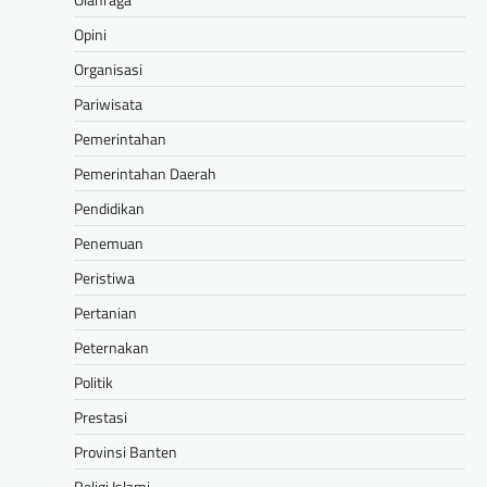
Opini
Organisasi
Pariwisata
Pemerintahan
Pemerintahan Daerah
Pendidikan
Penemuan
Peristiwa
Pertanian
Peternakan
Politik
Prestasi
Provinsi Banten
Religi Islami