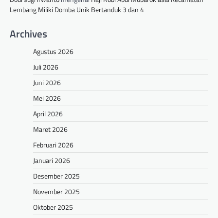
Lembang Miliki Domba Unik Bertanduk 3 dan 4
Archives
Agustus 2026
Juli 2026
Juni 2026
Mei 2026
April 2026
Maret 2026
Februari 2026
Januari 2026
Desember 2025
November 2025
Oktober 2025