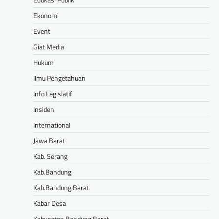
Ekonomi
Event
Giat Media
Hukum
Ilmu Pengetahuan
Info Legislatif
Insiden
International
Jawa Barat
Kab. Serang
Kab.Bandung
Kab.Bandung Barat
Kabar Desa
Kabupaten Bandung Barat