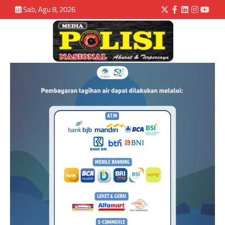
Sab, Agu 8, 2026