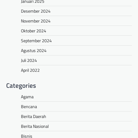
Januari 2025
Desember 2024
November 2024
Oktober 2024
September 2024
Agustus 2024
Juli 2024
April 2022
Categories
Agama
Bencana
Berita Daerah
Berita Nasional
Bisnis