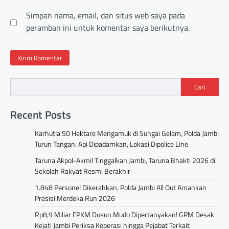
Simpan nama, email, dan situs web saya pada
peramban ini untuk komentar saya berikutnya.
Cari
Recent Posts
Karhutla 50 Hektare Mengamuk di Sungai Gelam, Polda Jambi
Turun Tangan: Api Dipadamkan, Lokasi Dipolice Line
Taruna Akpol-Akmil Tinggalkan Jambi, Taruna Bhakti 2026 di
Sekolah Rakyat Resmi Berakhir
1.848 Personel Dikerahkan, Polda Jambi All Out Amankan
Presisi Merdeka Run 2026
Rp8,9 Miliar FPKM Dusun Mudo Dipertanyakan! GPM Desak
Kejati Jambi Periksa Koperasi hingga Pejabat Terkait