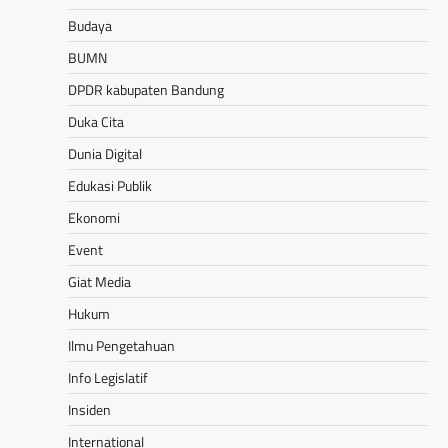
Budaya
BUMN
DPDR kabupaten Bandung
Duka Cita
Dunia Digital
Edukasi Publik
Ekonomi
Event
Giat Media
Hukum
Ilmu Pengetahuan
Info Legislatif
Insiden
International