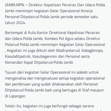
JAMBI.MPN – Direktur Kepolisian Perairan Dan Udara Polda
Jambi memimpin kegiatan Gelar Operasional Kinerja
Personel Ditpolairud Polda Jambi periode semester satu
tahun 2024.
Bertempat di Aula Kantor Direktorat Kepolisian Perairan
dan Udara Polda Jambi, Kombes Pol Agus selaku Direktur
Polairud Polda Jambi memimpin Kegiatan Gelar Operasional
, Kegiatan ini juga diikuti oleh Wadirpolairud, Kabagbinops,
Kasubditpatroli, Kasubagenmin dan Personel serta
Komandan Kapal Ditpolairud Polda Jambi
Tujuan dari kegiatan Gelar Operasional ini adalah untuk
menganalisa dan mengevaluasi setiap kegiatan operasional
dan pembinaan yang sudah dilaksanakan oleh Personel
Ditpolairud Polda Jambi baik yang bertugas di Staf maupun
di Lapangan.
Selain itu, kegiatan ini juga berfungsi sebagai sarana