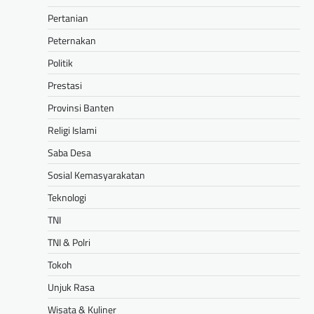
Pertanian
Peternakan
Politik
Prestasi
Provinsi Banten
Religi Islami
Saba Desa
Sosial Kemasyarakatan
Teknologi
TNI
TNI & Polri
Tokoh
Unjuk Rasa
Wisata & Kuliner