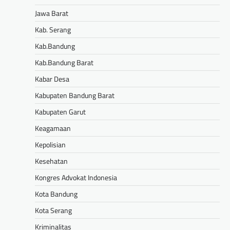
Jawa Barat
Kab. Serang
Kab.Bandung
Kab.Bandung Barat
Kabar Desa
Kabupaten Bandung Barat
Kabupaten Garut
Keagamaan
Kepolisian
Kesehatan
Kongres Advokat Indonesia
Kota Bandung
Kota Serang
Kriminalitas