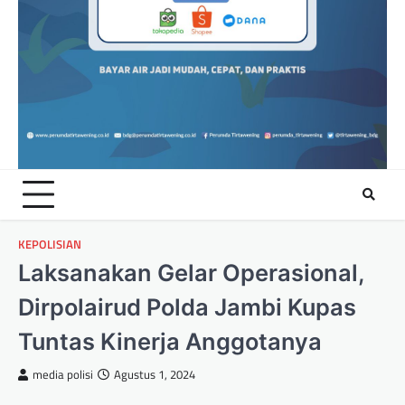
KEPOLISIAN
Laksanakan Gelar Operasional,
Dirpolairud Polda Jambi Kupas
Tuntas Kinerja Anggotanya
media polisi
Agustus 1, 2024