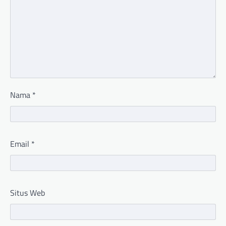
Nama
*
Email
*
Situs Web