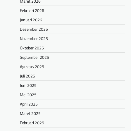
Maret 2026
Februari 2026
Januari 2026
Desember 2025
November 2025
Oktober 2025
September 2025
Agustus 2025
Juli 2025
Juni 2025
Mei 2025
April 2025
Maret 2025
Februari 2025