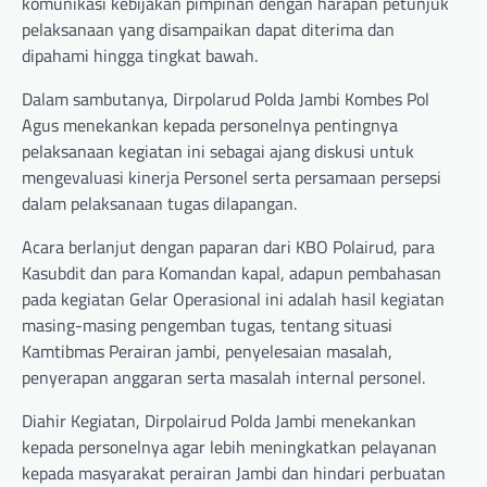
komunikasi kebijakan pimpinan dengan harapan petunjuk
pelaksanaan yang disampaikan dapat diterima dan
dipahami hingga tingkat bawah.
Dalam sambutanya, Dirpolarud Polda Jambi Kombes Pol
Agus menekankan kepada personelnya pentingnya
pelaksanaan kegiatan ini sebagai ajang diskusi untuk
mengevaluasi kinerja Personel serta persamaan persepsi
dalam pelaksanaan tugas dilapangan.
Acara berlanjut dengan paparan dari KBO Polairud, para
Kasubdit dan para Komandan kapal, adapun pembahasan
pada kegiatan Gelar Operasional ini adalah hasil kegiatan
masing-masing pengemban tugas, tentang situasi
Kamtibmas Perairan jambi, penyelesaian masalah,
penyerapan anggaran serta masalah internal personel.
Diahir Kegiatan, Dirpolairud Polda Jambi menekankan
kepada personelnya agar lebih meningkatkan pelayanan
kepada masyarakat perairan Jambi dan hindari perbuatan