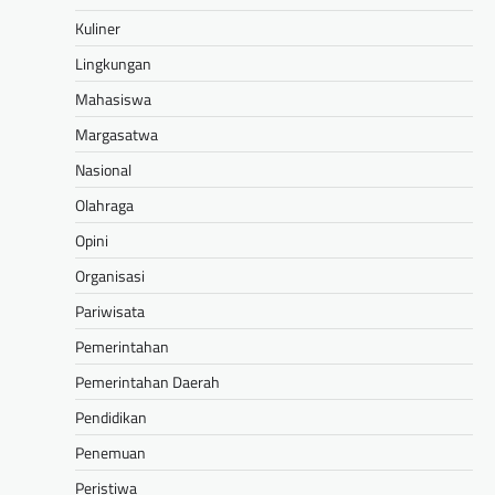
Kuliner
Lingkungan
Mahasiswa
Margasatwa
Nasional
Olahraga
Opini
Organisasi
Pariwisata
Pemerintahan
Pemerintahan Daerah
Pendidikan
Penemuan
Peristiwa