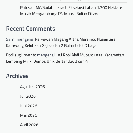
Putusan MA Sudah Inkract, Eksekusi Lahan 1.300 Hektare
Masih Mengambang: PN Muara Bulian Disorot
Recent Comments
Salim
mengenai
Karyawan Magang Artha Marsindo Nusantara
Karawang Keluhkan Gaji sudah 2 Bulan tidak Dibayar
Dodi sugi irwanto
mengenai
Haji Robi Abdi Mubarok asal Kecamatan
Lembang Miliki Domba Unik Bertanduk 3 dan 4
Archives
Agustus 2026
Juli 2026
Juni 2026
Mei 2026
April 2026