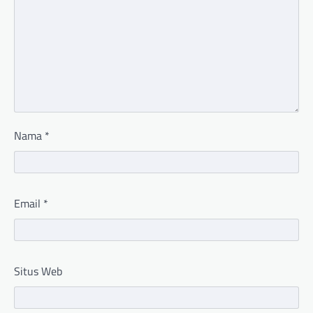
Nama
*
Email
*
Situs Web