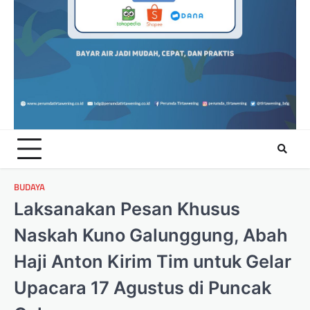
BUDAYA
Laksanakan Pesan Khusus
Naskah Kuno Galunggung, Abah
Haji Anton Kirim Tim untuk Gelar
Upacara 17 Agustus di Puncak