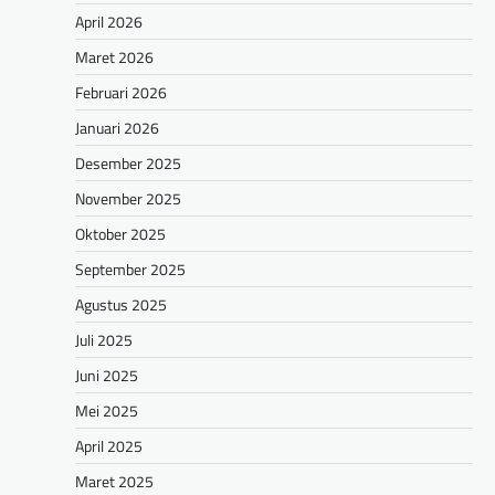
April 2026
Maret 2026
Februari 2026
Januari 2026
Desember 2025
November 2025
Oktober 2025
September 2025
Agustus 2025
Juli 2025
Juni 2025
Mei 2025
April 2025
Maret 2025