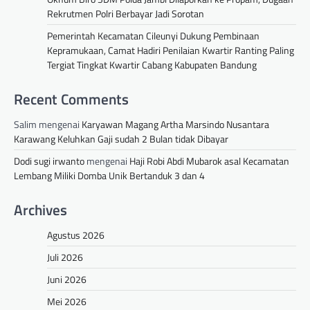
Rekrutmen Polri Berbayar Jadi Sorotan
Pemerintah Kecamatan Cileunyi Dukung Pembinaan
Kepramukaan, Camat Hadiri Penilaian Kwartir Ranting Paling
Tergiat Tingkat Kwartir Cabang Kabupaten Bandung
Recent Comments
Salim
mengenai
Karyawan Magang Artha Marsindo Nusantara
Karawang Keluhkan Gaji sudah 2 Bulan tidak Dibayar
Dodi sugi irwanto
mengenai
Haji Robi Abdi Mubarok asal Kecamatan
Lembang Miliki Domba Unik Bertanduk 3 dan 4
Archives
Agustus 2026
Juli 2026
Juni 2026
Mei 2026