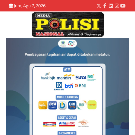
Jum, Agu 7, 2026