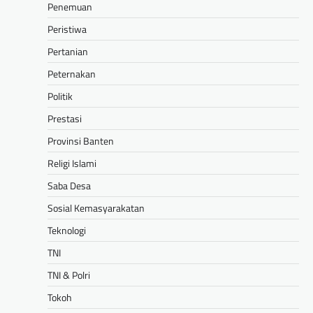
Penemuan
Peristiwa
Pertanian
Peternakan
Politik
Prestasi
Provinsi Banten
Religi Islami
Saba Desa
Sosial Kemasyarakatan
Teknologi
TNI
TNI & Polri
Tokoh