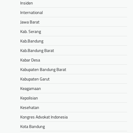
Insiden
International
Jawa Barat
Kab. Serang
Kab.Bandung
Kab.Bandung Barat
Kabar Desa
Kabupaten Bandung Barat
Kabupaten Garut
Keagamaan
Kepolisian
Kesehatan
Kongres Advokat Indonesia
Kota Bandung