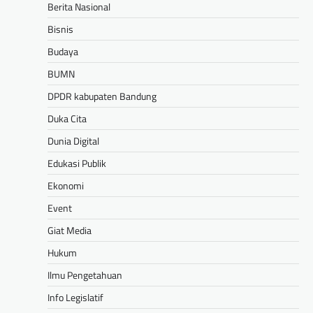
Berita Nasional
Bisnis
Budaya
BUMN
DPDR kabupaten Bandung
Duka Cita
Dunia Digital
Edukasi Publik
Ekonomi
Event
Giat Media
Hukum
Ilmu Pengetahuan
Info Legislatif