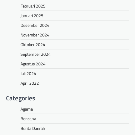
Februari 2025
Januari 2025
Desember 2024
November 2024
Oktober 2024
September 2024
Agustus 2024
Juli 2024
April 2022
Categories
Agama
Bencana
Berita Daerah