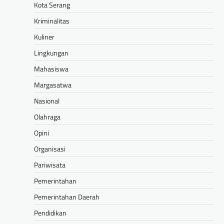
Kota Serang
Kriminalitas
Kuliner
Lingkungan
Mahasiswa
Margasatwa
Nasional
Olahraga
Opini
Organisasi
Pariwisata
Pemerintahan
Pemerintahan Daerah
Pendidikan