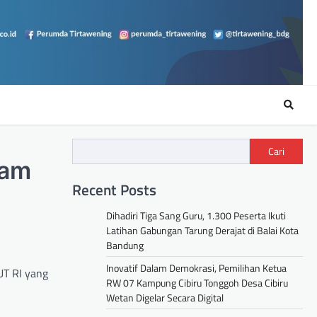
Cari
lam
Recent Posts
Dihadiri Tiga Sang Guru, 1.300 Peserta Ikuti
Latihan Gabungan Tarung Derajat di Balai Kota
Bandung
Inovatif Dalam Demokrasi, Pemilihan Ketua
UT RI yang
RW 07 Kampung Cibiru Tonggoh Desa Cibiru
Wetan Digelar Secara Digital