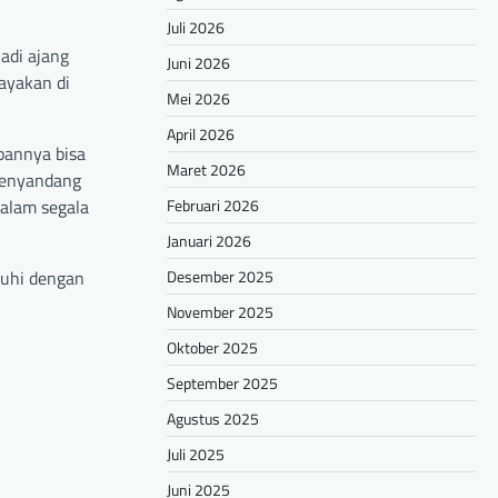
Juli 2026
adi ajang
Juni 2026
ayakan di
Mei 2026
April 2026
pannya bisa
Maret 2026
 menyandang
Februari 2026
alam segala
Januari 2026
Desember 2025
nuhi dengan
November 2025
Oktober 2025
September 2025
Agustus 2025
Juli 2025
Juni 2025