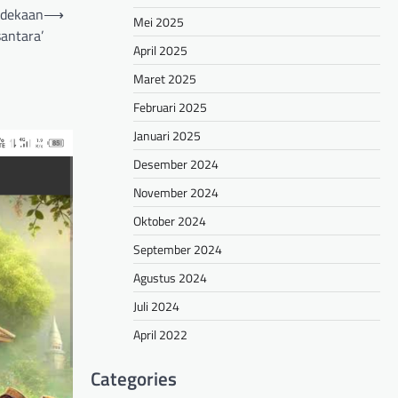
rdekaan
⟶
Mei 2025
antara’
April 2025
Maret 2025
Februari 2025
Januari 2025
Desember 2024
November 2024
Oktober 2024
September 2024
Agustus 2024
Juli 2024
April 2022
Categories