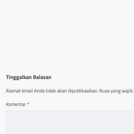
Tinggalkan Balasan
Alamat email Anda tidak akan dipublikasikan.
Ruas yang wajib 
Komentar
*