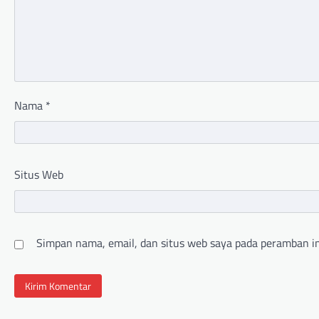
Nama
*
Situs Web
Simpan nama, email, dan situs web saya pada peramban in