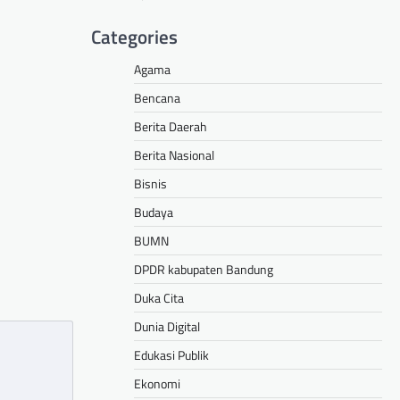
Categories
Agama
Bencana
Berita Daerah
Berita Nasional
Bisnis
Budaya
BUMN
DPDR kabupaten Bandung
Duka Cita
Dunia Digital
Edukasi Publik
Ekonomi