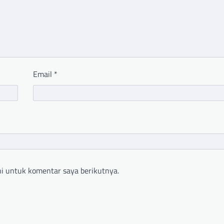
Email
*
i untuk komentar saya berikutnya.