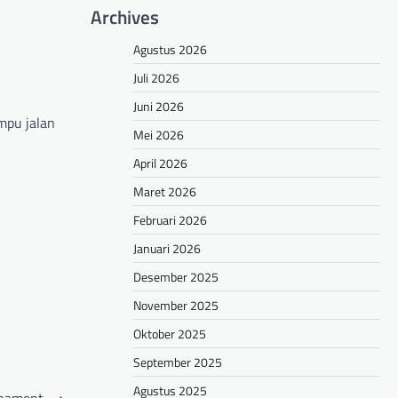
Archives
Agustus 2026
Juli 2026
Juni 2026
mpu jalan
Mei 2026
April 2026
Maret 2026
Februari 2026
Januari 2026
Desember 2025
November 2025
Oktober 2025
September 2025
Agustus 2025