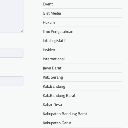
Event
Giat Media
Hukum
Ilmu Pengetahuan
Info Legislatif
Insiden
International
Jawa Barat
Kab. Serang
Kab.Bandung
Kab.Bandung Barat
Kabar Desa
Kabupaten Bandung Barat
Kabupaten Garut