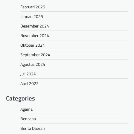
Februari 2025
Januari 2025
Desember 2024
November 2024
Oktober 2024
September 2024
Agustus 2024
Juli 2024
April 2022
Categories
Agama
Bencana
Berita Daerah