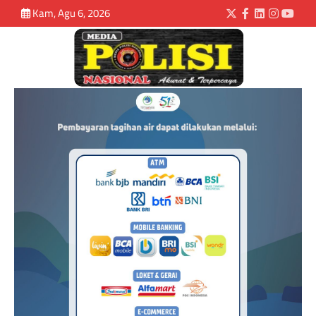
Kam, Agu 6, 2026