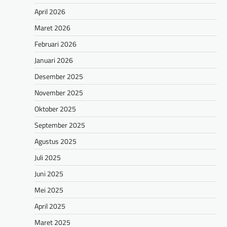
April 2026
Maret 2026
Februari 2026
Januari 2026
Desember 2025
November 2025
Oktober 2025
September 2025
Agustus 2025
Juli 2025
Juni 2025
Mei 2025
April 2025
Maret 2025