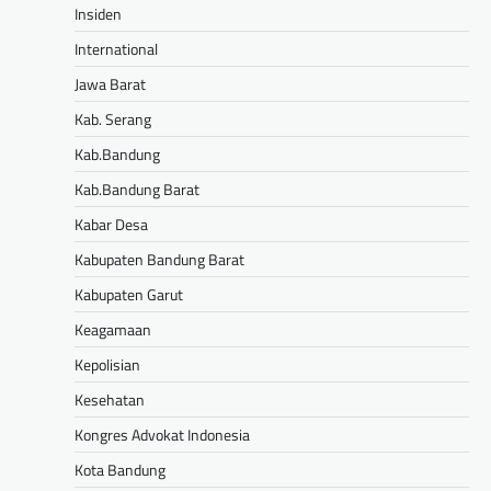
Insiden
International
Jawa Barat
Kab. Serang
Kab.Bandung
Kab.Bandung Barat
Kabar Desa
Kabupaten Bandung Barat
Kabupaten Garut
Keagamaan
Kepolisian
Kesehatan
Kongres Advokat Indonesia
Kota Bandung