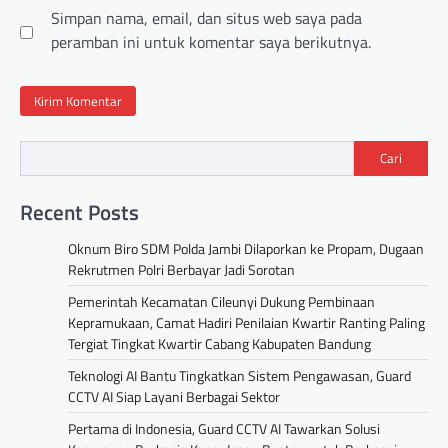
Simpan nama, email, dan situs web saya pada
peramban ini untuk komentar saya berikutnya.
Cari
Recent Posts
Oknum Biro SDM Polda Jambi Dilaporkan ke Propam, Dugaan
Rekrutmen Polri Berbayar Jadi Sorotan
Pemerintah Kecamatan Cileunyi Dukung Pembinaan
Kepramukaan, Camat Hadiri Penilaian Kwartir Ranting Paling
Tergiat Tingkat Kwartir Cabang Kabupaten Bandung
Teknologi AI Bantu Tingkatkan Sistem Pengawasan, Guard
CCTV AI Siap Layani Berbagai Sektor
Pertama di Indonesia, Guard CCTV AI Tawarkan Solusi