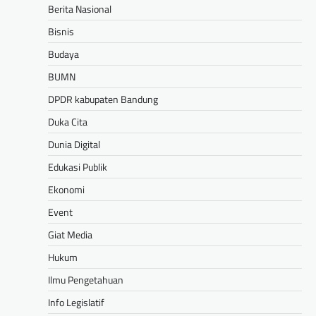
Berita Nasional
Bisnis
Budaya
BUMN
DPDR kabupaten Bandung
Duka Cita
Dunia Digital
Edukasi Publik
Ekonomi
Event
Giat Media
Hukum
Ilmu Pengetahuan
Info Legislatif