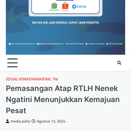
SOSIAL KEMASYARAKATAN
,
TNI
Pemasangan Atap RTLH Nenek
Ngatini Menunjukkan Kemajuan
Pesat
media polisi
Agustus 12, 2024