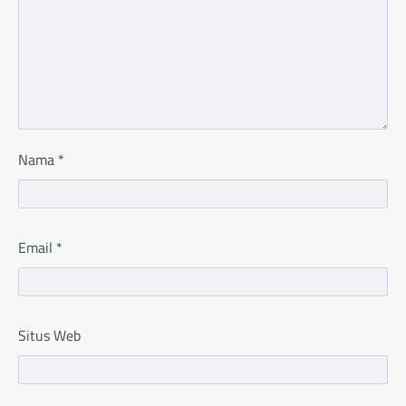
Nama
*
Email
*
Situs Web