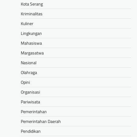
Kota Serang
Kriminalitas
Kuliner
Lingkungan
Mahasiswa
Margasatwa
Nasional
Olahraga
Opini
Organisasi
Pariwisata
Pemerintahan
Pemerintahan Daerah
Pendidikan