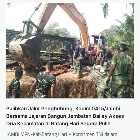
Pulihkan Jalur Penghubung, Kodim 0415/Jambi
Bersama Jajaran Bangun Jembatan Bailey Akses
Dua Kecamatan di Batang Hari Segera Pulih
JAMBI.MPN-Kab.Batang Hari – Komitmen TNI dalam