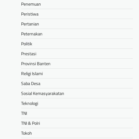
Penemuan
Peristiwa
Pertanian
Peternakan
Politik
Prestasi
Provinsi Banten
Religi Islami
Saba Desa
Sosial Kemasyarakatan
Teknologi
TNI
TNI & Polri
Tokoh