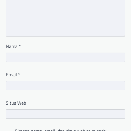
Nama
*
Email
*
Situs Web