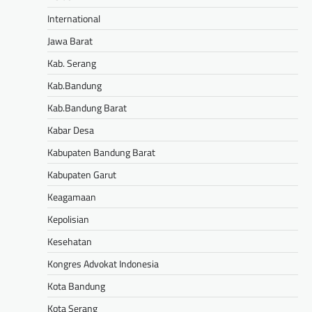
International
Jawa Barat
Kab. Serang
Kab.Bandung
Kab.Bandung Barat
Kabar Desa
Kabupaten Bandung Barat
Kabupaten Garut
Keagamaan
Kepolisian
Kesehatan
Kongres Advokat Indonesia
Kota Bandung
Kota Serang