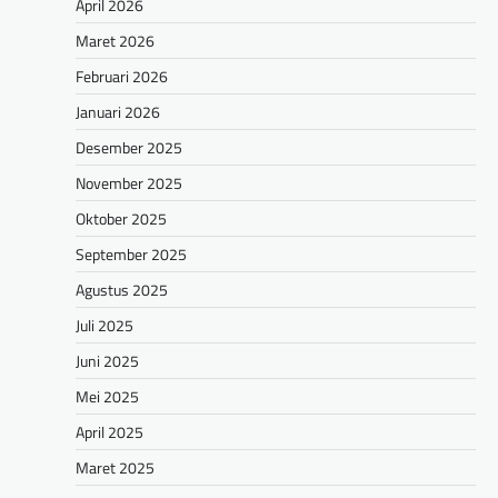
April 2026
Maret 2026
Februari 2026
Januari 2026
Desember 2025
November 2025
Oktober 2025
September 2025
Agustus 2025
Juli 2025
Juni 2025
Mei 2025
April 2025
Maret 2025