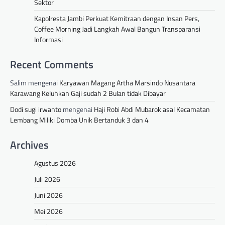
Sektor
Kapolresta Jambi Perkuat Kemitraan dengan Insan Pers,
Coffee Morning Jadi Langkah Awal Bangun Transparansi
Informasi
Recent Comments
Salim
mengenai
Karyawan Magang Artha Marsindo Nusantara
Karawang Keluhkan Gaji sudah 2 Bulan tidak Dibayar
Dodi sugi irwanto
mengenai
Haji Robi Abdi Mubarok asal Kecamatan
Lembang Miliki Domba Unik Bertanduk 3 dan 4
Archives
Agustus 2026
Juli 2026
Juni 2026
Mei 2026