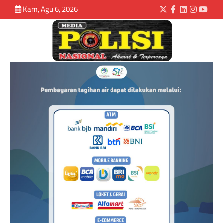
Kam, Agu 6, 2026