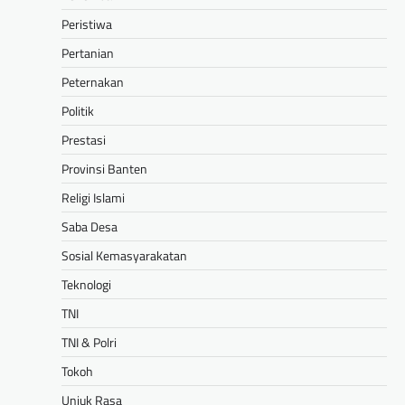
Peristiwa
Pertanian
Peternakan
Politik
Prestasi
Provinsi Banten
Religi Islami
Saba Desa
Sosial Kemasyarakatan
Teknologi
TNI
TNI & Polri
Tokoh
Unjuk Rasa