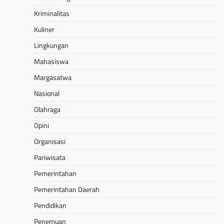
Kriminalitas
Kuliner
Lingkungan
Mahasiswa
Margasatwa
Nasional
Olahraga
Opini
Organisasi
Pariwisata
Pemerintahan
Pemerintahan Daerah
Pendidikan
Penemuan