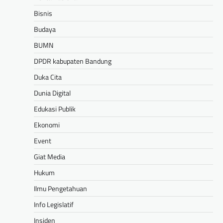
Bisnis
Budaya
BUMN
DPDR kabupaten Bandung
Duka Cita
Dunia Digital
Edukasi Publik
Ekonomi
Event
Giat Media
Hukum
Ilmu Pengetahuan
Info Legislatif
Insiden