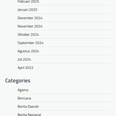
Februari 2025
Januari 2025
Desember 2024
November 2024
Oktober 2024
September 2024
Agustus 2024
Juli 2024
April 2022
Categories
Agama
Bencana
Berita Daerah
Berita Nasional