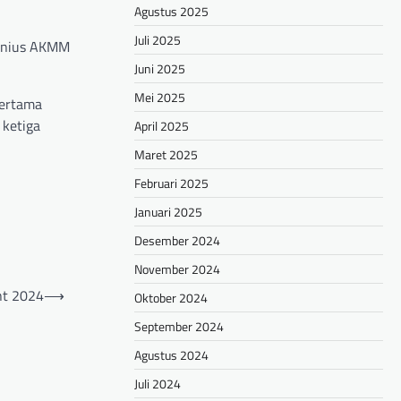
Agustus 2025
Juli 2025
tonius AKMM
Juni 2025
Mei 2025
pertama
 ketiga
April 2025
Maret 2025
Februari 2025
Januari 2025
Desember 2024
November 2024
nt 2024
⟶
Oktober 2024
September 2024
Agustus 2024
Juli 2024