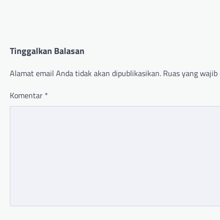
Tinggalkan Balasan
Alamat email Anda tidak akan dipublikasikan.
Ruas yang wajib 
Komentar
*