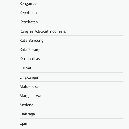
Keagamaan
Kepolisian
Kesehatan
Kongres Advokat Indonesia
Kota Bandung
Kota Serang
Kriminalitas
Kuliner
Lingkungan
Mahasiswa
Margasatwa
Nasional
Olahraga
Opini