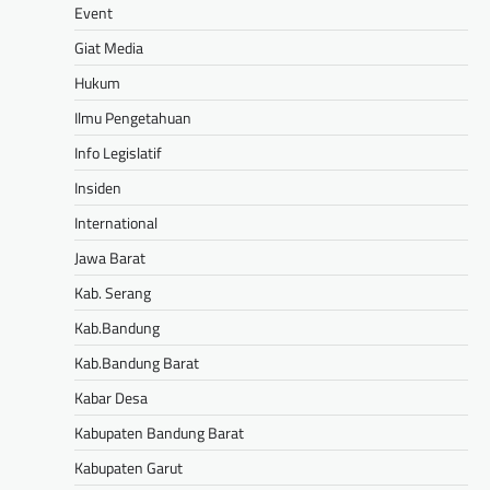
Event
Giat Media
Hukum
Ilmu Pengetahuan
Info Legislatif
Insiden
International
Jawa Barat
Kab. Serang
Kab.Bandung
Kab.Bandung Barat
Kabar Desa
Kabupaten Bandung Barat
Kabupaten Garut