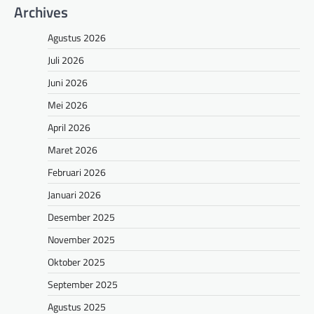
Archives
Agustus 2026
Juli 2026
Juni 2026
Mei 2026
April 2026
Maret 2026
Februari 2026
Januari 2026
Desember 2025
November 2025
Oktober 2025
September 2025
Agustus 2025