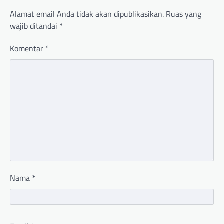
Alamat email Anda tidak akan dipublikasikan.
Ruas yang
wajib ditandai
*
Komentar
*
Nama
*