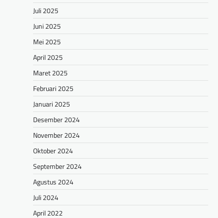
Juli 2025
Juni 2025
Mei 2025
April 2025
Maret 2025
Februari 2025
Januari 2025
Desember 2024
November 2024
Oktober 2024
September 2024
Agustus 2024
Juli 2024
April 2022