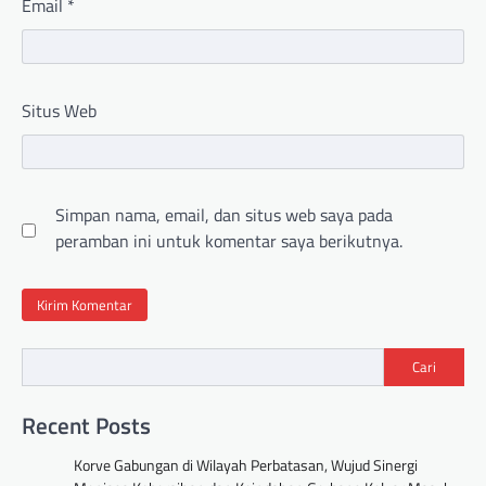
Email
*
Situs Web
Simpan nama, email, dan situs web saya pada
peramban ini untuk komentar saya berikutnya.
Cari
Recent Posts
Korve Gabungan di Wilayah Perbatasan, Wujud Sinergi