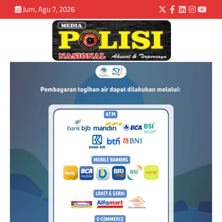
Jum, Agu 7, 2026