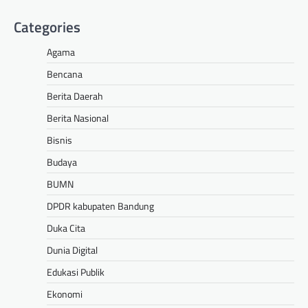
Categories
Agama
Bencana
Berita Daerah
Berita Nasional
Bisnis
Budaya
BUMN
DPDR kabupaten Bandung
Duka Cita
Dunia Digital
Edukasi Publik
Ekonomi