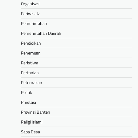
Organisasi
Pariwisata
Pemerintahan
Pemerintahan Daerah
Pendidikan
Penemuan
Peristiwa
Pertanian
Peternakan
Politik
Prestasi
Provinsi Banten
Religi Islami
Saba Desa