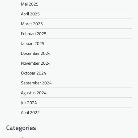
Mei 2025
April 2025
Maret 2025
Februari 2025
Januari 2025
Desember 2024
November 2024
Oktober 2024
September 2024
Agustus 2024
Juli 2024
April 2022
Categories