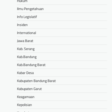
Hukum
Ilmu Pengetahuan
Info Legislatif
Insiden
International
Jawa Barat
Kab. Serang
Kab.Bandung
Kab.Bandung Barat
Kabar Desa
Kabupaten Bandung Barat
Kabupaten Garut
Keagamaan
Kepolisian