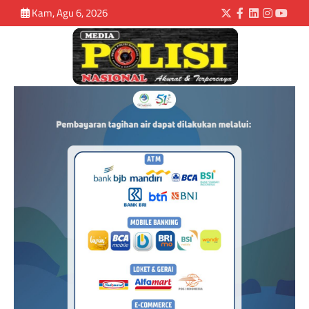
Kam, Agu 6, 2026