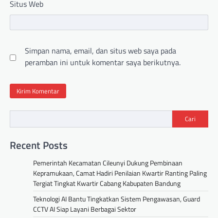
Situs Web
Simpan nama, email, dan situs web saya pada
peramban ini untuk komentar saya berikutnya.
Cari
Recent Posts
Pemerintah Kecamatan Cileunyi Dukung Pembinaan
Kepramukaan, Camat Hadiri Penilaian Kwartir Ranting Paling
Tergiat Tingkat Kwartir Cabang Kabupaten Bandung
Teknologi AI Bantu Tingkatkan Sistem Pengawasan, Guard
CCTV AI Siap Layani Berbagai Sektor