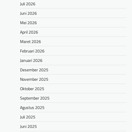
Juli 2026
Juni 2026
Mei 2026
April 2026
Maret 2026
Februari 2026
Januari 2026
Desember 2025
November 2025
Oktober 2025
September 2025
Agustus 2025
Juli 2025
Juni 2025