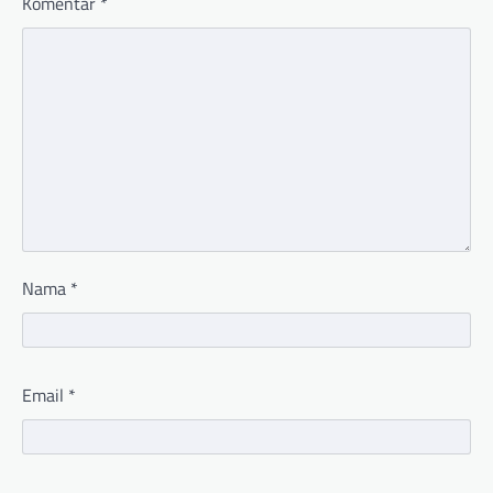
Komentar
*
Nama
*
Email
*