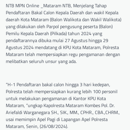
NTB MPN Online _Mataram NTB, Menjelang Tahap
Pendaftaran Bakal Calon Kepala Daerah dan wakil Kepala
daerah Kota Mataram (Balon Walikota dan Wakil Walikota)
yang dilakukan oleh Parpol pengusung peserta (Balon)
Pemilu Kepala Daerah (Pilkada) tahun 2024 yang
pendaftarannya dibuka mulai 27 Agustus hingga 29
Agustus 2024 mendatang di KPU Kota Mataram, Polresta
Mataram telah mempersiapkan regu pengamanan dengan
melibatkan seluruh unsur yang ada.
“H-1 Pendaftaran bakal calon hingga 3 hari kedepan,
Polresta telah mempersiapkan kurang lebih 100 personil
untuk melakukan pengamanan di Kantor KPU Kota
Mataram, “ungkap Kapolresta Mataram Kombes Pol. Dr.
Ariefaldi Warganegara SH., SIK., MM., CPHR., CBA.,CHRM.,
usai memimpin Apel Pagi di Lapangan Apel Polresta
Mataram, Senin, (26/08/2024).