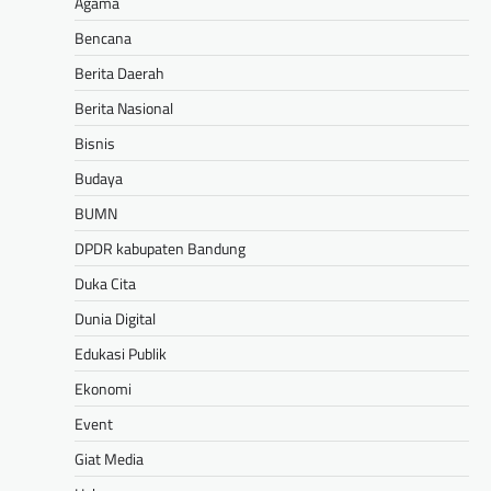
Agama
Bencana
Berita Daerah
Berita Nasional
Bisnis
Budaya
BUMN
DPDR kabupaten Bandung
Duka Cita
Dunia Digital
Edukasi Publik
Ekonomi
Event
Giat Media