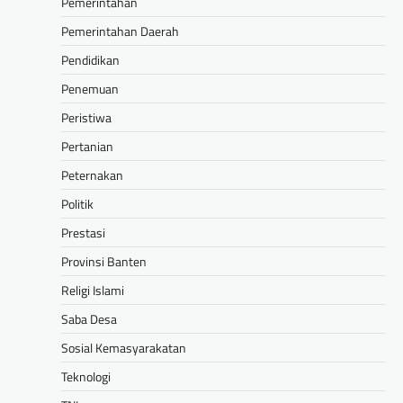
Pemerintahan
Pemerintahan Daerah
Pendidikan
Penemuan
Peristiwa
Pertanian
Peternakan
Politik
Prestasi
Provinsi Banten
Religi Islami
Saba Desa
Sosial Kemasyarakatan
Teknologi