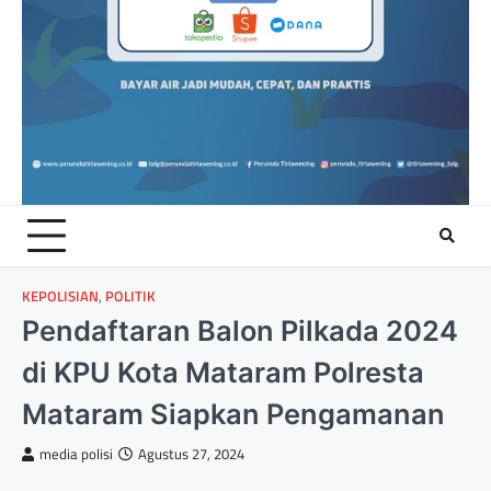
KEPOLISIAN
,
POLITIK
Pendaftaran Balon Pilkada 2024
di KPU Kota Mataram Polresta
Mataram Siapkan Pengamanan
media polisi
Agustus 27, 2024