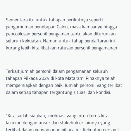
Sementara itu untuk tahapan berikutnya seperti
pengumuman penetapan Calon, masa kampanye hingga
pencoblosan personil pengaman tentu akan diturunkan
seluruh kekuatan. Namun untuk tahap pendaftaran ini
kurang lebih kita libatkan ratusan personil pengamanan.
Terkait jumlah personil dalam pengamanan seluruh
tahapan Pilkada 2024 di kota Mataram, Pihaknya telah
mempersiapkan dengan baik. Jumlah personil yang terlibat
dalam setiap tahapan tergantung situasi dan kondisi.
“Kita sudah siapkan, kordinasi yang inten terus kita
lakukan dengan unsur dan stakeholder lainnya yang
terlibat dalam pengamanan pillada ini. Kekuatan personil