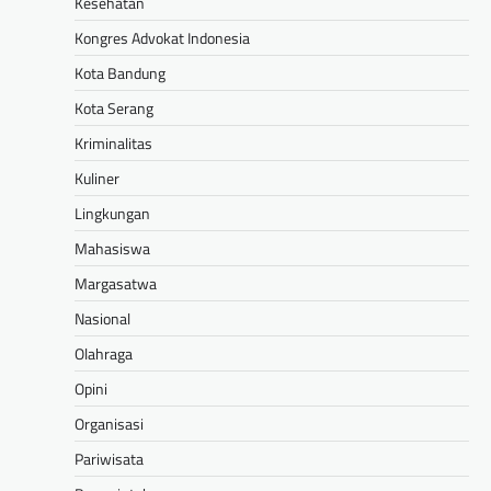
Kesehatan
Kongres Advokat Indonesia
Kota Bandung
Kota Serang
Kriminalitas
Kuliner
Lingkungan
Mahasiswa
Margasatwa
Nasional
Olahraga
Opini
Organisasi
Pariwisata