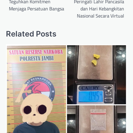
Teguhkan Komitmen
Peringati Lahir Pancasila
Menjaga Persatuan Bangsa
dan Hari Kebangkitan
Nasional Secara Virtual
Related Posts