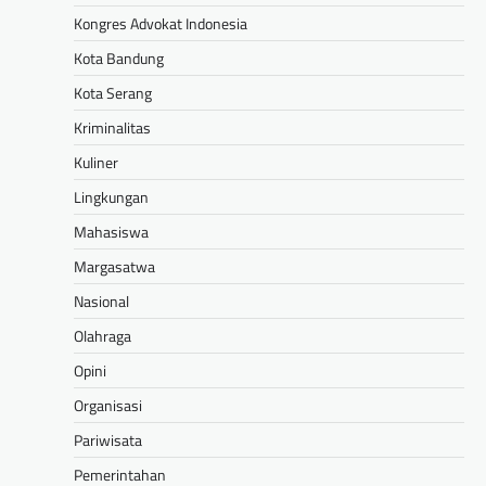
Kongres Advokat Indonesia
Kota Bandung
Kota Serang
Kriminalitas
Kuliner
Lingkungan
Mahasiswa
Margasatwa
Nasional
Olahraga
Opini
Organisasi
Pariwisata
Pemerintahan