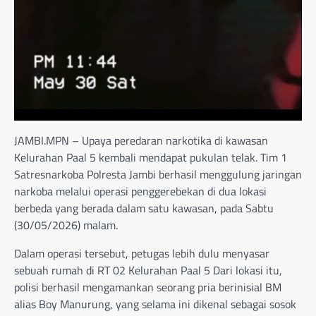
JAMBI.MPN – Upaya peredaran narkotika di kawasan
Kelurahan Paal 5 kembali mendapat pukulan telak. Tim 1
Satresnarkoba Polresta Jambi berhasil menggulung jaringan
narkoba melalui operasi penggerebekan di dua lokasi
berbeda yang berada dalam satu kawasan, pada Sabtu
(30/05/2026) malam.
Dalam operasi tersebut, petugas lebih dulu menyasar
sebuah rumah di RT 02 Kelurahan Paal 5 Dari lokasi itu,
polisi berhasil mengamankan seorang pria berinisial BM
alias Boy Manurung, yang selama ini dikenal sebagai sosok