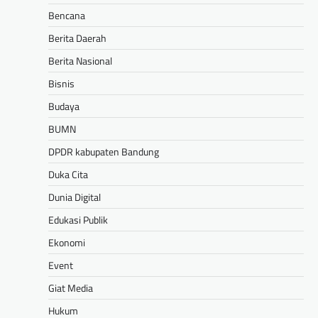
Bencana
Berita Daerah
Berita Nasional
Bisnis
Budaya
BUMN
DPDR kabupaten Bandung
Duka Cita
Dunia Digital
Edukasi Publik
Ekonomi
Event
Giat Media
Hukum