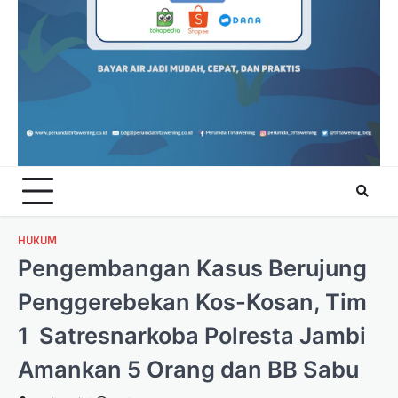
HUKUM
Pengembangan Kasus Berujung
Penggerebekan Kos-Kosan, Tim
1 Satresnarkoba Polresta Jambi
Amankan 5 Orang dan BB Sabu