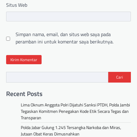
Situs Web
Simpan nama, email, dan situs web saya pada
peramban ini untuk komentar saya berikutnya.
Cari
Recent Posts
Lima Oknum Anggota Polri Dijatuhi Sanksi PTDH, Polda Jambi
Tegaskan Komitmen Penegakan Kode Etik Secara Tegas dan
Transparan
Polda Jabar Gulung 1.245 Tersangka Narkoba dan Miras,
Jutaan Obat Keras Dimusnahkan