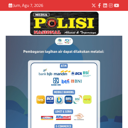
Jum, Agu 7, 2026