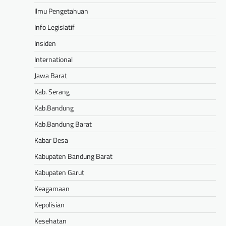
Ilmu Pengetahuan
Info Legislatif
Insiden
International
Jawa Barat
Kab. Serang
Kab.Bandung
Kab.Bandung Barat
Kabar Desa
Kabupaten Bandung Barat
Kabupaten Garut
Keagamaan
Kepolisian
Kesehatan