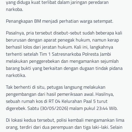
yang diduga kuat terlibat dalam jaringan peredaran
narkoba.
Penangkapan BM menjadi perhatian warga setempat.
Pasalnya, pria tersebut disebut-sebut sudah beberapa kali
berurusan dengan aparat penegak hukum, namun kerap
berhasil lolos dari jeratan hukum. Kali ini, langkahnya
terhenti setelah Tim 1 Satresnarkoba Polresta Jambi
melakukan penggerebekan dan mengamankan sejumlah
barang bukti yang berkaitan dengan dugaan tindak pidana
narkotika.
Tak berhenti di situ, petugas langsung melakukan
pengembangan dari hasil pemeriksaan awal. Hasilnya,
sebuah rumah kos di RT 04 Kelurahan Paal 5 turut
digerebek. Sabtu (30/05/2026) malam pukul 23:44 Wib.
Di lokasi kedua tersebut, polisi kembali mengamankan lima
orang, terdiri dari dua perempuan dan tiga laki-laki. Selain