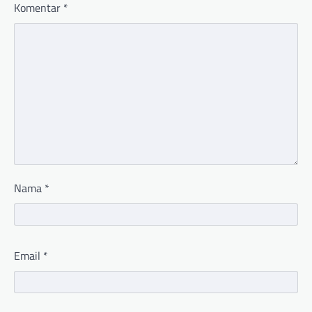
Komentar
*
Nama
*
Email
*