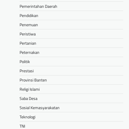
Pemerintahan Daerah
Pendidikan
Penemuan
Peristiwa
Pertanian
Peternakan
Politik
Prestasi
Provinsi Banten
Religi Islami
Saba Desa
Sosial Kemasyarakatan
Teknologi
TNI