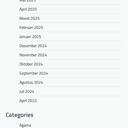
April 2025
Maret 2025
Februari 2025
Januari 2025
Desember 2024
November 2024
Oktober 2024
September 2024
Agustus 2024
Juli 2024
April 2022
Categories
Agama