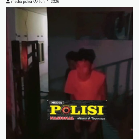
media polisi
Juni 1, 2026