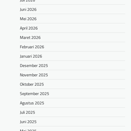
Juni 2026
Mei 2026
April 2026
Maret 2026
Februari 2026
Januari 2026
Desember 2025
November 2025
Oktober 2025
September 2025
Agustus 2025
Juli 2025
Juni 2025
Mei 2025