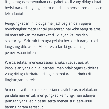
itu, petugas menemukan dua paket kecil yang diduga kuat
berisi narkotika yang kini masih dalam proses pemeriksaan
lebih lanjut.
Pengungkapan ini diduga menjadi bagian dari upaya
membongkar mata rantai peredaran narkoba yang selama
ini meresahkan masyarakat di wilayah Palimo dan
sekitarnya. Seluruh terduga pelaku berikut barang bukti
langsung dibawa ke Mapolresta Jambi guna menjalani
pemeriksaan intensif.
Warga sekitar mengapresiasi langkah cepat aparat
kepolisian yang dinilai berhasil menindak tegas aktivitas
yang diduga berkaitan dengan peredaran narkoba di
lingkungan mereka.
Sementara itu, pihak kepolisian masih terus melakukan
pendalaman untuk mengungkap kemungkinan adanya
jaringan yang lebih besar serta menelusuri asal-usul
barang haram tersebut.