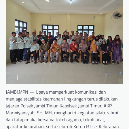
JAMBI.MPN — Upaya memperkuat komunikasi dan
menjaga stabilitas keamanan lingkungan terus dilakukan
jajaran Polsek Jambi Timur. Kapolsek Jambi Timur, AKP
Marwiyansyah, SH, MH, menghadiri kegiatan silaturahmi
dan tatap muka bersama tokoh agama, tokoh adat,
aparatur kelurahan, serta seluruh Ketua RT se-Kelurahan