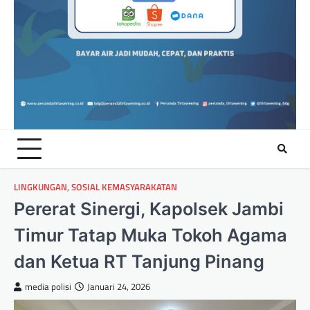
LINGKUNGAN
,
SOSIAL KEMASYARAKATAN
Pererat Sinergi, Kapolsek Jambi
Timur Tatap Muka Tokoh Agama
dan Ketua RT Tanjung Pinang
media polisi
Januari 24, 2026