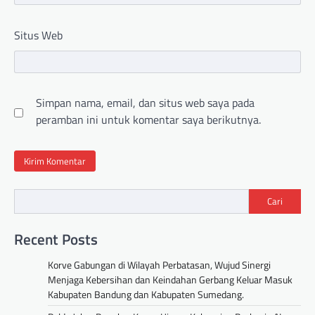
Situs Web
Simpan nama, email, dan situs web saya pada
peramban ini untuk komentar saya berikutnya.
Cari
Recent Posts
Korve Gabungan di Wilayah Perbatasan, Wujud Sinergi
Menjaga Kebersihan dan Keindahan Gerbang Keluar Masuk
Kabupaten Bandung dan Kabupaten Sumedang.