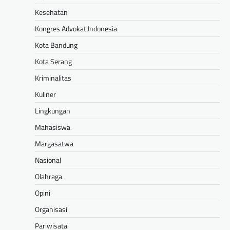
Kesehatan
Kongres Advokat Indonesia
Kota Bandung
Kota Serang
Kriminalitas
Kuliner
Lingkungan
Mahasiswa
Margasatwa
Nasional
Olahraga
Opini
Organisasi
Pariwisata