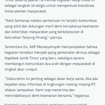
sebagai langkah strategis untuk memperkuat koordinasi
lintas elemen masyarakat.
“Kami berharap melalui pertemuan ini terjalin komunikasi
yang solid dan dukungan moril demi terciptanya keamanan
dan ketertiban masyarakat yang berkelanjutan di
Kelurahan Tanjung Pinang,” ujarnya.
Sementara itu, AKP Marwiyansyah menyampaikan bahwa
kegiatan tersebut menjadi ajang perkenalan dirinya sebagai
Kapolsek Jambi Timur yang baru, sekaligus sarana
membangun komunikasi dua arah dengan masyarakat di
tingkat akar rumput.
“Silaturahmi ini penting sebagai dasar kerja sama. Jika ada
kejadian atau informasi di lingkungan masing-masing RT,
silakan sampaikan. Kami siap menerima dan
menindaklanjuti demi keamanan bersama,” tegasnya.
Kapolsek juga menekankan pentingnya peran tokoh