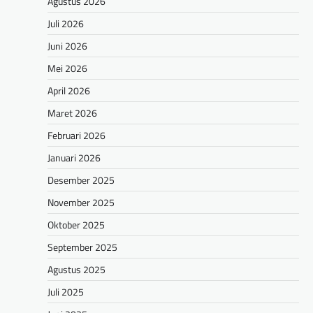
Agustus 2026
Juli 2026
Juni 2026
Mei 2026
April 2026
Maret 2026
Februari 2026
Januari 2026
Desember 2025
November 2025
Oktober 2025
September 2025
Agustus 2025
Juli 2025