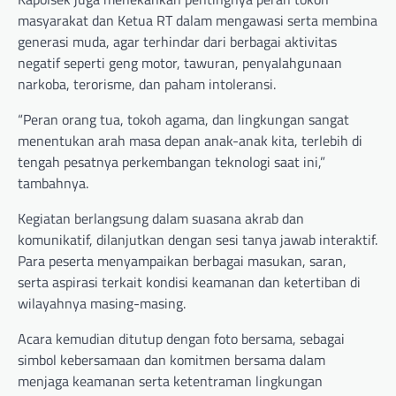
masyarakat dan Ketua RT dalam mengawasi serta membina
generasi muda, agar terhindar dari berbagai aktivitas
negatif seperti geng motor, tawuran, penyalahgunaan
narkoba, terorisme, dan paham intoleransi.
“Peran orang tua, tokoh agama, dan lingkungan sangat
menentukan arah masa depan anak-anak kita, terlebih di
tengah pesatnya perkembangan teknologi saat ini,”
tambahnya.
Kegiatan berlangsung dalam suasana akrab dan
komunikatif, dilanjutkan dengan sesi tanya jawab interaktif.
Para peserta menyampaikan berbagai masukan, saran,
serta aspirasi terkait kondisi keamanan dan ketertiban di
wilayahnya masing-masing.
Acara kemudian ditutup dengan foto bersama, sebagai
simbol kebersamaan dan komitmen bersama dalam
menjaga keamanan serta ketentraman lingkungan