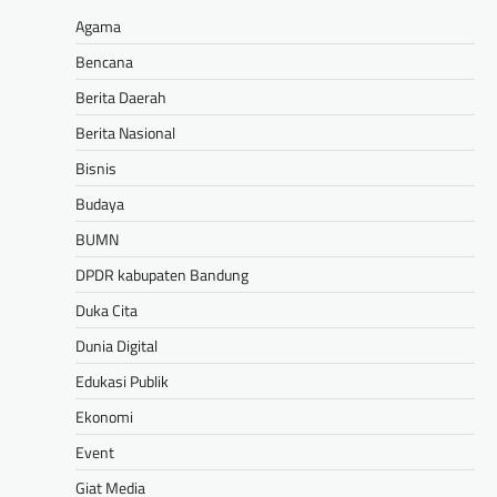
Agama
Bencana
Berita Daerah
Berita Nasional
Bisnis
Budaya
BUMN
DPDR kabupaten Bandung
Duka Cita
Dunia Digital
Edukasi Publik
Ekonomi
Event
Giat Media