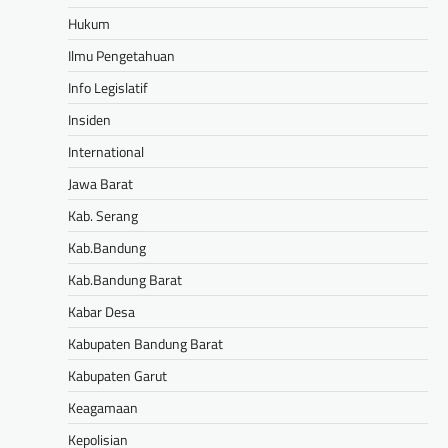
Hukum
Ilmu Pengetahuan
Info Legislatif
Insiden
International
Jawa Barat
Kab. Serang
Kab.Bandung
Kab.Bandung Barat
Kabar Desa
Kabupaten Bandung Barat
Kabupaten Garut
Keagamaan
Kepolisian