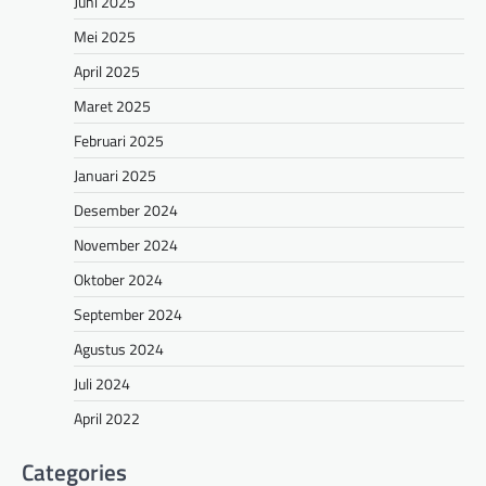
Juni 2025
Mei 2025
April 2025
Maret 2025
Februari 2025
Januari 2025
Desember 2024
November 2024
Oktober 2024
September 2024
Agustus 2024
Juli 2024
April 2022
Categories