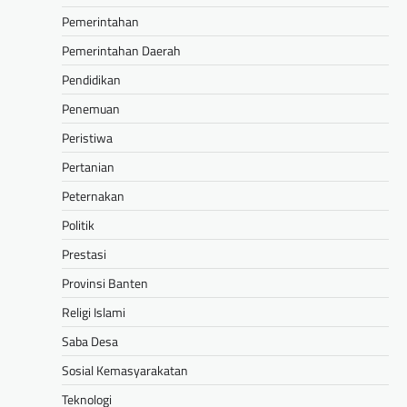
Pemerintahan
Pemerintahan Daerah
Pendidikan
Penemuan
Peristiwa
Pertanian
Peternakan
Politik
Prestasi
Provinsi Banten
Religi Islami
Saba Desa
Sosial Kemasyarakatan
Teknologi