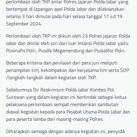
perlombaan olah TKP antar Polres Jajaran Polda Jabar yang
bertempat di lapangan apel Polda Jabar dan dilaksanakan
selama 3 hari dimulai pada hari selasa tanggal 17 s.d 19
September 2024.
Perlombaan olah TKP ini diikuti oleh 23 Polres jajaran Polda
Jabar dan dinilai oleh juri dari luar Intansi Polda Jabar yaitu
Pusinafis Polri, Pusdik Megamendung dan Puslabfor Polri.
Beberapa kriteria dan penilaian dari para juri meliputi
penampilan tim, kekompakan dan kerjasama tim serta SOP
/langkah-langkah dalam kegiatan olah TKP.
Sebelumnya Dir Reskrimum Polda Jabar Kombes Pol.
Surawan yang dalam kegiatan ini bertindak sebagai ketua
pelaksana perlombaan sempat memberikan sambutan
diawal kegiatan kepada para Pejabat Utama Polda Jabar dan
para peserta lomba dari masing-masing Polres.
Diharapkan semoga dengan adanya kegiatan ini, penyidik