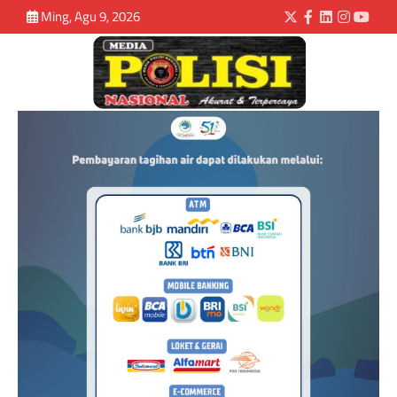
Ming, Agu 9, 2026