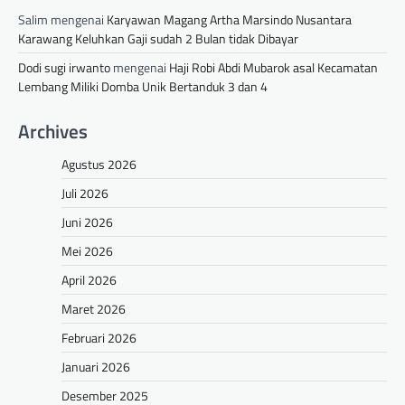
Salim
mengenai
Karyawan Magang Artha Marsindo Nusantara
Karawang Keluhkan Gaji sudah 2 Bulan tidak Dibayar
Dodi sugi irwanto
mengenai
Haji Robi Abdi Mubarok asal Kecamatan
Lembang Miliki Domba Unik Bertanduk 3 dan 4
Archives
Agustus 2026
Juli 2026
Juni 2026
Mei 2026
April 2026
Maret 2026
Februari 2026
Januari 2026
Desember 2025