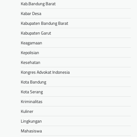
Kab.Bandung Barat
Kabar Desa
Kabupaten Bandung Barat
Kabupaten Garut
Keagamaan
Kepolisian
Kesehatan
Kongres Advokat Indonesia
Kota Bandung
Kota Serang
Kriminalitas
Kuliner
Lingkungan
Mahasiswa