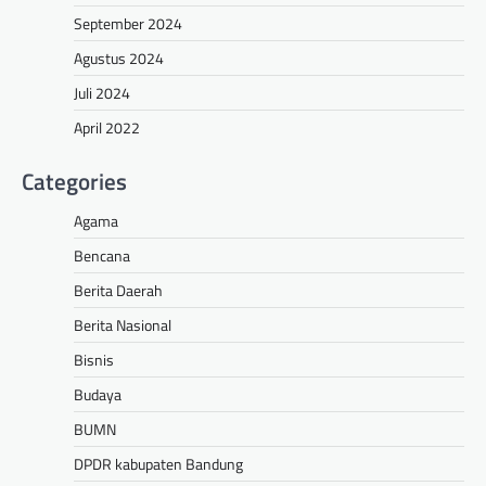
September 2024
Agustus 2024
Juli 2024
April 2022
Categories
Agama
Bencana
Berita Daerah
Berita Nasional
Bisnis
Budaya
BUMN
DPDR kabupaten Bandung