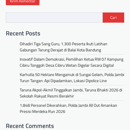
Cari
Recent Posts
Dihadiri Tiga Sang Guru, 1.300 Peserta Ikuti Latihan
Gabungan Tarung Derajat di Balai Kota Bandung
Inovatif Dalam Demokrasi, Pemilihan Ketua RW 07 Kampung
Cibiru Tonggoh Desa Cibiru Wetan Digelar Secara Digital
Karhutla 50 Hektare Mengamuk di Sungai Gelam, Polda Jambi
Turun Tangan: Api Dipadamkan, Lokasi Dipolice Line
Taruna Akpol-Akmil Tinggalkan Jambi, Taruna Bhakti 2026 di
Sekolah Rakyat Resmi Berakhir
1.848 Personel Dikerahkan, Polda Jambi All Out Amankan
Presisi Merdeka Run 2026
Recent Comments