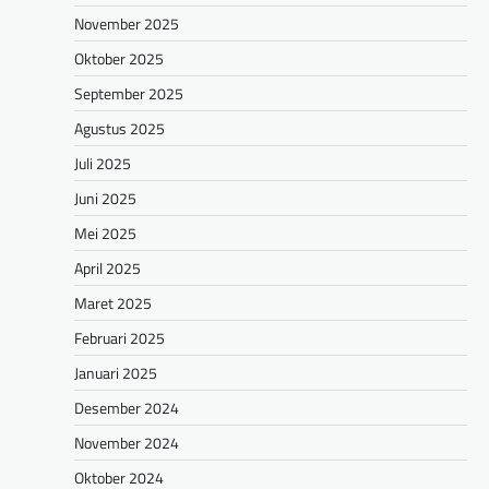
November 2025
Oktober 2025
September 2025
Agustus 2025
Juli 2025
Juni 2025
Mei 2025
April 2025
Maret 2025
Februari 2025
Januari 2025
Desember 2024
November 2024
Oktober 2024