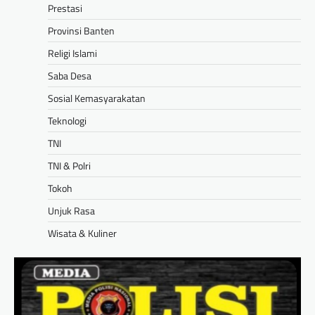
Prestasi
Provinsi Banten
Religi Islami
Saba Desa
Sosial Kemasyarakatan
Teknologi
TNI
TNI & Polri
Tokoh
Unjuk Rasa
Wisata & Kuliner