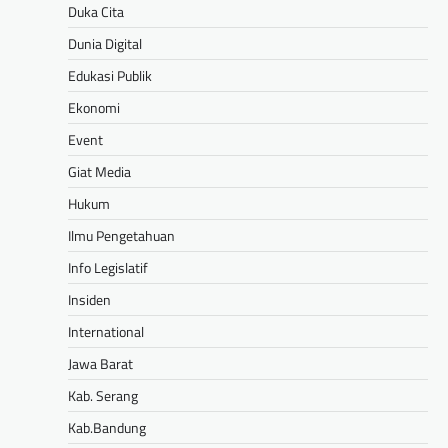
Duka Cita
Dunia Digital
Edukasi Publik
Ekonomi
Event
Giat Media
Hukum
Ilmu Pengetahuan
Info Legislatif
Insiden
International
Jawa Barat
Kab. Serang
Kab.Bandung