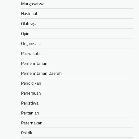
Margasatwa
Nasional
Olahraga
Opini
Organisasi
Pariwisata
Pemerintahan
Pemerintahan Daerah
Pendidikan
Penemuan
Peristiwa
Pertanian
Peternakan
Politik