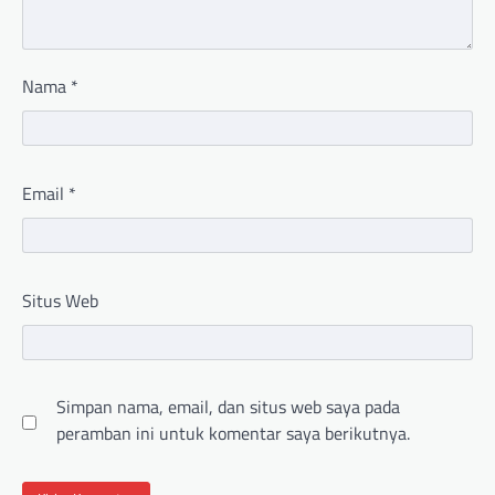
Nama
*
Email
*
Situs Web
Simpan nama, email, dan situs web saya pada
peramban ini untuk komentar saya berikutnya.