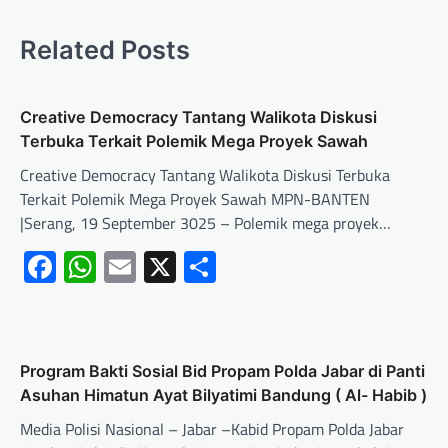
Related Posts
Creative Democracy Tantang Walikota Diskusi
Terbuka Terkait Polemik Mega Proyek Sawah
Creative Democracy Tantang Walikota Diskusi Terbuka
Terkait Polemik Mega Proyek Sawah MPN-BANTEN
|Serang, 19 September 3025 – Polemik mega proyek…
Facebook
WhatsApp
Email
X
Share
Program Bakti Sosial Bid Propam Polda Jabar di Panti
Asuhan Himatun Ayat Bilyatimi Bandung ( Al- Habib )
Media Polisi Nasional – Jabar –Kabid Propam Polda Jabar