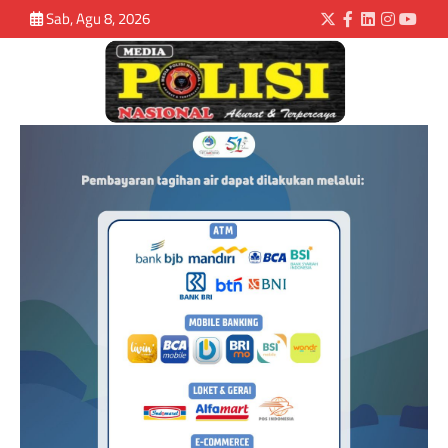
Sab, Agu 8, 2026