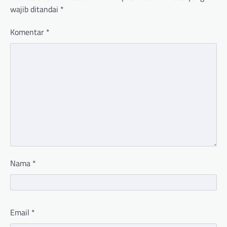
wajib ditandai
*
Komentar
*
Nama
*
Email
*