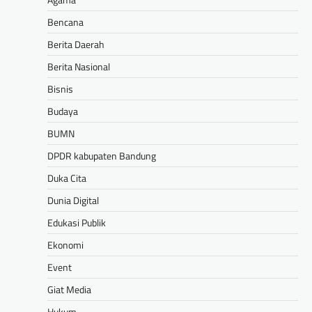
Bencana
Berita Daerah
Berita Nasional
Bisnis
Budaya
BUMN
DPDR kabupaten Bandung
Duka Cita
Dunia Digital
Edukasi Publik
Ekonomi
Event
Giat Media
Hukum