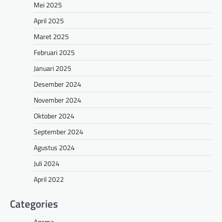
Mei 2025
April 2025
Maret 2025
Februari 2025
Januari 2025
Desember 2024
November 2024
Oktober 2024
September 2024
Agustus 2024
Juli 2024
April 2022
Categories
Agama