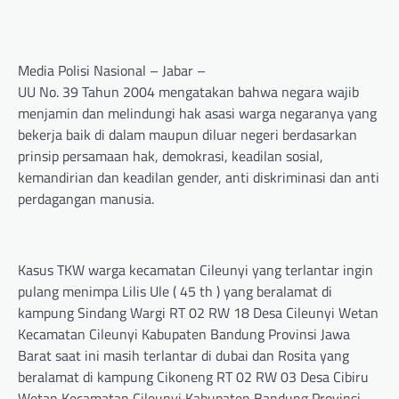
Media Polisi Nasional – Jabar –
UU No. 39 Tahun 2004 mengatakan bahwa negara wajib
menjamin dan melindungi hak asasi warga negaranya yang
bekerja baik di dalam maupun diluar negeri berdasarkan
prinsip persamaan hak, demokrasi, keadilan sosial,
kemandirian dan keadilan gender, anti diskriminasi dan anti
perdagangan manusia.
Kasus TKW warga kecamatan Cileunyi yang terlantar ingin
pulang menimpa Lilis Ule ( 45 th ) yang beralamat di
kampung Sindang Wargi RT 02 RW 18 Desa Cileunyi Wetan
Kecamatan Cileunyi Kabupaten Bandung Provinsi Jawa
Barat saat ini masih terlantar di dubai dan Rosita yang
beralamat di kampung Cikoneng RT 02 RW 03 Desa Cibiru
Wetan Kecamatan Cileunyi Kabupaten Bandung Provinsi