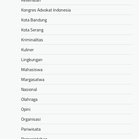
Kongres Advokat Indonesia
Kota Bandung
Kota Serang
Kriminalitas
Kuliner
Lingkungan
Mahasiswa
Margasatwa
Nasional
Olahraga
Opini
Organisasi
Pariwisata
Pemerintahan