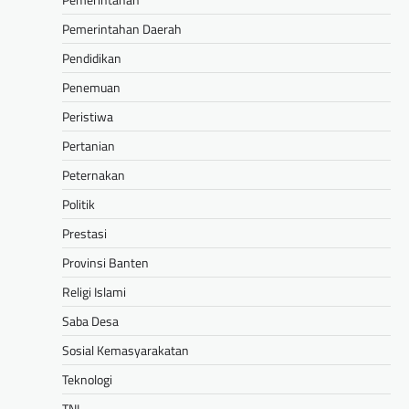
Pemerintahan Daerah
Pendidikan
Penemuan
Peristiwa
Pertanian
Peternakan
Politik
Prestasi
Provinsi Banten
Religi Islami
Saba Desa
Sosial Kemasyarakatan
Teknologi
TNI