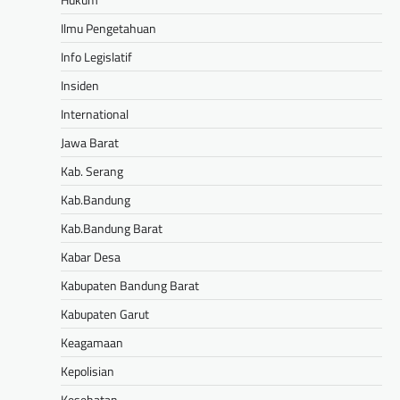
Ilmu Pengetahuan
Info Legislatif
Insiden
International
Jawa Barat
Kab. Serang
Kab.Bandung
Kab.Bandung Barat
Kabar Desa
Kabupaten Bandung Barat
Kabupaten Garut
Keagamaan
Kepolisian
Kesehatan