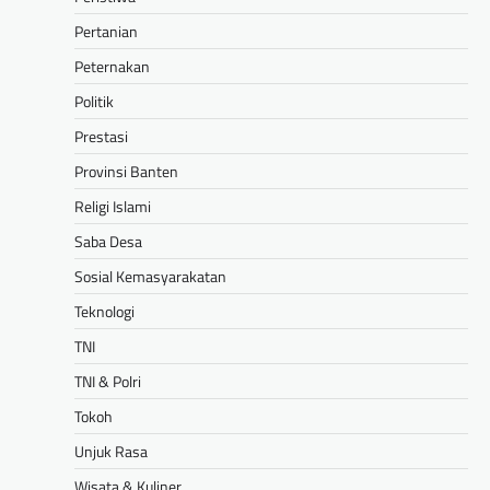
Pertanian
Peternakan
Politik
Prestasi
Provinsi Banten
Religi Islami
Saba Desa
Sosial Kemasyarakatan
Teknologi
TNI
TNI & Polri
Tokoh
Unjuk Rasa
Wisata & Kuliner