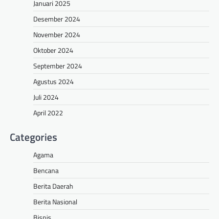
Januari 2025
Desember 2024
November 2024
Oktober 2024
September 2024
Agustus 2024
Juli 2024
April 2022
Categories
Agama
Bencana
Berita Daerah
Berita Nasional
Bisnis