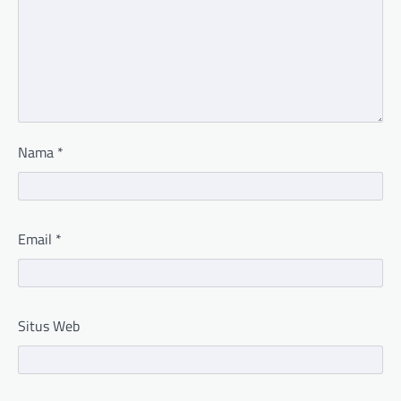
Nama
*
Email
*
Situs Web