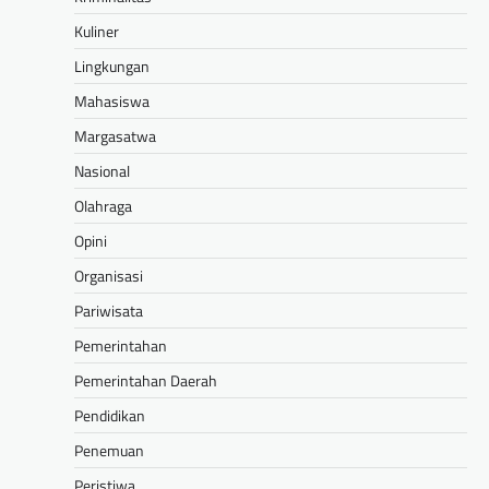
Kuliner
Lingkungan
Mahasiswa
Margasatwa
Nasional
Olahraga
Opini
Organisasi
Pariwisata
Pemerintahan
Pemerintahan Daerah
Pendidikan
Penemuan
Peristiwa