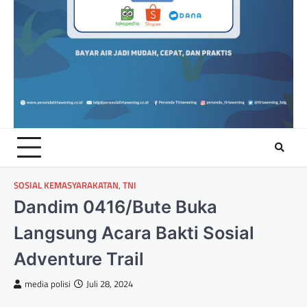
SOSIAL KEMASYARAKATAN
,
TNI
Dandim 0416/Bute Buka
Langsung Acara Bakti Sosial
Adventure Trail
media polisi
Juli 28, 2024