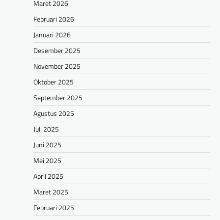
Maret 2026
Februari 2026
Januari 2026
Desember 2025
November 2025
Oktober 2025
September 2025
Agustus 2025
Juli 2025
Juni 2025
Mei 2025
April 2025
Maret 2025
Februari 2025