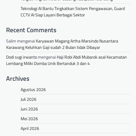
Teknologi AI Bantu Tingkatkan Sistem Pengawasan, Guard
CCTV AI Siap Layani Berbagai Sektor
Recent Comments
Salim
mengenai
Karyawan Magang Artha Marsindo Nusantara
Karawang Keluhkan Gaji sudah 2 Bulan tidak Dibayar
Dodi sugi irwanto
mengenai
Haji Robi Abdi Mubarok asal Kecamatan
Lembang Miliki Domba Unik Bertanduk 3 dan 4
Archives
Agustus 2026
Juli 2026
Juni 2026
Mei 2026
April 2026