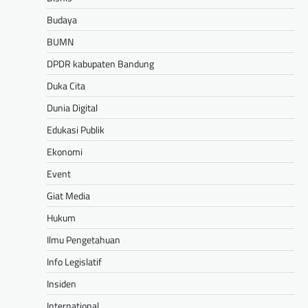
Budaya
BUMN
DPDR kabupaten Bandung
Duka Cita
Dunia Digital
Edukasi Publik
Ekonomi
Event
Giat Media
Hukum
Ilmu Pengetahuan
Info Legislatif
Insiden
International