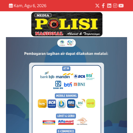
Kam, Agu 6, 2026