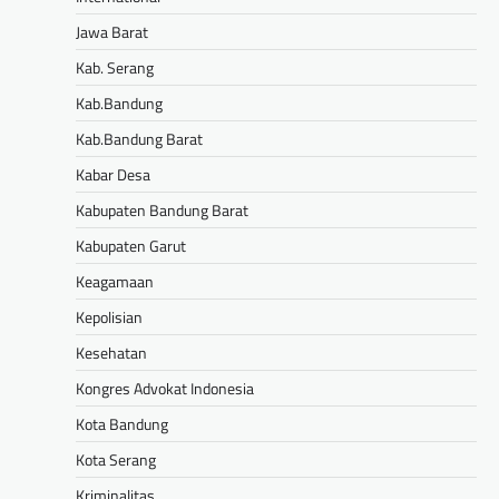
Jawa Barat
Kab. Serang
Kab.Bandung
Kab.Bandung Barat
Kabar Desa
Kabupaten Bandung Barat
Kabupaten Garut
Keagamaan
Kepolisian
Kesehatan
Kongres Advokat Indonesia
Kota Bandung
Kota Serang
Kriminalitas