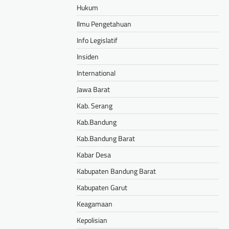
Hukum
Ilmu Pengetahuan
Info Legislatif
Insiden
International
Jawa Barat
Kab. Serang
Kab.Bandung
Kab.Bandung Barat
Kabar Desa
Kabupaten Bandung Barat
Kabupaten Garut
Keagamaan
Kepolisian