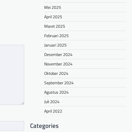
Mei 2025
April 2025
Maret 2025
Februari 2025
Januari 2025
Desember 2024
November 2024
Oktober 2024
September 2024
Agustus 2024
Juli 2024
April 2022
Categories