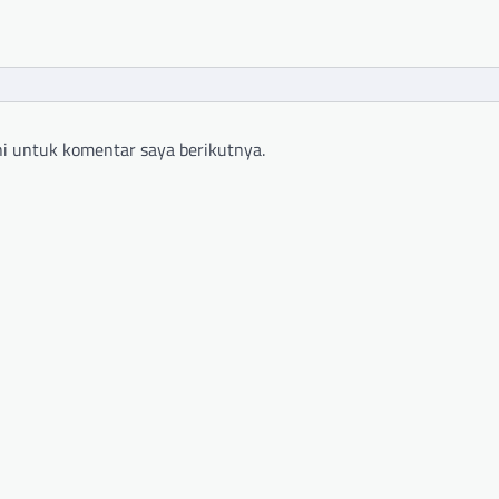
i untuk komentar saya berikutnya.