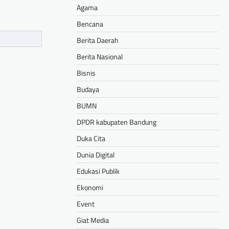
Agama
Bencana
Berita Daerah
Berita Nasional
Bisnis
Budaya
BUMN
DPDR kabupaten Bandung
Duka Cita
Dunia Digital
Edukasi Publik
Ekonomi
Event
Giat Media