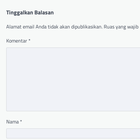
Tinggalkan Balasan
Alamat email Anda tidak akan dipublikasikan.
Ruas yang wajib 
Komentar
*
Nama
*