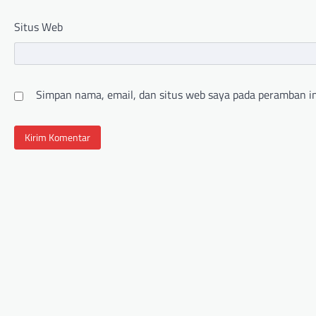
Situs Web
Simpan nama, email, dan situs web saya pada peramban in