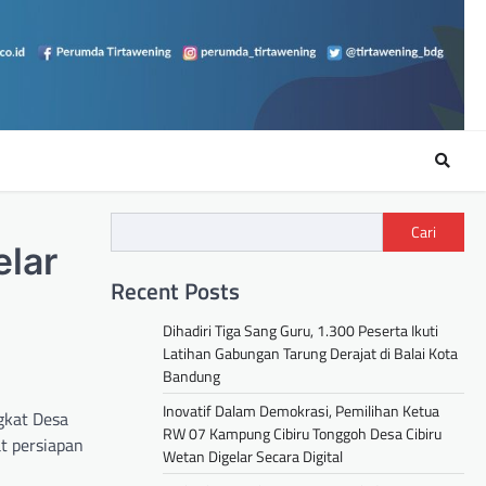
Cari
elar
Recent Posts
Dihadiri Tiga Sang Guru, 1.300 Peserta Ikuti
Latihan Gabungan Tarung Derajat di Balai Kota
Bandung
Inovatif Dalam Demokrasi, Pemilihan Ketua
gkat Desa
RW 07 Kampung Cibiru Tonggoh Desa Cibiru
t persiapan
Wetan Digelar Secara Digital