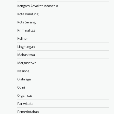
Kongres Advokat Indonesia
Kota Bandung
Kota Serang
Kriminalitas
Kuliner
Lingkungan
Mahasiswa
Margasatwa
Nasional
Olahraga
Opini
Organisasi
Pariwisata
Pemerintahan