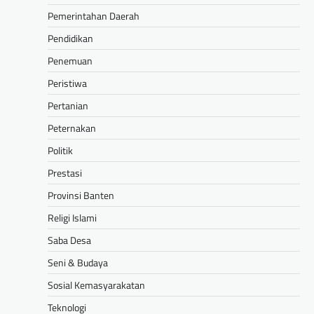
Pemerintahan Daerah
Pendidikan
Penemuan
Peristiwa
Pertanian
Peternakan
Politik
Prestasi
Provinsi Banten
Religi Islami
Saba Desa
Seni & Budaya
Sosial Kemasyarakatan
Teknologi