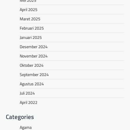
Mei 2025
April 2025
Maret 2025
Februari 2025
Januari 2025
Desember 2024
November 2024
Oktober 2024
September 2024
Agustus 2024
Juli 2024
April 2022
Categories
Agama