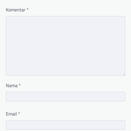
Komentar
*
Nama
*
Email
*