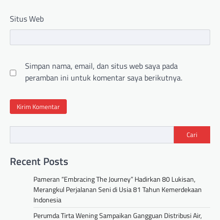
Situs Web
Simpan nama, email, dan situs web saya pada
peramban ini untuk komentar saya berikutnya.
Cari
Recent Posts
Pameran “Embracing The Journey” Hadirkan 80 Lukisan,
Merangkul Perjalanan Seni di Usia 81 Tahun Kemerdekaan
Indonesia
Perumda Tirta Wening Sampaikan Gangguan Distribusi Air,