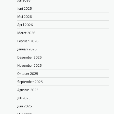
Juli 2026
Juni 2026
Mei 2026
April 2026
Maret 2026
Februari 2026
Januari 2026
Desember 2025
November 2025
Oktober 2025
September 2025
Agustus 2025
Juli 2025
Juni 2025