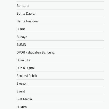
Bencana
Berita Daerah
Berita Nasional
Bisnis
Budaya
BUMN
DPDR kabupaten Bandung
Duka Cita
Dunia Digital
Edukasi Publik
Ekonomi
Event
Giat Media
Hukum