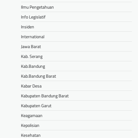
Ilmu Pengetahuan
Info Legislatif
Insiden
International
Jawa Barat
Kab. Serang
Kab.Bandung
Kab.Bandung Barat
Kabar Desa
Kabupaten Bandung Barat
Kabupaten Garut
Keagamaan
Kepolisian
Kesehatan