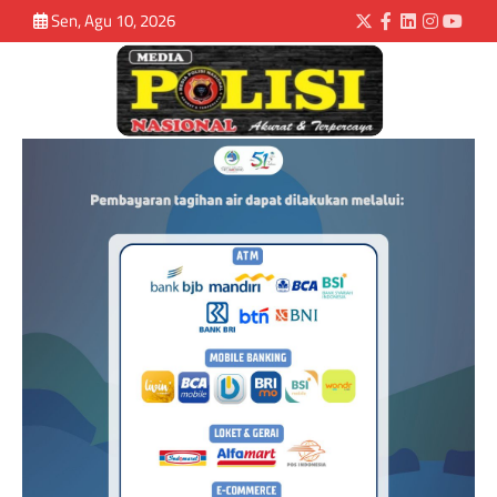
Sen, Agu 10, 2026