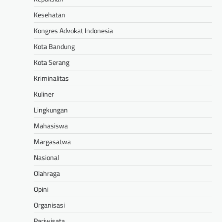
Kesehatan
Kongres Advokat Indonesia
Kota Bandung
Kota Serang
Kriminalitas
Kuliner
Lingkungan
Mahasiswa
Margasatwa
Nasional
Olahraga
Opini
Organisasi
Pariwisata