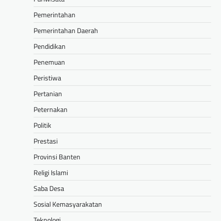
Pemerintahan
Pemerintahan Daerah
Pendidikan
Penemuan
Peristiwa
Pertanian
Peternakan
Politik
Prestasi
Provinsi Banten
Religi Islami
Saba Desa
Sosial Kemasyarakatan
Teknologi