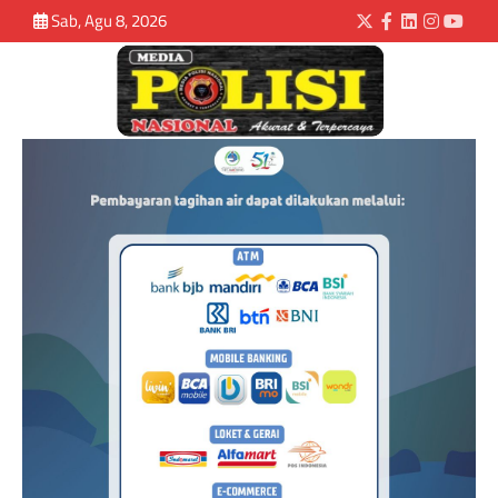
Sab, Agu 8, 2026