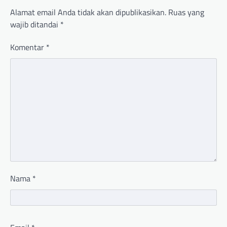
Alamat email Anda tidak akan dipublikasikan.
Ruas yang
wajib ditandai
*
Komentar
*
Nama
*