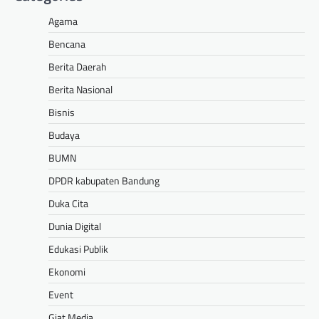
Agama
Bencana
Berita Daerah
Berita Nasional
Bisnis
Budaya
BUMN
DPDR kabupaten Bandung
Duka Cita
Dunia Digital
Edukasi Publik
Ekonomi
Event
Giat Media