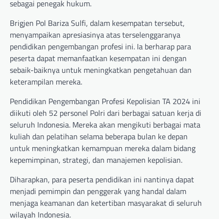
sebagai penegak hukum.
Brigjen Pol Bariza Sulfi, dalam kesempatan tersebut,
menyampaikan apresiasinya atas terselenggaranya
pendidikan pengembangan profesi ini. Ia berharap para
peserta dapat memanfaatkan kesempatan ini dengan
sebaik-baiknya untuk meningkatkan pengetahuan dan
keterampilan mereka.
Pendidikan Pengembangan Profesi Kepolisian TA 2024 ini
diikuti oleh 52 personel Polri dari berbagai satuan kerja di
seluruh Indonesia. Mereka akan mengikuti berbagai mata
kuliah dan pelatihan selama beberapa bulan ke depan
untuk meningkatkan kemampuan mereka dalam bidang
kepemimpinan, strategi, dan manajemen kepolisian.
Diharapkan, para peserta pendidikan ini nantinya dapat
menjadi pemimpin dan penggerak yang handal dalam
menjaga keamanan dan ketertiban masyarakat di seluruh
wilayah Indonesia.