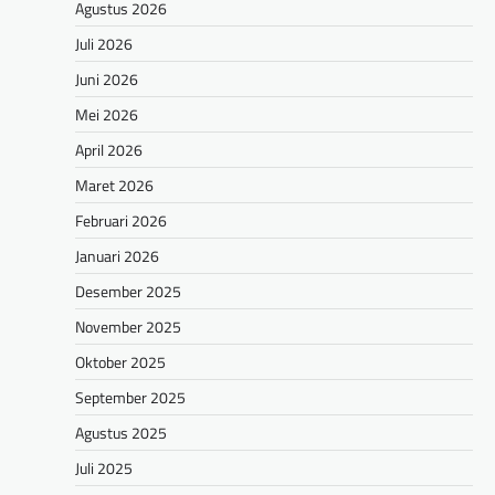
Agustus 2026
Juli 2026
Juni 2026
Mei 2026
April 2026
Maret 2026
Februari 2026
Januari 2026
Desember 2025
November 2025
Oktober 2025
September 2025
Agustus 2025
Juli 2025