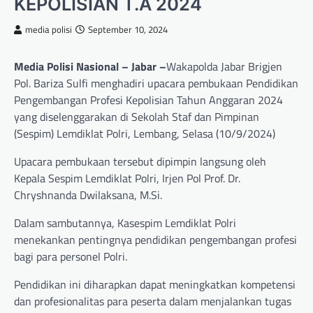
KEPOLISIAN T.A 2024
media polisi
September 10, 2024
Media Polisi Nasional – Jabar –
Wakapolda Jabar Brigjen
Pol. Bariza Sulfi menghadiri upacara pembukaan Pendidikan
Pengembangan Profesi Kepolisian Tahun Anggaran 2024
yang diselenggarakan di Sekolah Staf dan Pimpinan
(Sespim) Lemdiklat Polri, Lembang, Selasa (10/9/2024)
Upacara pembukaan tersebut dipimpin langsung oleh
Kepala Sespim Lemdiklat Polri, Irjen Pol Prof. Dr.
Chryshnanda Dwilaksana, M.Si.
Dalam sambutannya, Kasespim Lemdiklat Polri
menekankan pentingnya pendidikan pengembangan profesi
bagi para personel Polri.
Pendidikan ini diharapkan dapat meningkatkan kompetensi
dan profesionalitas para peserta dalam menjalankan tugas