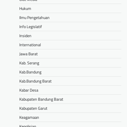
Hukum
Ilmu Pengetahuan
Info Legislatif
Insiden
International
Jawa Barat
Kab. Serang
Kab.Bandung
Kab.Bandung Barat
Kabar Desa
Kabupaten Bandung Barat
Kabupaten Garut
Keagamaan
Kepolisian