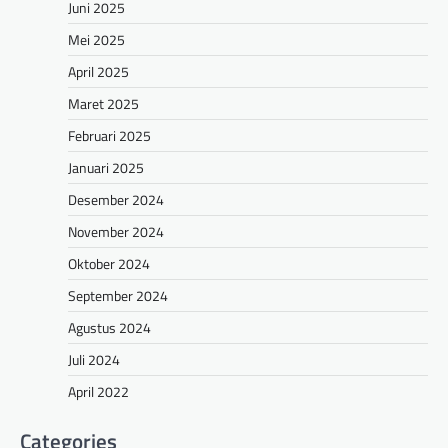
Juni 2025
Mei 2025
April 2025
Maret 2025
Februari 2025
Januari 2025
Desember 2024
November 2024
Oktober 2024
September 2024
Agustus 2024
Juli 2024
April 2022
Categories