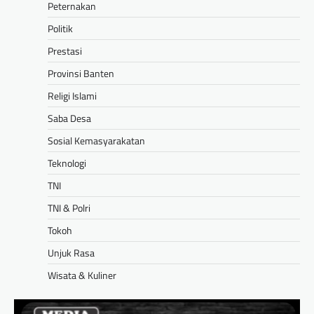
Peternakan
Politik
Prestasi
Provinsi Banten
Religi Islami
Saba Desa
Sosial Kemasyarakatan
Teknologi
TNI
TNI & Polri
Tokoh
Unjuk Rasa
Wisata & Kuliner