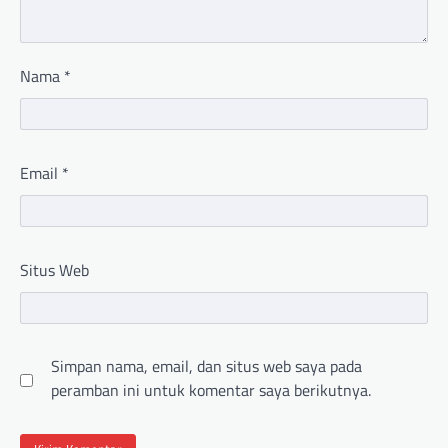
Nama
*
Email
*
Situs Web
Simpan nama, email, dan situs web saya pada
peramban ini untuk komentar saya berikutnya.