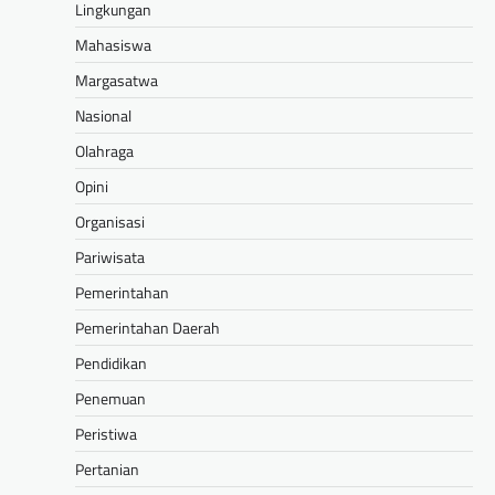
Lingkungan
Mahasiswa
Margasatwa
Nasional
Olahraga
Opini
Organisasi
Pariwisata
Pemerintahan
Pemerintahan Daerah
Pendidikan
Penemuan
Peristiwa
Pertanian