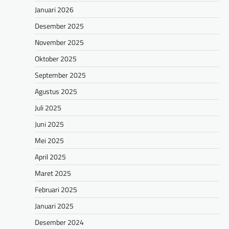
Januari 2026
Desember 2025
November 2025
Oktober 2025
September 2025
Agustus 2025
Juli 2025
Juni 2025
Mei 2025
April 2025
Maret 2025
Februari 2025
Januari 2025
Desember 2024