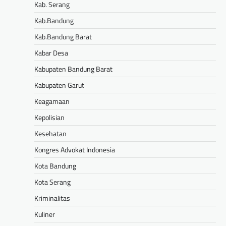
Kab. Serang
Kab.Bandung
Kab.Bandung Barat
Kabar Desa
Kabupaten Bandung Barat
Kabupaten Garut
Keagamaan
Kepolisian
Kesehatan
Kongres Advokat Indonesia
Kota Bandung
Kota Serang
Kriminalitas
Kuliner