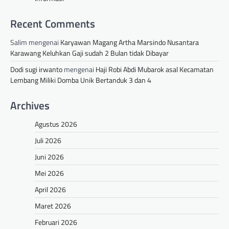
Recent Comments
Salim
mengenai
Karyawan Magang Artha Marsindo Nusantara
Karawang Keluhkan Gaji sudah 2 Bulan tidak Dibayar
Dodi sugi irwanto
mengenai
Haji Robi Abdi Mubarok asal Kecamatan
Lembang Miliki Domba Unik Bertanduk 3 dan 4
Archives
Agustus 2026
Juli 2026
Juni 2026
Mei 2026
April 2026
Maret 2026
Februari 2026