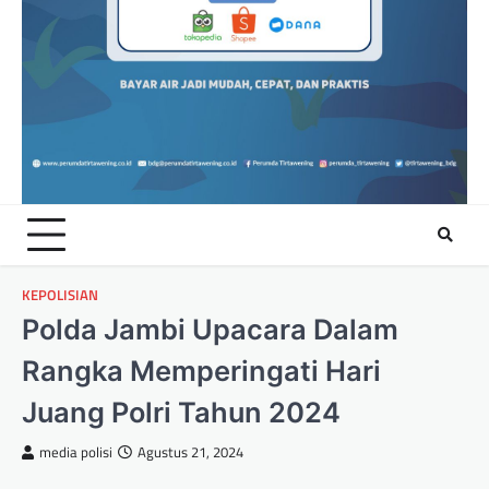
KEPOLISIAN
Polda Jambi Upacara Dalam
Rangka Memperingati Hari
Juang Polri Tahun 2024
media polisi
Agustus 21, 2024