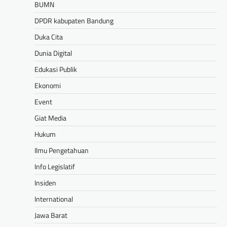
BUMN
DPDR kabupaten Bandung
Duka Cita
Dunia Digital
Edukasi Publik
Ekonomi
Event
Giat Media
Hukum
Ilmu Pengetahuan
Info Legislatif
Insiden
International
Jawa Barat