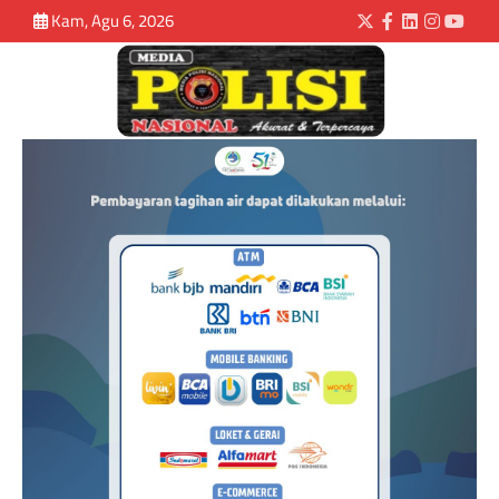
Kam, Agu 6, 2026