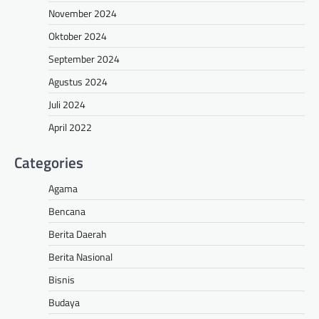
November 2024
Oktober 2024
September 2024
Agustus 2024
Juli 2024
April 2022
Categories
Agama
Bencana
Berita Daerah
Berita Nasional
Bisnis
Budaya