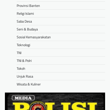
Provinsi Banten
Religi Islami
Saba Desa
Seni & Budaya
Sosial Kemasyarakatan
Teknologi
TNI
TNI & Polri
Tokoh
Unjuk Rasa
Wisata & Kuliner