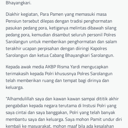
Bhayangkari.
Diakhir kegiatan, Para Pamen yang memasuki masa
Pensiun tersebut dilepas dengan tradisi penghormatan
pasukan pedang pora, ketiganya melintas dibawah silang
pedang pora, kemudian disambut seluruh personil Polres
Sarolangun untuk memberikan penghormatan dan salam
terakhir ucapan perpisahan dengan diiringi Kapolres
Sarolangun dan ketua Cabang Bhayangkari Sarolangun.
Kepada awak media AKBP Risma Yardi mengucapkan
terimakasih kepada Polri khususnya Polres Sarolangun
telah memberikan ruang dan tempat bagi dirinya dan
keluarga.
“Alhamdulillah saya dan kawan kawan sampai dititik akhir
pengabdian kepada negara terutama di Instusi Polri yang
saya cintai dan saya banggakan, Polri yang telah banyak
membantu saya dan keluarga. Saya mohon Pamit undur diri
kembali ke masyarakat, mohon maaf bila ada kesalahan