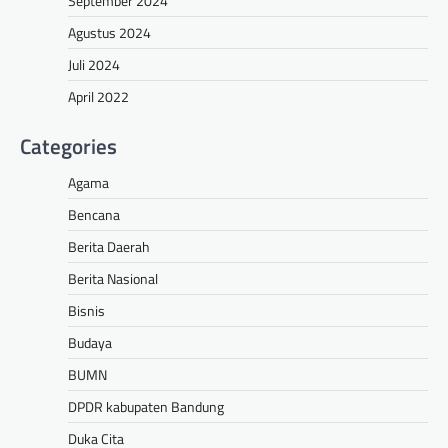
September 2024
Agustus 2024
Juli 2024
April 2022
Categories
Agama
Bencana
Berita Daerah
Berita Nasional
Bisnis
Budaya
BUMN
DPDR kabupaten Bandung
Duka Cita