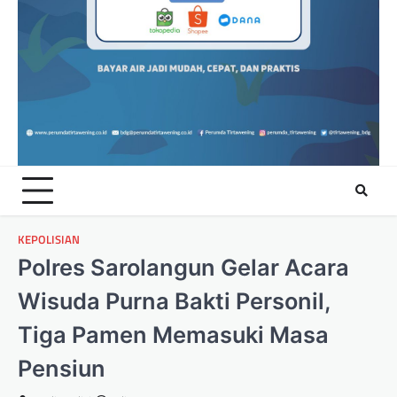
KEPOLISIAN
Polres Sarolangun Gelar Acara
Wisuda Purna Bakti Personil,
Tiga Pamen Memasuki Masa
Pensiun