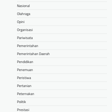
Nasional
Olahraga
Opini
Organisasi
Pariwisata
Pemerintahan
Pemerintahan Daerah
Pendidikan
Penemuan
Peristiwa
Pertanian
Peternakan
Politik
Prestasi