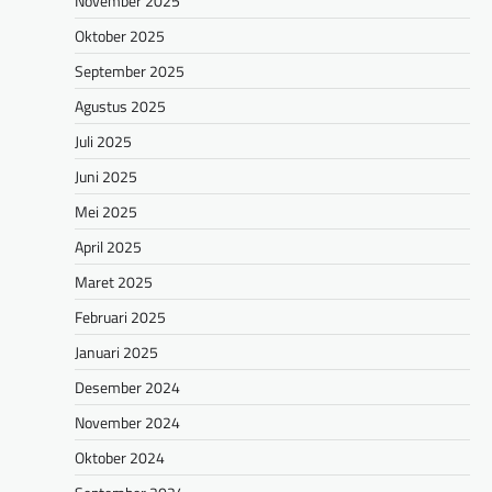
November 2025
Oktober 2025
September 2025
Agustus 2025
Juli 2025
Juni 2025
Mei 2025
April 2025
Maret 2025
Februari 2025
Januari 2025
Desember 2024
November 2024
Oktober 2024