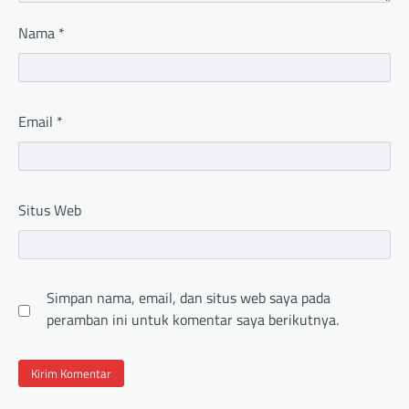
Nama
*
Email
*
Situs Web
Simpan nama, email, dan situs web saya pada
peramban ini untuk komentar saya berikutnya.