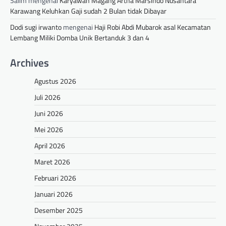
Salim
mengenai
Karyawan Magang Artha Marsindo Nusantara
Karawang Keluhkan Gaji sudah 2 Bulan tidak Dibayar
Dodi sugi irwanto
mengenai
Haji Robi Abdi Mubarok asal Kecamatan
Lembang Miliki Domba Unik Bertanduk 3 dan 4
Archives
Agustus 2026
Juli 2026
Juni 2026
Mei 2026
April 2026
Maret 2026
Februari 2026
Januari 2026
Desember 2025