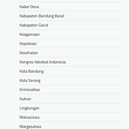
Kabar Desa
Kabupaten Bandung Barat
Kabupaten Garut
Keagamaan
Kepolisian
Kesehatan
Kongres Advokat Indonesia
Kota Bandung
Kota Serang
Kriminalitas
Kuliner
Lingkungan
Mahasiswa
Margasatwa