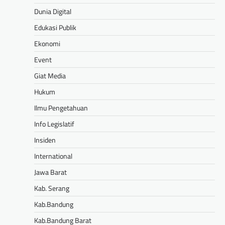
Dunia Digital
Edukasi Publik
Ekonomi
Event
Giat Media
Hukum
Ilmu Pengetahuan
Info Legislatif
Insiden
International
Jawa Barat
Kab. Serang
Kab.Bandung
Kab.Bandung Barat