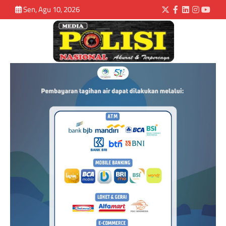
Sen, Agu 10, 2026