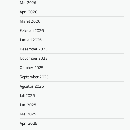
Mei 2026
April 2026
Maret 2026
Februari 2026
Januari 2026
Desember 2025
November 2025
Oktober 2025
September 2025
Agustus 2025
Juli 2025
Juni 2025
Mei 2025
April 2025