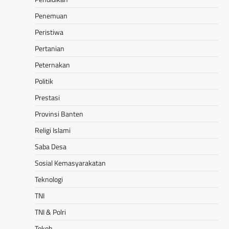
Penemuan
Peristiwa
Pertanian
Peternakan
Politik
Prestasi
Provinsi Banten
Religi Islami
Saba Desa
Sosial Kemasyarakatan
Teknologi
TNI
TNI & Polri
Tokoh