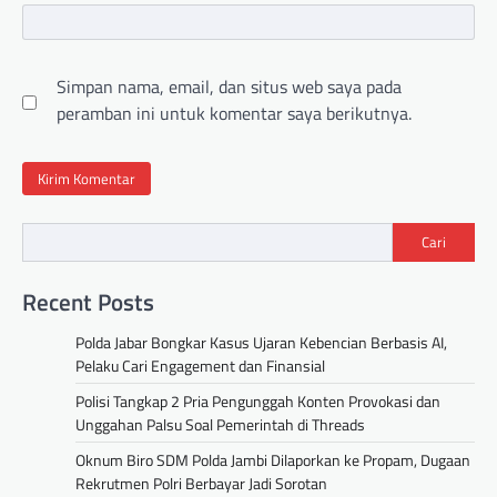
Simpan nama, email, dan situs web saya pada
peramban ini untuk komentar saya berikutnya.
Cari
Recent Posts
Polda Jabar Bongkar Kasus Ujaran Kebencian Berbasis AI,
Pelaku Cari Engagement dan Finansial
Polisi Tangkap 2 Pria Pengunggah Konten Provokasi dan
Unggahan Palsu Soal Pemerintah di Threads
Oknum Biro SDM Polda Jambi Dilaporkan ke Propam, Dugaan
Rekrutmen Polri Berbayar Jadi Sorotan