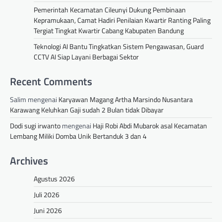
Pemerintah Kecamatan Cileunyi Dukung Pembinaan
Kepramukaan, Camat Hadiri Penilaian Kwartir Ranting Paling
Tergiat Tingkat Kwartir Cabang Kabupaten Bandung
Teknologi AI Bantu Tingkatkan Sistem Pengawasan, Guard
CCTV AI Siap Layani Berbagai Sektor
Recent Comments
Salim
mengenai
Karyawan Magang Artha Marsindo Nusantara
Karawang Keluhkan Gaji sudah 2 Bulan tidak Dibayar
Dodi sugi irwanto
mengenai
Haji Robi Abdi Mubarok asal Kecamatan
Lembang Miliki Domba Unik Bertanduk 3 dan 4
Archives
Agustus 2026
Juli 2026
Juni 2026