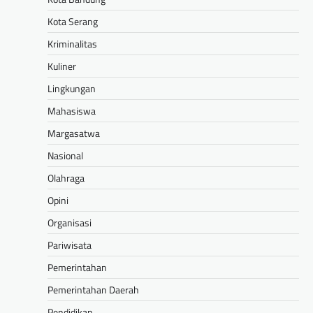
Kota Serang
Kriminalitas
Kuliner
Lingkungan
Mahasiswa
Margasatwa
Nasional
Olahraga
Opini
Organisasi
Pariwisata
Pemerintahan
Pemerintahan Daerah
Pendidikan