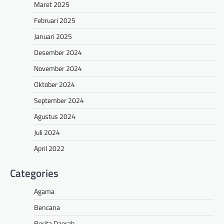
Maret 2025
Februari 2025
Januari 2025
Desember 2024
November 2024
Oktober 2024
September 2024
Agustus 2024
Juli 2024
April 2022
Categories
Agama
Bencana
Berita Daerah