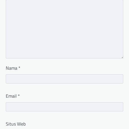
Nama
*
Email
*
Situs Web