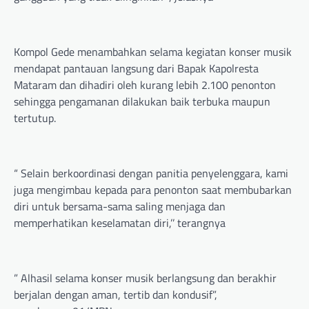
Kompol Gede menambahkan selama kegiatan konser musik
mendapat pantauan langsung dari Bapak Kapolresta
Mataram dan dihadiri oleh kurang lebih 2.100 penonton
sehingga pengamanan dilakukan baik terbuka maupun
tertutup.
“ Selain berkoordinasi dengan panitia penyelenggara, kami
juga mengimbau kepada para penonton saat membubarkan
diri untuk bersama-sama saling menjaga dan
memperhatikan keselamatan diri,’’ terangnya
” Alhasil selama konser musik berlangsung dan berakhir
berjalan dengan aman, tertib dan kondusif”,