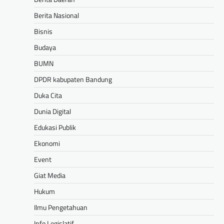
Berita Nasional
Bisnis
Budaya
BUMN
DPDR kabupaten Bandung
Duka Cita
Dunia Digital
Edukasi Publik
Ekonomi
Event
Giat Media
Hukum
Ilmu Pengetahuan
Info Legislatif