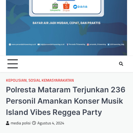
KEPOLISIAN
,
SOSIAL KEMASYARAKATAN
Polresta Mataram Terjunkan 236
Personil Amankan Konser Musik
Island Vibes Reggea Party
media polisi
Agustus 4, 2024