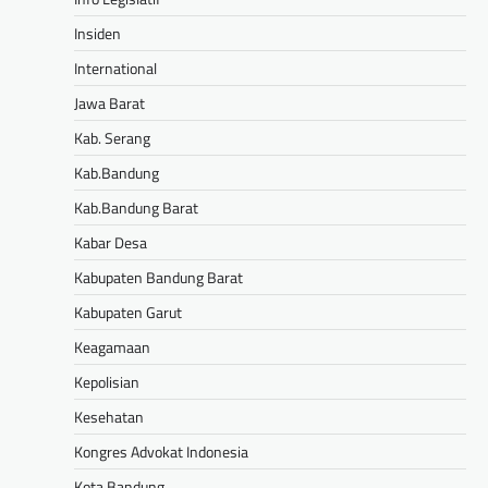
Insiden
International
Jawa Barat
Kab. Serang
Kab.Bandung
Kab.Bandung Barat
Kabar Desa
Kabupaten Bandung Barat
Kabupaten Garut
Keagamaan
Kepolisian
Kesehatan
Kongres Advokat Indonesia
Kota Bandung