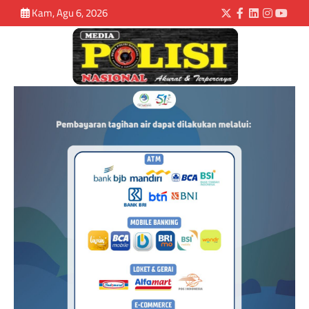
Kam, Agu 6, 2026