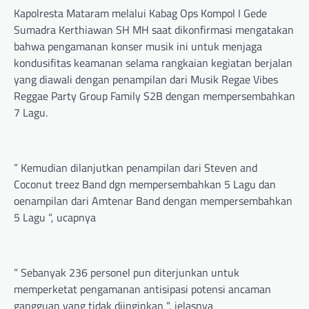
Kapolresta Mataram melalui Kabag Ops Kompol I Gede
Sumadra Kerthiawan SH MH saat dikonfirmasi mengatakan
bahwa pengamanan konser musik ini untuk menjaga
kondusifitas keamanan selama rangkaian kegiatan berjalan
yang diawali dengan penampilan dari Musik Regae Vibes
Reggae Party Group Family S2B dengan mempersembahkan
7 Lagu.
” Kemudian dilanjutkan penampilan dari Steven and
Coconut treez Band dgn mempersembahkan 5 Lagu dan
oenampilan dari Amtenar Band dengan mempersembahkan
5 Lagu “, ucapnya
” Sebanyak 236 personel pun diterjunkan untuk
memperketat pengamanan antisipasi potensi ancaman
gangguan yang tidak diinginkan “, jelasnya