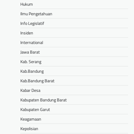
Hukum
Ilmu Pengetahuan
Info Legislatif
Insiden
International
Jawa Barat
Kab. Serang
Kab.Bandung
Kab.Bandung Barat
Kabar Desa
Kabupaten Bandung Barat
Kabupaten Garut
Keagamaan
Kepolisian