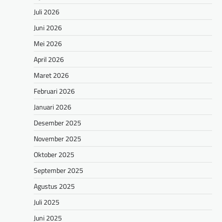
Juli 2026
Juni 2026
Mei 2026
April 2026
Maret 2026
Februari 2026
Januari 2026
Desember 2025
November 2025
Oktober 2025
September 2025
Agustus 2025
Juli 2025
Juni 2025