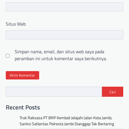
Situs Web
Simpan nama, email, dan situs web saya pada
peramban ini untuk komentar saya berikutnya.
Cari
Recent Posts
Truk Raksasa PT BRP Kembali Jelajahi Jalan Kota Jambi,
Sanksi Satlantas Polresta Jambi Dianggap Tak Bertaring