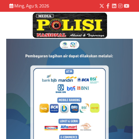
Ming, Agu 9, 2026