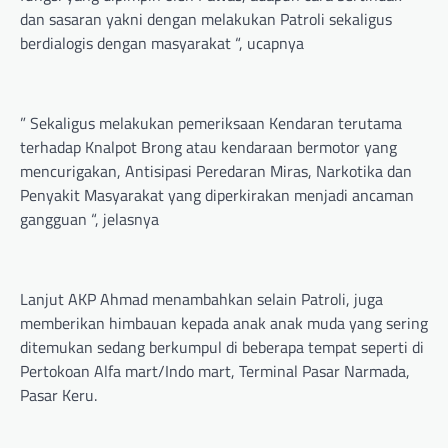
dan sasaran yakni dengan melakukan Patroli sekaligus
berdialogis dengan masyarakat “, ucapnya
” Sekaligus melakukan pemeriksaan Kendaran terutama
terhadap Knalpot Brong atau kendaraan bermotor yang
mencurigakan, Antisipasi Peredaran Miras, Narkotika dan
Penyakit Masyarakat yang diperkirakan menjadi ancaman
gangguan “, jelasnya
Lanjut AKP Ahmad menambahkan selain Patroli, juga
memberikan himbauan kepada anak anak muda yang sering
ditemukan sedang berkumpul di beberapa tempat seperti di
Pertokoan Alfa mart/Indo mart, Terminal Pasar Narmada,
Pasar Keru.