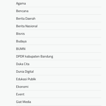
Agama
Bencana
Berita Daerah
Berita Nasional
Bisnis
Budaya
BUMN
DPDR kabupaten Bandung
Duka Cita
Dunia Digital
Edukasi Publik
Ekonomi
Event
Giat Media