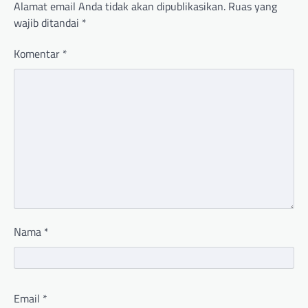
Alamat email Anda tidak akan dipublikasikan.
Ruas yang
wajib ditandai
*
Komentar
*
Nama
*
Email
*