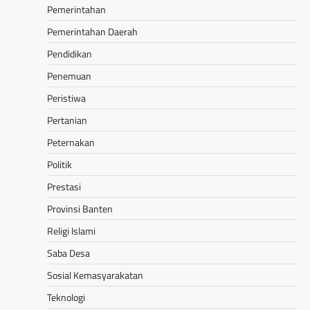
Pemerintahan
Pemerintahan Daerah
Pendidikan
Penemuan
Peristiwa
Pertanian
Peternakan
Politik
Prestasi
Provinsi Banten
Religi Islami
Saba Desa
Sosial Kemasyarakatan
Teknologi