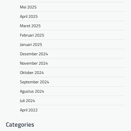
Mei 2025
April 2025
Maret 2025
Februari 2025
Januari 2025
Desember 2024
November 2024
Oktober 2024
September 2024
Agustus 2024
Juli 2024
April 2022
Categories