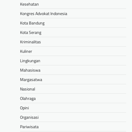
Kesehatan
Kongres Advokat Indonesia
Kota Bandung
Kota Serang
Kriminalitas
Kuliner
Lingkungan
Mahasiswa
Margasatwa
Nasional
Olahraga
Opini
Organisasi
Pariwisata