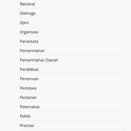
Nasional
Olahraga
Opini
Organisasi
Pariwisata
Pemerintahan
Pemerintahan Daerah
Pendidikan
Penemuan
Peristiwa
Pertanian
Peternakan
Politik
Prestasi