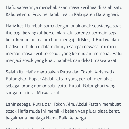
Hafiz sapaannya menghabiskan masa kecilnya di salah satu
Kabupaten di Provinsi Jambi, yaitu Kabupaten Batanghari.
Hafiz kecil tumbuh sama dengan anak anak seusianya saat
itu, pagi berangkat bersekolah lalu sorenya bermain sepak
bola, kemudian malam hari mengaji di Mesjid. Budaya dan
tradisi itu hidup didalam dirinya sampai dewasa, memori –
memori masa kecil tersebut yang kemudian membuat Hafiz
menjadi sosok yang kuat, hambel, dan dekat masyarakat.
Selain itu Hafiz merupakan Putra dari Tokoh Karismatik
Batanghari Bapak Abdul Fattah yang pernah menjabat
sebagai orang nomor satu yaitu Bupati Batanghari yang
sangat di cintai Masyarakat.
Lahir sebagai Putra dari Tokoh Alm. Abdul Fattah membuat
sosok Hafis muda ini memiliki beban yang luar biasa berat,
bagaimana menjaga Nama Baik Keluarga.