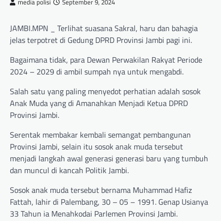
media polisi
September 9, 2024
JAMBI.MPN _ Terlihat suasana Sakral, haru dan bahagia
jelas terpotret di Gedung DPRD Provinsi Jambi pagi ini.
Bagaimana tidak, para Dewan Perwakilan Rakyat Periode
2024 – 2029 di ambil sumpah nya untuk mengabdi.
Salah satu yang paling menyedot perhatian adalah sosok
Anak Muda yang di Amanahkan Menjadi Ketua DPRD
Provinsi Jambi.
Serentak membakar kembali semangat pembangunan
Provinsi Jambi, selain itu sosok anak muda tersebut
menjadi langkah awal generasi generasi baru yang tumbuh
dan muncul di kancah Politik Jambi.
Sosok anak muda tersebut bernama Muhammad Hafiz
Fattah, lahir di Palembang, 30 – 05 – 1991. Genap Usianya
33 Tahun ia Menahkodai Parlemen Provinsi Jambi.