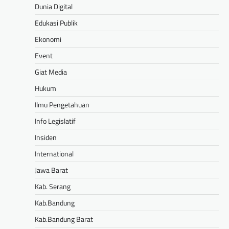
Dunia Digital
Edukasi Publik
Ekonomi
Event
Giat Media
Hukum
Ilmu Pengetahuan
Info Legislatif
Insiden
International
Jawa Barat
Kab. Serang
Kab.Bandung
Kab.Bandung Barat