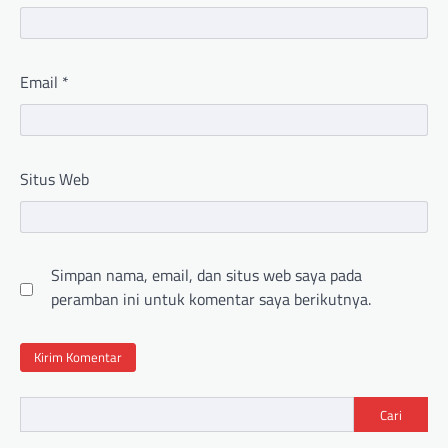
Email
*
Situs Web
Simpan nama, email, dan situs web saya pada
peramban ini untuk komentar saya berikutnya.
Cari