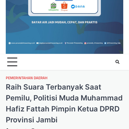
PEMERINTAHAN DAERAH
Raih Suara Terbanyak Saat
Pemilu, Politisi Muda Muhammad
Hafiz Fattah Pimpin Ketua DPRD
Provinsi Jambi