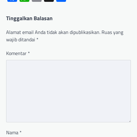
Tinggalkan Balasan
Alamat email Anda tidak akan dipublikasikan.
Ruas yang
wajib ditandai
*
Komentar
*
Nama
*