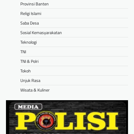
Provinsi Banten
Religi Islami
Saba Desa
Sosial Kemasyarakatan
Teknologi
TNI
TNI & Polri
Tokoh
Unjuk Rasa
Wisata & Kuliner