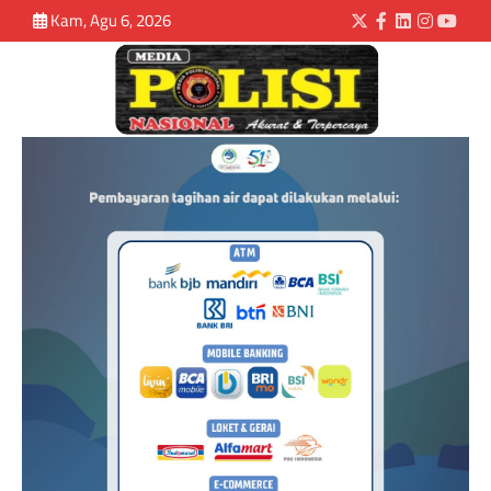
Kam, Agu 6, 2026