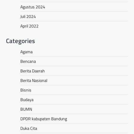
Agustus 2024
Juli 2024
April 2022
Categories
Agama
Bencana
Berita Daerah
Berita Nasional
Bisnis
Budaya
BUMN
DPDR kabupaten Bandung
Duka Cita