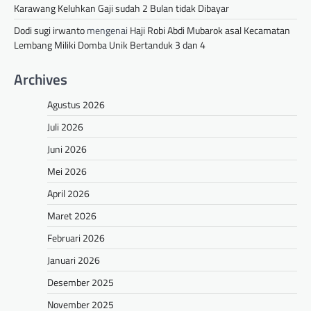
Karawang Keluhkan Gaji sudah 2 Bulan tidak Dibayar
Dodi sugi irwanto
mengenai
Haji Robi Abdi Mubarok asal Kecamatan
Lembang Miliki Domba Unik Bertanduk 3 dan 4
Archives
Agustus 2026
Juli 2026
Juni 2026
Mei 2026
April 2026
Maret 2026
Februari 2026
Januari 2026
Desember 2025
November 2025