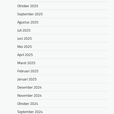
Oktober 2025
September 2025
Agustus 2025
Juli 2025
Juni 2025
Mei 2025
April 2025
Maret 2025
Februari 2025
Januari 2025
Desember 2024
November 2024
Oktober 2024
September 2024