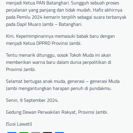
menjadi Ketua PAN Batanghari. Sungguh sebuah proses
perjalanan yang panjang dan tidak mudah, Hafiz akhirnya
pada Pemilu 2024 kemarin terpilih sebagai suara terbanyak
pada Dapil Muaro Jambi – Batanghari.
Kini, Kepemimpinannya memasuki babak baru dengan
menjadi Ketua DPPRD Provinsi Jambi.
Tentu menarik ditunggu, sosok Tokoh Muda ini akan
memberikan warna baru dalam dunia perpolitikan di
Provinsi Jambi.
Selamat bertugas anak muda, generasi – generasi Muda
Jambi mengantungkan harapan penuh di pundakmu.
Senin, 9 September 2024.
Gedung Dewan Perwakilan Rakyat, Provinsi Jambi.
(Susi Lawati)