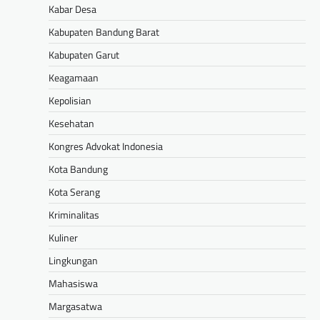
Kabar Desa
Kabupaten Bandung Barat
Kabupaten Garut
Keagamaan
Kepolisian
Kesehatan
Kongres Advokat Indonesia
Kota Bandung
Kota Serang
Kriminalitas
Kuliner
Lingkungan
Mahasiswa
Margasatwa