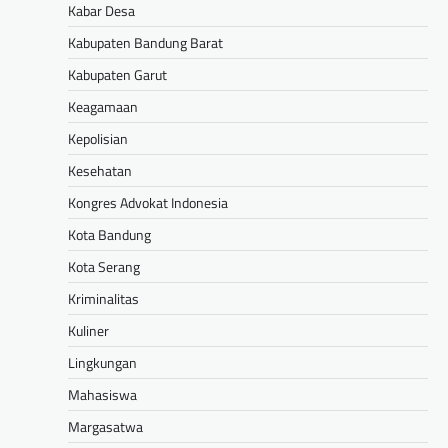
Kabar Desa
Kabupaten Bandung Barat
Kabupaten Garut
Keagamaan
Kepolisian
Kesehatan
Kongres Advokat Indonesia
Kota Bandung
Kota Serang
Kriminalitas
Kuliner
Lingkungan
Mahasiswa
Margasatwa