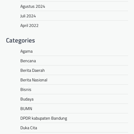
Agustus 2024
Juli 2024
April 2022
Categories
Agama
Bencana
Berita Daerah
Berita Nasional
Bisnis
Budaya
BUMN
DPDR kabupaten Bandung
Duka Cita