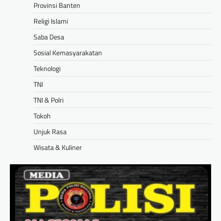
Provinsi Banten
Religi Islami
Saba Desa
Sosial Kemasyarakatan
Teknologi
TNI
TNI & Polri
Tokoh
Unjuk Rasa
Wisata & Kuliner