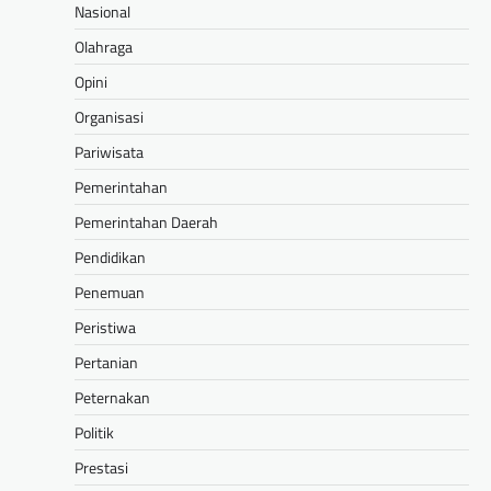
Nasional
Olahraga
Opini
Organisasi
Pariwisata
Pemerintahan
Pemerintahan Daerah
Pendidikan
Penemuan
Peristiwa
Pertanian
Peternakan
Politik
Prestasi