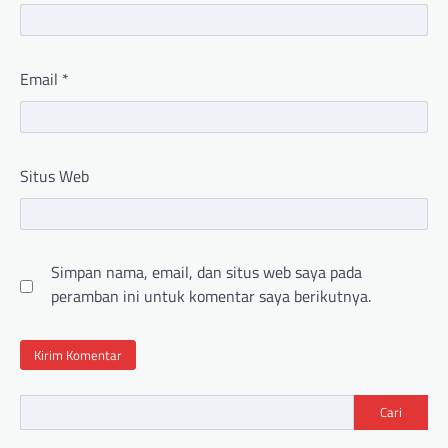
Email
*
Situs Web
Simpan nama, email, dan situs web saya pada
peramban ini untuk komentar saya berikutnya.
Cari