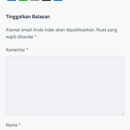
Tinggalkan Balasan
Alamat email Anda tidak akan dipublikasikan.
Ruas yang
wajib ditandai
*
Komentar
*
Nama
*