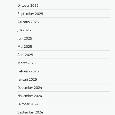
Oktober 2025
September 2025
Agustus 2025
Juli 2025
Juni 2025
Mei 2025
April 2025
Maret 2025
Februari 2025
Januari 2025
Desember 2024
November 2024
Oktober 2024
September 2024