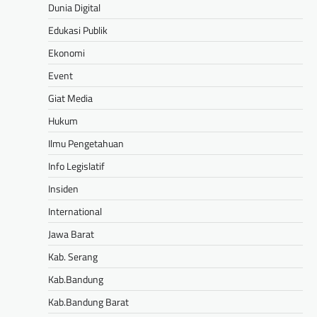
Dunia Digital
Edukasi Publik
Ekonomi
Event
Giat Media
Hukum
Ilmu Pengetahuan
Info Legislatif
Insiden
International
Jawa Barat
Kab. Serang
Kab.Bandung
Kab.Bandung Barat