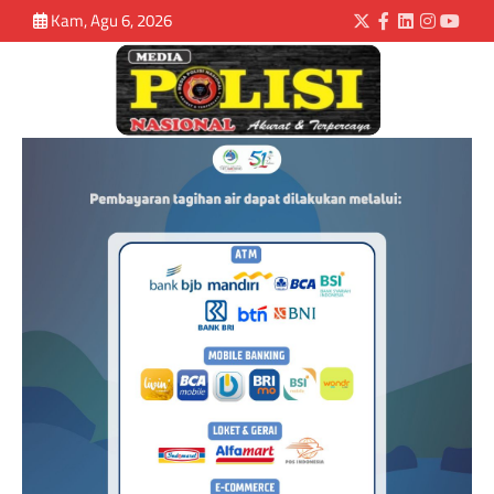
Kam, Agu 6, 2026