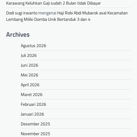
Karawang Keluhkan Gaji sudah 2 Bulan tidak Dibayar
Dodi sugi irwanto
mengenai
Haji Robi Abdi Mubarok asal Kecamatan
Lembang Miliki Domba Unik Bertanduk 3 dan 4
Archives
Agustus 2026
Juli 2026
Juni 2026
Mei 2026
April 2026
Maret 2026
Februari 2026
Januari 2026
Desember 2025
November 2025