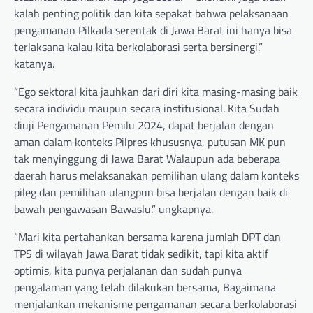
kalah penting politik dan kita sepakat bahwa pelaksanaan
pengamanan Pilkada serentak di Jawa Barat ini hanya bisa
terlaksana kalau kita berkolaborasi serta bersinergi.”
katanya.
“Ego sektoral kita jauhkan dari diri kita masing-masing baik
secara individu maupun secara institusional. Kita Sudah
diuji Pengamanan Pemilu 2024, dapat berjalan dengan
aman dalam konteks Pilpres khususnya, putusan MK pun
tak menyinggung di Jawa Barat Walaupun ada beberapa
daerah harus melaksanakan pemilihan ulang dalam konteks
pileg dan pemilihan ulangpun bisa berjalan dengan baik di
bawah pengawasan Bawaslu.” ungkapnya.
“Mari kita pertahankan bersama karena jumlah DPT dan
TPS di wilayah Jawa Barat tidak sedikit, tapi kita aktif
optimis, kita punya perjalanan dan sudah punya
pengalaman yang telah dilakukan bersama, Bagaimana
menjalankan mekanisme pengamanan secara berkolaborasi