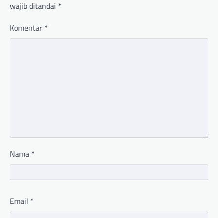
wajib ditandai
*
Komentar
*
Nama
*
Email
*