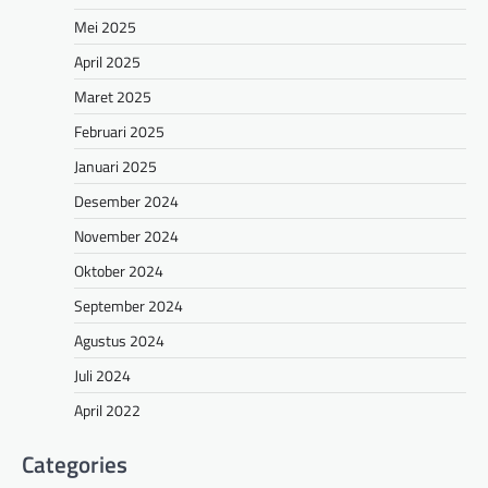
Mei 2025
April 2025
Maret 2025
Februari 2025
Januari 2025
Desember 2024
November 2024
Oktober 2024
September 2024
Agustus 2024
Juli 2024
April 2022
Categories