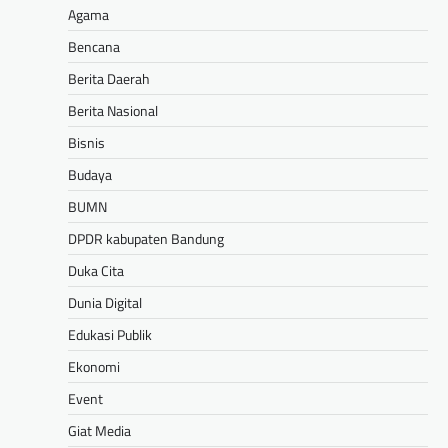
Agama
Bencana
Berita Daerah
Berita Nasional
Bisnis
Budaya
BUMN
DPDR kabupaten Bandung
Duka Cita
Dunia Digital
Edukasi Publik
Ekonomi
Event
Giat Media