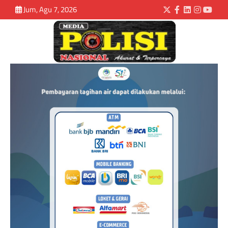
Jum, Agu 7, 2026