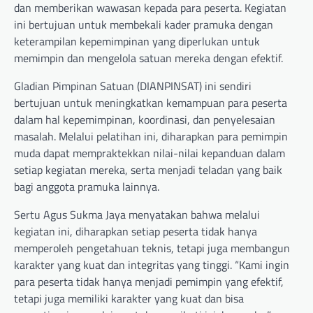
dan memberikan wawasan kepada para peserta. Kegiatan
ini bertujuan untuk membekali kader pramuka dengan
keterampilan kepemimpinan yang diperlukan untuk
memimpin dan mengelola satuan mereka dengan efektif.
Gladian Pimpinan Satuan (DIANPINSAT) ini sendiri
bertujuan untuk meningkatkan kemampuan para peserta
dalam hal kepemimpinan, koordinasi, dan penyelesaian
masalah. Melalui pelatihan ini, diharapkan para pemimpin
muda dapat mempraktekkan nilai-nilai kepanduan dalam
setiap kegiatan mereka, serta menjadi teladan yang baik
bagi anggota pramuka lainnya.
Sertu Agus Sukma Jaya menyatakan bahwa melalui
kegiatan ini, diharapkan setiap peserta tidak hanya
memperoleh pengetahuan teknis, tetapi juga membangun
karakter yang kuat dan integritas yang tinggi. “Kami ingin
para peserta tidak hanya menjadi pemimpin yang efektif,
tetapi juga memiliki karakter yang kuat dan bisa