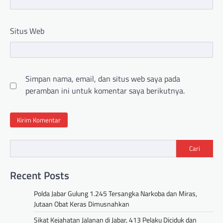
Situs Web
Simpan nama, email, dan situs web saya pada
peramban ini untuk komentar saya berikutnya.
Cari
Recent Posts
Polda Jabar Gulung 1.245 Tersangka Narkoba dan Miras,
Jutaan Obat Keras Dimusnahkan
Sikat Kejahatan Jalanan di Jabar, 413 Pelaku Diciduk dan