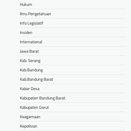
Hukum
Ilmu Pengetahuan
Info Legislatif
Insiden
International
Jawa Barat
Kab. Serang
Kab.Bandung
Kab.Bandung Barat
Kabar Desa
Kabupaten Bandung Barat
Kabupaten Garut
Keagamaan
Kepolisian