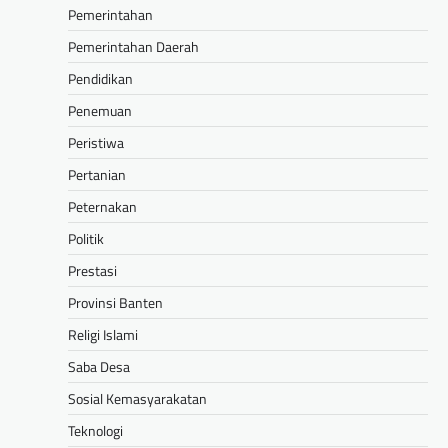
Pemerintahan
Pemerintahan Daerah
Pendidikan
Penemuan
Peristiwa
Pertanian
Peternakan
Politik
Prestasi
Provinsi Banten
Religi Islami
Saba Desa
Sosial Kemasyarakatan
Teknologi