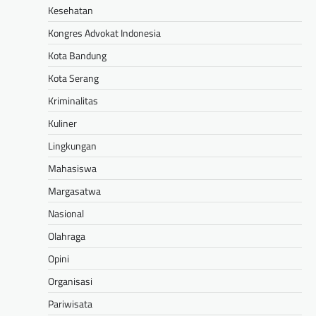
Kesehatan
Kongres Advokat Indonesia
Kota Bandung
Kota Serang
Kriminalitas
Kuliner
Lingkungan
Mahasiswa
Margasatwa
Nasional
Olahraga
Opini
Organisasi
Pariwisata