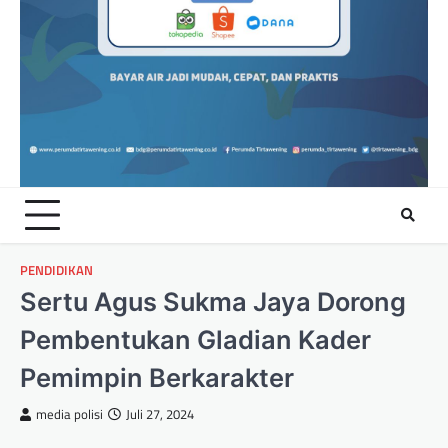
PENDIDIKAN
Sertu Agus Sukma Jaya Dorong
Pembentukan Gladian Kader
Pemimpin Berkarakter
media polisi
Juli 27, 2024