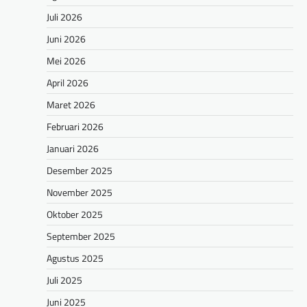
Juli 2026
Juni 2026
Mei 2026
April 2026
Maret 2026
Februari 2026
Januari 2026
Desember 2025
November 2025
Oktober 2025
September 2025
Agustus 2025
Juli 2025
Juni 2025