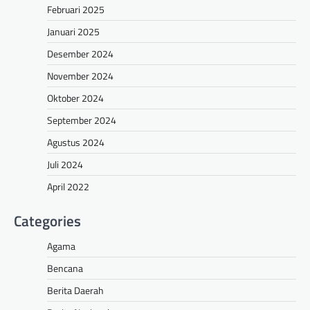
Februari 2025
Januari 2025
Desember 2024
November 2024
Oktober 2024
September 2024
Agustus 2024
Juli 2024
April 2022
Categories
Agama
Bencana
Berita Daerah