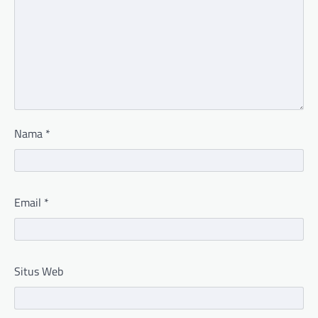
Nama
*
Email
*
Situs Web