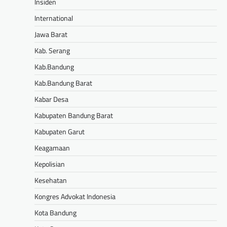
Insiden
International
Jawa Barat
Kab. Serang
Kab.Bandung
Kab.Bandung Barat
Kabar Desa
Kabupaten Bandung Barat
Kabupaten Garut
Keagamaan
Kepolisian
Kesehatan
Kongres Advokat Indonesia
Kota Bandung