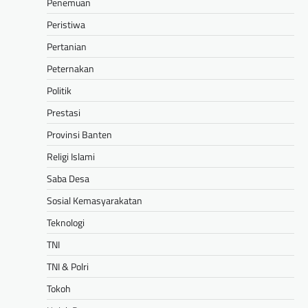
Penemuan
Peristiwa
Pertanian
Peternakan
Politik
Prestasi
Provinsi Banten
Religi Islami
Saba Desa
Sosial Kemasyarakatan
Teknologi
TNI
TNI & Polri
Tokoh