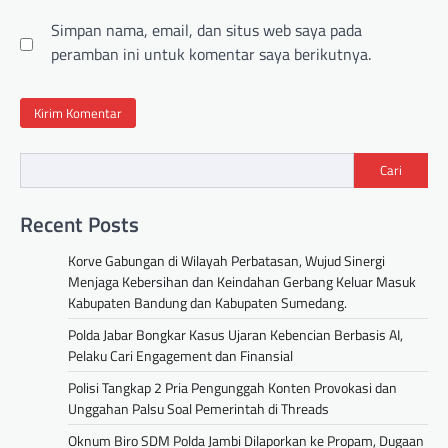
Simpan nama, email, dan situs web saya pada
peramban ini untuk komentar saya berikutnya.
Cari
Recent Posts
Korve Gabungan di Wilayah Perbatasan, Wujud Sinergi
Menjaga Kebersihan dan Keindahan Gerbang Keluar Masuk
Kabupaten Bandung dan Kabupaten Sumedang.
Polda Jabar Bongkar Kasus Ujaran Kebencian Berbasis AI,
Pelaku Cari Engagement dan Finansial
Polisi Tangkap 2 Pria Pengunggah Konten Provokasi dan
Unggahan Palsu Soal Pemerintah di Threads
Oknum Biro SDM Polda Jambi Dilaporkan ke Propam, Dugaan