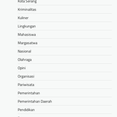
Kota Serang
Kriminalitas
Kuliner
Lingkungan
Mahasiswa
Margasatwa
Nasional
Olahraga
Opini
Organisasi
Pariwisata
Pemerintahan
Pemerintahan Daerah
Pendidikan