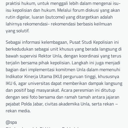
praktisi hukum, untuk menggali lebih dalam mengenai isu-
isu kepolisian dan hukum. Melalui forum diskusi yang akan
rutin digelar, luaran (outcome) yang ditargetkan adalah
lahirnya rekomendasi- rekomendasi berbasis keilmuan
yang solutif.
Sebagai informasi kelembagaan, Pusat Studi Kepolisian ini
berkedudukan sebagai unit khusus yang berada langsung di
bawah supervisi Rektor Unla, dengan koordinasi yang terus
terjalin bersama pihak kepolisian. Langkah ini juga menjadi
bagian dari implementasi komitmen Unla dalam memenuhi
Indikator Kinerja Utama (IKU) perguruan tinggi, khususnya
IKU 6, agar universitas dapat memberikan dampak langsung
dan positif bagi masyarakat. Acara peresmian ini ditutup
dengan sesi foto bersama dan ramah tamah antara jajaran
pejabat Polda Jabar, civitas akademika Unla, serta rekan –
rekan media.
@spa