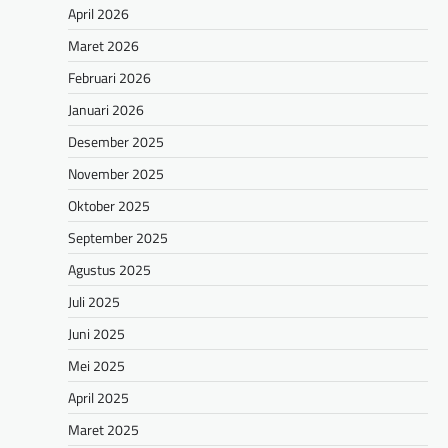
April 2026
Maret 2026
Februari 2026
Januari 2026
Desember 2025
November 2025
Oktober 2025
September 2025
Agustus 2025
Juli 2025
Juni 2025
Mei 2025
April 2025
Maret 2025