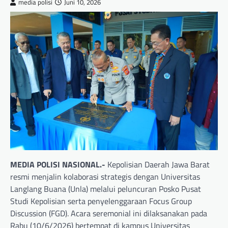
media polisi
Juni 10, 2026
MEDIA POLISI NASIONAL.-
Kepolisian Daerah Jawa Barat
resmi menjalin kolaborasi strategis dengan Universitas
Langlang Buana (Unla) melalui peluncuran Posko Pusat
Studi Kepolisian serta penyelenggaraan Focus Group
Discussion (FGD). Acara seremonial ini dilaksanakan pada
Rabu (10/6/2026) bertempat di kampus Universitas