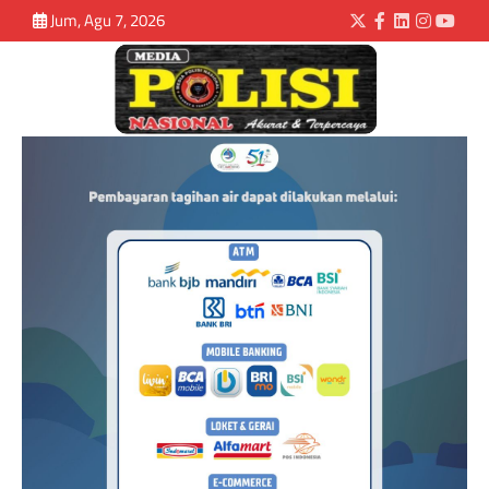
Jum, Agu 7, 2026