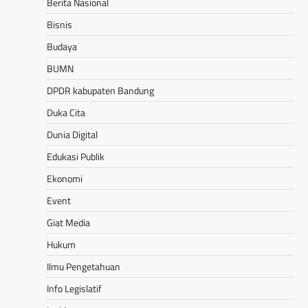
Berita Nasional
Bisnis
Budaya
BUMN
DPDR kabupaten Bandung
Duka Cita
Dunia Digital
Edukasi Publik
Ekonomi
Event
Giat Media
Hukum
Ilmu Pengetahuan
Info Legislatif