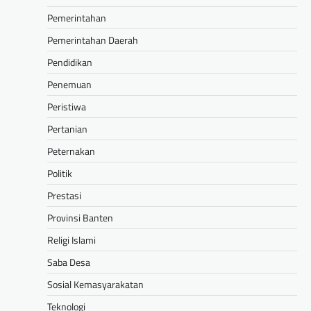
Pemerintahan
Pemerintahan Daerah
Pendidikan
Penemuan
Peristiwa
Pertanian
Peternakan
Politik
Prestasi
Provinsi Banten
Religi Islami
Saba Desa
Sosial Kemasyarakatan
Teknologi