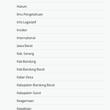
Hukum
Ilmu Pengetahuan
Info Legislatif
Insiden
International
Jawa Barat
Kab. Serang
Kab.Bandung
Kab.Bandung Barat
Kabar Desa
Kabupaten Bandung Barat
Kabupaten Garut
Keagamaan
Kepolisian