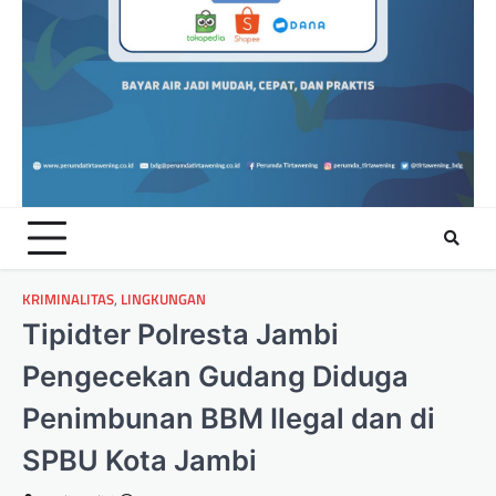
KRIMINALITAS
,
LINGKUNGAN
Tipidter Polresta Jambi
Pengecekan Gudang Diduga
Penimbunan BBM Ilegal dan di
SPBU Kota Jambi