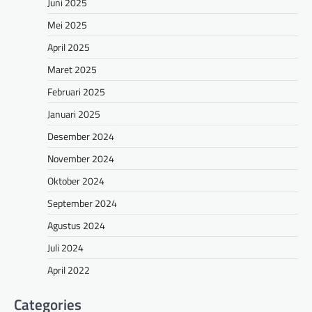
Juni 2025
Mei 2025
April 2025
Maret 2025
Februari 2025
Januari 2025
Desember 2024
November 2024
Oktober 2024
September 2024
Agustus 2024
Juli 2024
April 2022
Categories