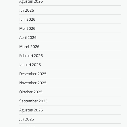
Agustus 2026
Juli 2026
Juni 2026
Mei 2026
April 2026
Maret 2026
Februari 2026
Januari 2026
Desember 2025
November 2025
Oktober 2025
September 2025
Agustus 2025
Juli 2025