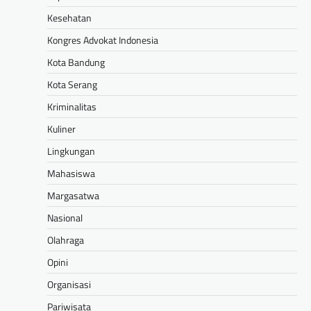
Kesehatan
Kongres Advokat Indonesia
Kota Bandung
Kota Serang
Kriminalitas
Kuliner
Lingkungan
Mahasiswa
Margasatwa
Nasional
Olahraga
Opini
Organisasi
Pariwisata