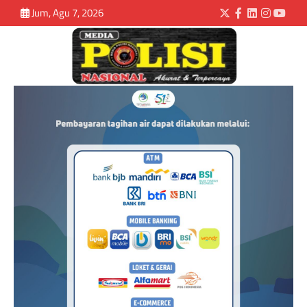
Jum, Agu 7, 2026