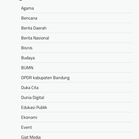
Agama
Bencana
Berita Daerah
Berita Nasional
Bisnis
Budaya
BUMN
DPDR kabupaten Bandung
Duka Cita
Dunia Digital
Edukasi Publik
Ekonomi
Event
Giat Media