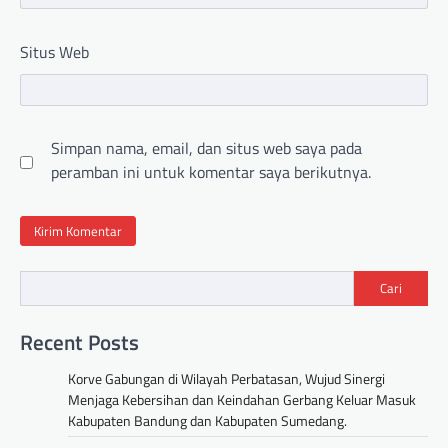
Situs Web
Simpan nama, email, dan situs web saya pada
peramban ini untuk komentar saya berikutnya.
Cari
Recent Posts
Korve Gabungan di Wilayah Perbatasan, Wujud Sinergi
Menjaga Kebersihan dan Keindahan Gerbang Keluar Masuk
Kabupaten Bandung dan Kabupaten Sumedang.