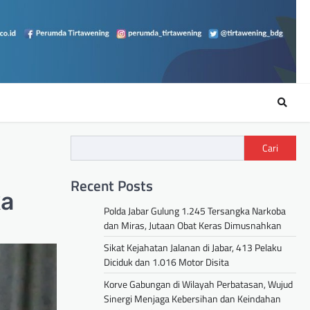
Cari
m
Recent Posts
ka
Polda Jabar Gulung 1.245 Tersangka Narkoba
dan Miras, Jutaan Obat Keras Dimusnahkan
Sikat Kejahatan Jalanan di Jabar, 413 Pelaku
Diciduk dan 1.016 Motor Disita
Korve Gabungan di Wilayah Perbatasan, Wujud
Sinergi Menjaga Kebersihan dan Keindahan