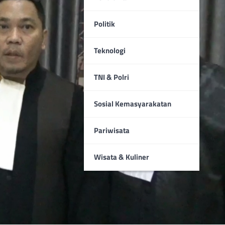
Politik
Teknologi
TNI & Polri
Sosial Kemasyarakatan
Pariwisata
Wisata & Kuliner