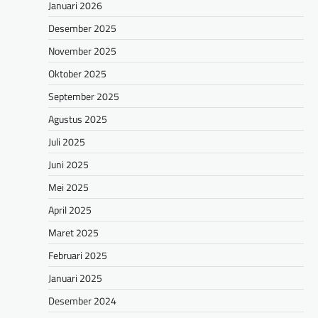
Januari 2026
Desember 2025
November 2025
Oktober 2025
September 2025
Agustus 2025
Juli 2025
Juni 2025
Mei 2025
April 2025
Maret 2025
Februari 2025
Januari 2025
Desember 2024