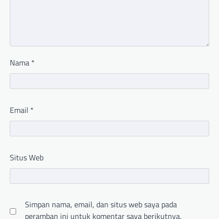
Nama
*
Email
*
Situs Web
Simpan nama, email, dan situs web saya pada
peramban ini untuk komentar saya berikutnya.