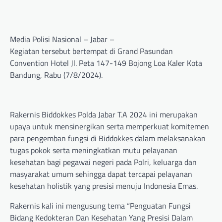
Media Polisi Nasional – Jabar –
Kegiatan tersebut bertempat di Grand Pasundan
Convention Hotel Jl. Peta 147-149 Bojong Loa Kaler Kota
Bandung, Rabu (7/8/2024).
Rakernis Biddokkes Polda Jabar T.A 2024 ini merupakan
upaya untuk mensinergikan serta memperkuat komitemen
para pengemban fungsi di Biddokkes dalam melaksanakan
tugas pokok serta meningkatkan mutu pelayanan
kesehatan bagi pegawai negeri pada Polri, keluarga dan
masyarakat umum sehingga dapat tercapai pelayanan
kesehatan holistik yang presisi menuju Indonesia Emas.
Rakernis kali ini mengusung tema “Penguatan Fungsi
Bidang Kedokteran Dan Kesehatan Yang Presisi Dalam