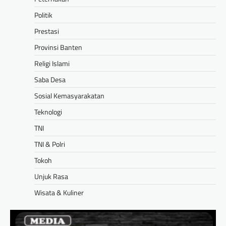
Politik
Prestasi
Provinsi Banten
Religi Islami
Saba Desa
Sosial Kemasyarakatan
Teknologi
TNI
TNI & Polri
Tokoh
Unjuk Rasa
Wisata & Kuliner