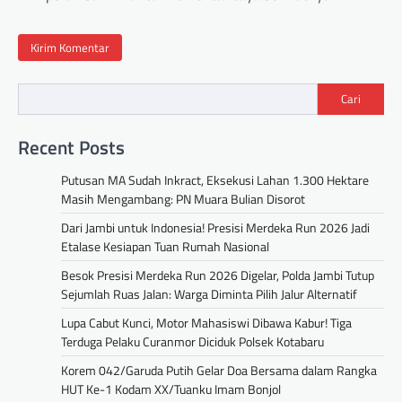
Cari
Recent Posts
Putusan MA Sudah Inkract, Eksekusi Lahan 1.300 Hektare
Masih Mengambang: PN Muara Bulian Disorot
Dari Jambi untuk Indonesia! Presisi Merdeka Run 2026 Jadi
Etalase Kesiapan Tuan Rumah Nasional
Besok Presisi Merdeka Run 2026 Digelar, Polda Jambi Tutup
Sejumlah Ruas Jalan: Warga Diminta Pilih Jalur Alternatif
Lupa Cabut Kunci, Motor Mahasiswi Dibawa Kabur! Tiga
Terduga Pelaku Curanmor Diciduk Polsek Kotabaru
Korem 042/Garuda Putih Gelar Doa Bersama dalam Rangka
HUT Ke-1 Kodam XX/Tuanku Imam Bonjol