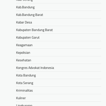
Kab.Bandung
Kab.Bandung Barat
Kabar Desa
Kabupaten Bandung Barat
Kabupaten Garut
Keagamaan
Kepolisian
Kesehatan
Kongres Advokat Indonesia
Kota Bandung
Kota Serang
Kriminalitas
Kuliner
Lingkungan