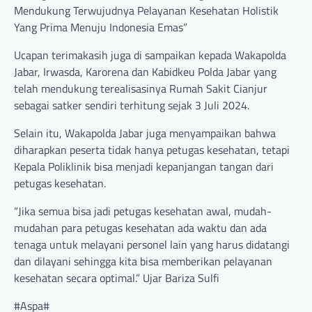
Mendukung Terwujudnya Pelayanan Kesehatan Holistik
Yang Prima Menuju Indonesia Emas”
Ucapan terimakasih juga di sampaikan kepada Wakapolda
Jabar, Irwasda, Karorena dan Kabidkeu Polda Jabar yang
telah mendukung terealisasinya Rumah Sakit Cianjur
sebagai satker sendiri terhitung sejak 3 Juli 2024.
Selain itu, Wakapolda Jabar juga menyampaikan bahwa
diharapkan peserta tidak hanya petugas kesehatan, tetapi
Kepala Poliklinik bisa menjadi kepanjangan tangan dari
petugas kesehatan.
“Jika semua bisa jadi petugas kesehatan awal, mudah-
mudahan para petugas kesehatan ada waktu dan ada
tenaga untuk melayani personel lain yang harus didatangi
dan dilayani sehingga kita bisa memberikan pelayanan
kesehatan secara optimal.” Ujar Bariza Sulfi
#Aspa#