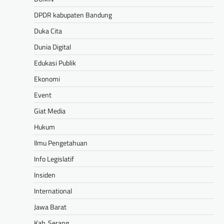
DPDR kabupaten Bandung
Duka Cita
Dunia Digital
Edukasi Publik
Ekonomi
Event
Giat Media
Hukum
Ilmu Pengetahuan
Info Legislatif
Insiden
International
Jawa Barat
Kab. Serang