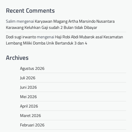
Recent Comments
Salim
mengenai
Karyawan Magang Artha Marsindo Nusantara
Karawang Keluhkan Gaji sudah 2 Bulan tidak Dibayar
Dodi sugi irwanto
mengenai
Haji Robi Abdi Mubarok asal Kecamatan
Lembang Miliki Domba Unik Bertanduk 3 dan 4
Archives
Agustus 2026
Juli 2026
Juni 2026
Mei 2026
April 2026
Maret 2026
Februari 2026