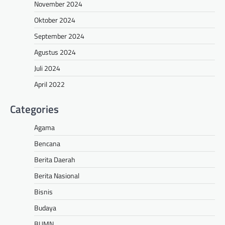
November 2024
Oktober 2024
September 2024
Agustus 2024
Juli 2024
April 2022
Categories
Agama
Bencana
Berita Daerah
Berita Nasional
Bisnis
Budaya
BUMN