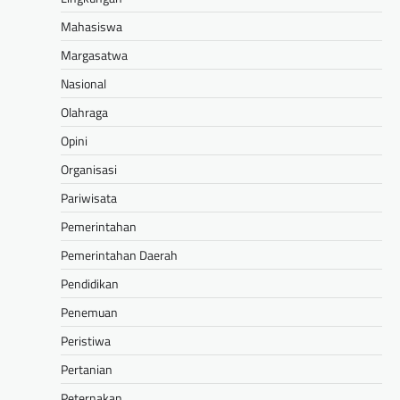
Mahasiswa
Margasatwa
Nasional
Olahraga
Opini
Organisasi
Pariwisata
Pemerintahan
Pemerintahan Daerah
Pendidikan
Penemuan
Peristiwa
Pertanian
Peternakan