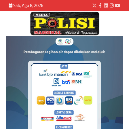
Sab, Agu 8, 2026