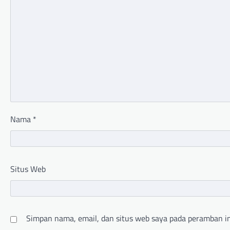
Nama
*
Situs Web
Simpan nama, email, dan situs web saya pada peramban in