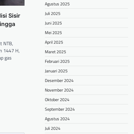
Agustus 2025
Juli 2025
si Sisir
Juni 2025
ingga
Mei 2025
April 2025
t NTB,
n 1447 H,
Maret 2025
ap gas
Februari 2025
Januari 2025
hare
Desember 2024
November 2024
Oktober 2024
September 2024
Agustus 2024
Juli 2024