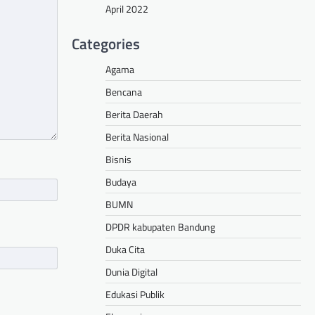
April 2022
Categories
Agama
Bencana
Berita Daerah
Berita Nasional
Bisnis
Budaya
BUMN
DPDR kabupaten Bandung
Duka Cita
Dunia Digital
Edukasi Publik