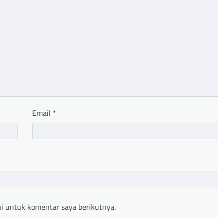
Email
*
i untuk komentar saya berikutnya.