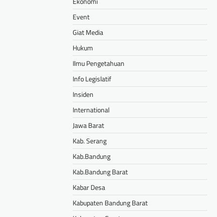
Ekonomi
Event
Giat Media
Hukum
Ilmu Pengetahuan
Info Legislatif
Insiden
International
Jawa Barat
Kab. Serang
Kab.Bandung
Kab.Bandung Barat
Kabar Desa
Kabupaten Bandung Barat