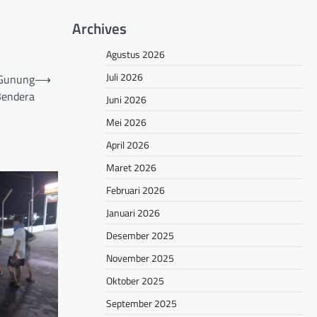
Archives
Agustus 2026
Juli 2026
/Gunung
⟶
Bendera
Juni 2026
Mei 2026
April 2026
Maret 2026
Februari 2026
Januari 2026
Desember 2025
November 2025
Oktober 2025
September 2025