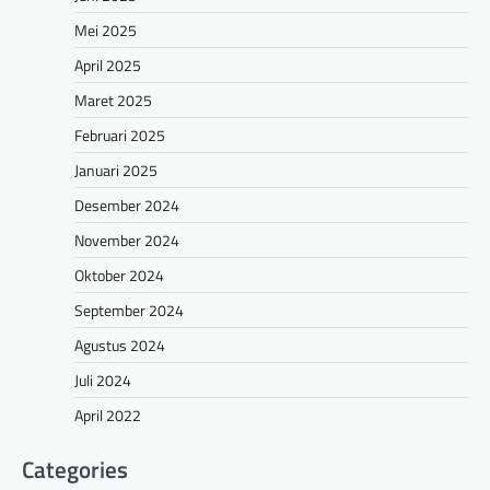
Mei 2025
April 2025
Maret 2025
Februari 2025
Januari 2025
Desember 2024
November 2024
Oktober 2024
September 2024
Agustus 2024
Juli 2024
April 2022
Categories