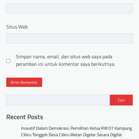
Situs Web
Simpan nama, email, dan situs web saya pada
peramban ini untuk komentar saya berikutnya.
Cari
Recent Posts
Inovatif Dalam Demokrasi, Pemilihan Ketua RW 07 Kampung
Cibiru Tonggoh Desa Cibiru Wetan Digelar Secara Digital