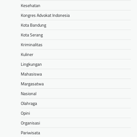
Kesehatan
Kongres Advokat Indonesia
Kota Bandung
Kota Serang
Kriminalitas
Kuliner
Lingkungan
Mahasiswa
Margasatwa
Nasional
Olahraga
Opini
Organisasi
Pariwisata