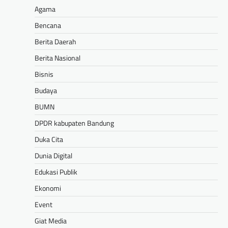
Agama
Bencana
Berita Daerah
Berita Nasional
Bisnis
Budaya
BUMN
DPDR kabupaten Bandung
Duka Cita
Dunia Digital
Edukasi Publik
Ekonomi
Event
Giat Media