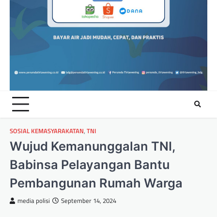
SOSIAL KEMASYARAKATAN
,
TNI
Wujud Kemanunggalan TNI,
Babinsa Pelayangan Bantu
Pembangunan Rumah Warga
media polisi
September 14, 2024