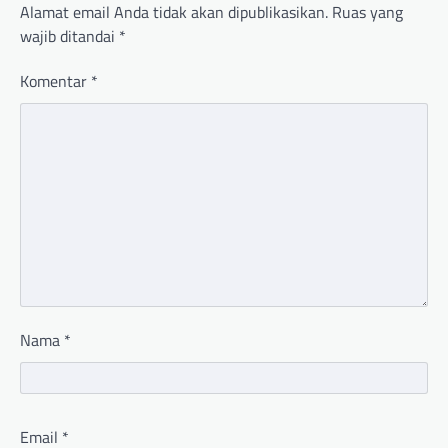
Alamat email Anda tidak akan dipublikasikan.
Ruas yang
wajib ditandai
*
Komentar
*
Nama
*
Email
*