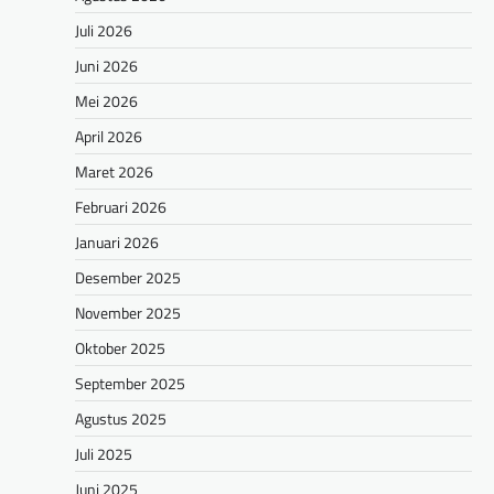
Juli 2026
Juni 2026
Mei 2026
April 2026
Maret 2026
Februari 2026
Januari 2026
Desember 2025
November 2025
Oktober 2025
September 2025
Agustus 2025
Juli 2025
Juni 2025