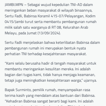
JAMBI.MPN – Sebagai wujud kepedulian TNI-AD dalam
meringankan beban masyarakat di wilayah binaannya,
Sertu Fadli, Babinsa Koramil 415-07/Pelayangan, Kodim
0415/Jambi turut serta membantu pembangunan rumah
milik salah satu warganya di RT 08, Kelurahan Arab
Melayu, pada Jumat (13/09/2024).
Sertu Fadli menjelaskan bahwa keterlibatan Babinsa dalam
pembangunan rumah ini merupakan bentuk nyata
perhatian TNI terhadap kesejahteraan masyarakat.
“Kami selalu berusaha hadir di tengah masyarakat untuk
membantu meringankan kesulitan mereka. Ini adalah
bagian dari tugas kami, tidak hanya menjaga keamanan,
tetapi juga meningkatkan kesejahteraan warga,” ujarnya.
Bapak Surminto, pemilik rumah, menyampaikan rasa
terima kasih yang mendalam atas bantuan dari Babinsa.
“Kehadiran Babinsa sangat berarti bagi kami. Ini adalah