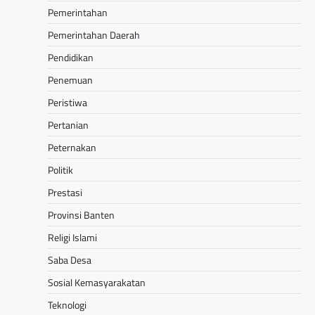
Pemerintahan
Pemerintahan Daerah
Pendidikan
Penemuan
Peristiwa
Pertanian
Peternakan
Politik
Prestasi
Provinsi Banten
Religi Islami
Saba Desa
Sosial Kemasyarakatan
Teknologi