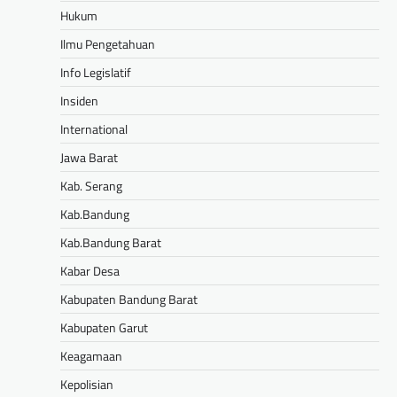
Hukum
Ilmu Pengetahuan
Info Legislatif
Insiden
International
Jawa Barat
Kab. Serang
Kab.Bandung
Kab.Bandung Barat
Kabar Desa
Kabupaten Bandung Barat
Kabupaten Garut
Keagamaan
Kepolisian