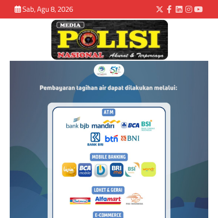
Sab, Agu 8, 2026