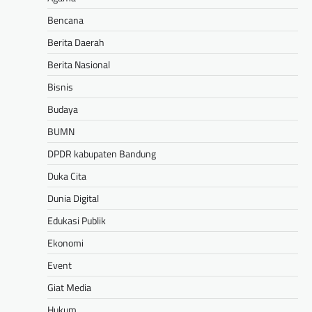
Bencana
Berita Daerah
Berita Nasional
Bisnis
Budaya
BUMN
DPDR kabupaten Bandung
Duka Cita
Dunia Digital
Edukasi Publik
Ekonomi
Event
Giat Media
Hukum