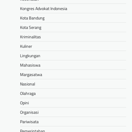
Kongres Advokat Indonesia
Kota Bandung
Kota Serang
Kriminalitas
Kuliner
Lingkungan
Mahasiswa
Margasatwa
Nasional
Olahraga
Opini
Organisasi
Pariwisata
Pemerintahan