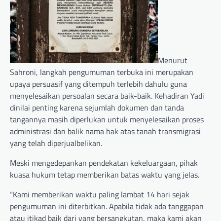
Menurut
Sahroni, langkah pengumuman terbuka ini merupakan
upaya persuasif yang ditempuh terlebih dahulu guna
menyelesaikan persoalan secara baik-baik. Kehadiran Yadi
dinilai penting karena sejumlah dokumen dan tanda
tangannya masih diperlukan untuk menyelesaikan proses
administrasi dan balik nama hak atas tanah transmigrasi
yang telah diperjualbelikan.
Meski mengedepankan pendekatan kekeluargaan, pihak
kuasa hukum tetap memberikan batas waktu yang jelas.
“Kami memberikan waktu paling lambat 14 hari sejak
pengumuman ini diterbitkan. Apabila tidak ada tanggapan
atau itikad baik dari yang bersangkutan, maka kami akan