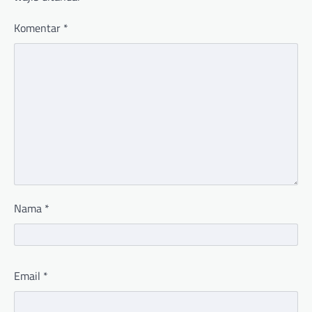
Komentar
*
Nama
*
Email
*