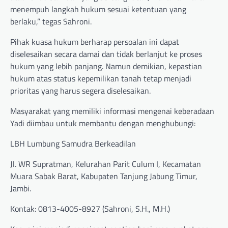
menempuh langkah hukum sesuai ketentuan yang
berlaku,” tegas Sahroni.
Pihak kuasa hukum berharap persoalan ini dapat
diselesaikan secara damai dan tidak berlanjut ke proses
hukum yang lebih panjang. Namun demikian, kepastian
hukum atas status kepemilikan tanah tetap menjadi
prioritas yang harus segera diselesaikan.
Masyarakat yang memiliki informasi mengenai keberadaan
Yadi diimbau untuk membantu dengan menghubungi:
LBH Lumbung Samudra Berkeadilan
Jl. WR Supratman, Kelurahan Parit Culum I, Kecamatan
Muara Sabak Barat, Kabupaten Tanjung Jabung Timur,
Jambi.
Kontak: 0813-4005-8927 (Sahroni, S.H., M.H.)