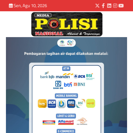
Sen, Agu 10, 2026