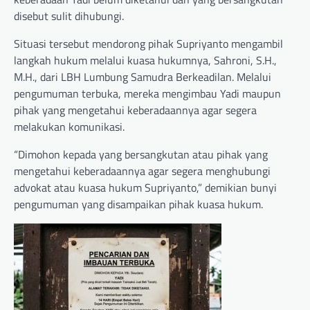
disebut sulit dihubungi.
Situasi tersebut mendorong pihak Supriyanto mengambil
langkah hukum melalui kuasa hukumnya, Sahroni, S.H.,
M.H., dari LBH Lumbung Samudra Berkeadilan. Melalui
pengumuman terbuka, mereka mengimbau Yadi maupun
pihak yang mengetahui keberadaannya agar segera
melakukan komunikasi.
“Dimohon kepada yang bersangkutan atau pihak yang
mengetahui keberadaannya agar segera menghubungi
advokat atau kuasa hukum Supriyanto,” demikian bunyi
pengumuman yang disampaikan pihak kuasa hukum.