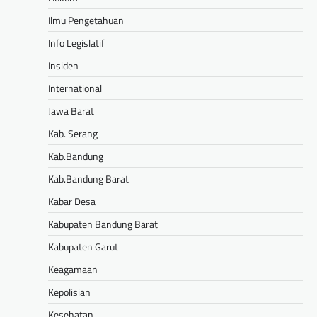
Ilmu Pengetahuan
Info Legislatif
Insiden
International
Jawa Barat
Kab. Serang
Kab.Bandung
Kab.Bandung Barat
Kabar Desa
Kabupaten Bandung Barat
Kabupaten Garut
Keagamaan
Kepolisian
Kesehatan