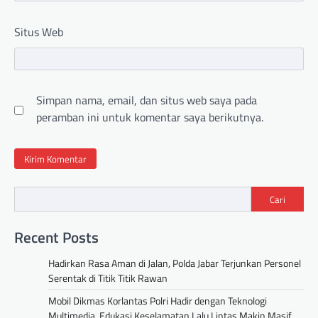
Situs Web
Simpan nama, email, dan situs web saya pada
peramban ini untuk komentar saya berikutnya.
Cari
Recent Posts
Hadirkan Rasa Aman di Jalan, Polda Jabar Terjunkan Personel
Serentak di Titik Titik Rawan
Mobil Dikmas Korlantas Polri Hadir dengan Teknologi
Multimedia, Edukasi Keselamatan Lalu Lintas Makin Masif