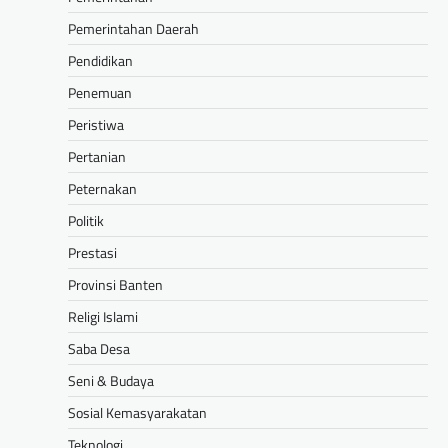
Pemerintahan Daerah
Pendidikan
Penemuan
Peristiwa
Pertanian
Peternakan
Politik
Prestasi
Provinsi Banten
Religi Islami
Saba Desa
Seni & Budaya
Sosial Kemasyarakatan
Teknologi