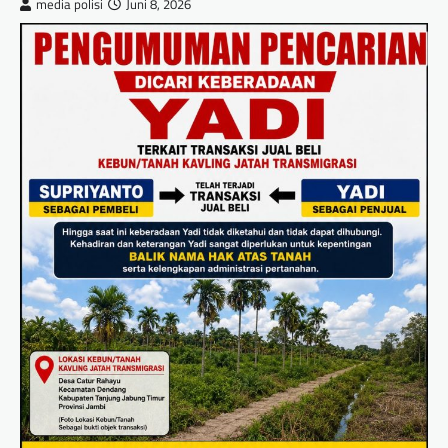
media polisi
Juni 8, 2026