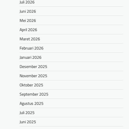
Juli 2026
Juni 2026
Mei 2026
April 2026
Maret 2026
Februari 2026
Januari 2026
Desember 2025
November 2025
Oktober 2025
September 2025
Agustus 2025
Juli 2025
Juni 2025