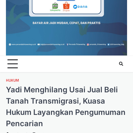
HUKUM
Yadi Menghilang Usai Jual Beli
Tanah Transmigrasi, Kuasa
Hukum Layangkan Pengumuman
Pencarian