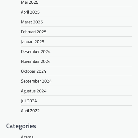
Mei 2025
April 2025
Maret 2025
Februari 2025
Januari 2025
Desember 2024
November 2024
Oktober 2024
September 2024
Agustus 2024
Juli 2024
April 2022
Categories
Agama