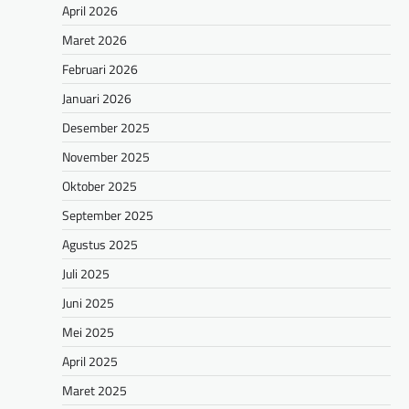
April 2026
Maret 2026
Februari 2026
Januari 2026
Desember 2025
November 2025
Oktober 2025
September 2025
Agustus 2025
Juli 2025
Juni 2025
Mei 2025
April 2025
Maret 2025