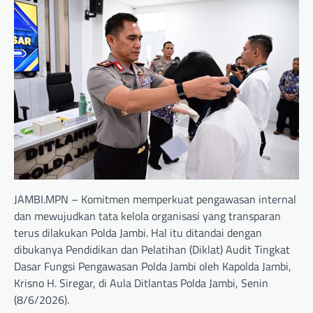
JAMBI.MPN – Komitmen memperkuat pengawasan internal
dan mewujudkan tata kelola organisasi yang transparan
terus dilakukan Polda Jambi. Hal itu ditandai dengan
dibukanya Pendidikan dan Pelatihan (Diklat) Audit Tingkat
Dasar Fungsi Pengawasan Polda Jambi oleh Kapolda Jambi,
Krisno H. Siregar, di Aula Ditlantas Polda Jambi, Senin
(8/6/2026).