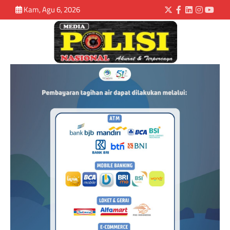
Kam, Agu 6, 2026