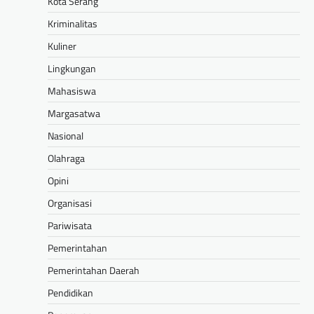
Kota Serang
Kriminalitas
Kuliner
Lingkungan
Mahasiswa
Margasatwa
Nasional
Olahraga
Opini
Organisasi
Pariwisata
Pemerintahan
Pemerintahan Daerah
Pendidikan