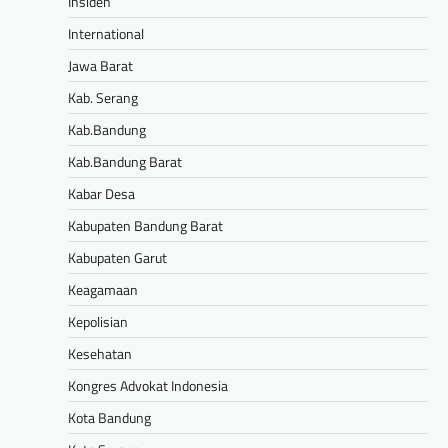
Insiden
International
Jawa Barat
Kab. Serang
Kab.Bandung
Kab.Bandung Barat
Kabar Desa
Kabupaten Bandung Barat
Kabupaten Garut
Keagamaan
Kepolisian
Kesehatan
Kongres Advokat Indonesia
Kota Bandung