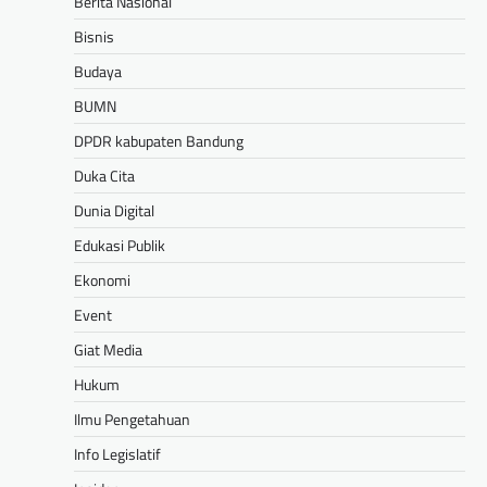
Berita Nasional
Bisnis
Budaya
BUMN
DPDR kabupaten Bandung
Duka Cita
Dunia Digital
Edukasi Publik
Ekonomi
Event
Giat Media
Hukum
Ilmu Pengetahuan
Info Legislatif