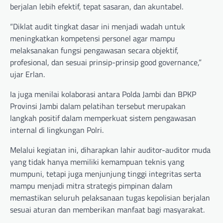
berjalan lebih efektif, tepat sasaran, dan akuntabel.
“Diklat audit tingkat dasar ini menjadi wadah untuk
meningkatkan kompetensi personel agar mampu
melaksanakan fungsi pengawasan secara objektif,
profesional, dan sesuai prinsip-prinsip good governance,”
ujar Erlan.
Ia juga menilai kolaborasi antara Polda Jambi dan BPKP
Provinsi Jambi dalam pelatihan tersebut merupakan
langkah positif dalam memperkuat sistem pengawasan
internal di lingkungan Polri.
Melalui kegiatan ini, diharapkan lahir auditor-auditor muda
yang tidak hanya memiliki kemampuan teknis yang
mumpuni, tetapi juga menjunjung tinggi integritas serta
mampu menjadi mitra strategis pimpinan dalam
memastikan seluruh pelaksanaan tugas kepolisian berjalan
sesuai aturan dan memberikan manfaat bagi masyarakat.