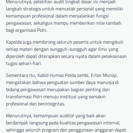
Menurutnya, pelatihan audit tingkat dasar ini menjadi
langkah strategis untuk mencetak personel yang memiliki
kemampuan profesional dalam menjalankan fungsi
pengawasan, sekaligus mampu memberikan nilai tambah
bagi organisasi Polri.
Kapolda juga mendorong seluruh peserta untuk mengikuti
setiap materi dengan sungguh-sungguh agar ilmu yang
diperoleh dapat diterapkan secara nyata dalam pelaksanaan
tugas sehari-hari.
Sementara itu, Kabid Humas Polda Jambi, Erlan Munaji,
mengatakan bahwa penguatan sumber daya manusia di
bidang pengawasan merupakan bagian penting dari
transformasi Polri menuju institusi yang semakin
profesional dan berintegritas.
Menurutnya, kemampuan auditor yang baik akan
berdampak langsung pada kualitas pengawasan internal,
sehingga seluruh program dan penggunaan anggaran dapat