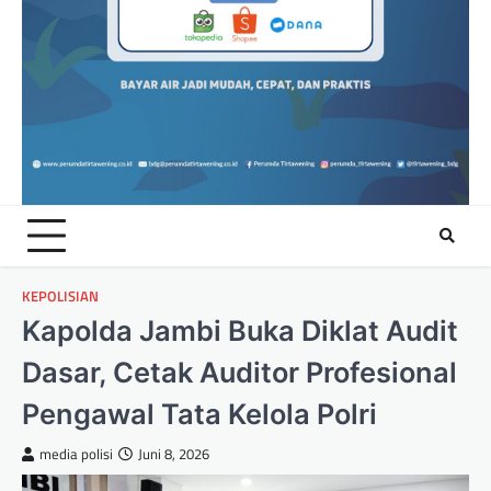
KEPOLISIAN
Kapolda Jambi Buka Diklat Audit
Dasar, Cetak Auditor Profesional
Pengawal Tata Kelola Polri
media polisi
Juni 8, 2026