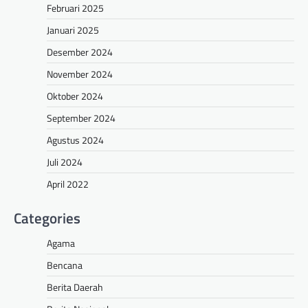
Februari 2025
Januari 2025
Desember 2024
November 2024
Oktober 2024
September 2024
Agustus 2024
Juli 2024
April 2022
Categories
Agama
Bencana
Berita Daerah