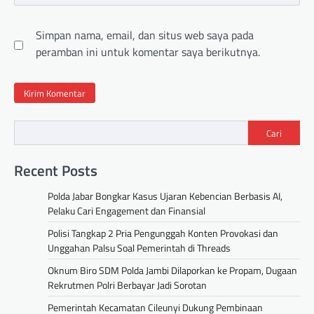
Simpan nama, email, dan situs web saya pada
peramban ini untuk komentar saya berikutnya.
Cari
Recent Posts
Polda Jabar Bongkar Kasus Ujaran Kebencian Berbasis AI,
Pelaku Cari Engagement dan Finansial
Polisi Tangkap 2 Pria Pengunggah Konten Provokasi dan
Unggahan Palsu Soal Pemerintah di Threads
Oknum Biro SDM Polda Jambi Dilaporkan ke Propam, Dugaan
Rekrutmen Polri Berbayar Jadi Sorotan
Pemerintah Kecamatan Cileunyi Dukung Pembinaan