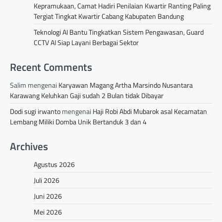
Kepramukaan, Camat Hadiri Penilaian Kwartir Ranting Paling
Tergiat Tingkat Kwartir Cabang Kabupaten Bandung
Teknologi AI Bantu Tingkatkan Sistem Pengawasan, Guard
CCTV AI Siap Layani Berbagai Sektor
Recent Comments
Salim
mengenai
Karyawan Magang Artha Marsindo Nusantara
Karawang Keluhkan Gaji sudah 2 Bulan tidak Dibayar
Dodi sugi irwanto
mengenai
Haji Robi Abdi Mubarok asal Kecamatan
Lembang Miliki Domba Unik Bertanduk 3 dan 4
Archives
Agustus 2026
Juli 2026
Juni 2026
Mei 2026