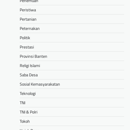
Penemuan
Peristiwa
Pertanian
Peternakan
Politik
Prestasi
Provinsi Banten
Religi Islami
Saba Desa
Sosial Kemasyarakatan
Teknologi
TNI
TNI & Polri
Tokoh