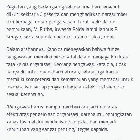
Kegiatan yang berlangsung selama lima hari tersebut
diikuti sekitar 40 peserta dan menghadirkan narasumber
dari berbagai unsur pengawasan. Turut hadir dalam
pembukaan, M. Purba, Irwasda Polda Jambi Jannus P.
Siregar, serta sejumlah pejabat utama Polda Jambi.
Dalam arahannya, Kapolda menegaskan bahwa fungsi
pengawasan memiliki peran vital dalam menjaga kualitas
tata kelola organisasi. Seorang pengawas, kata dia, tidak
hanya dituntut memahami aturan, tetapi juga harus
memiliki kompetensi dan kemampuan yang memadai untuk
memastikan setiap program berjalan efektif, efisien, dan
sesuai ketentuan.
“Pengawas harus mampu memberikan jaminan atas
efektivitas pengelolaan organisasi. Karena itu, peningkatan
kapasitas melalui pendidikan dan pelatihan menjadi
kebutuhan yang sangat penting,” tegas Kapolda.