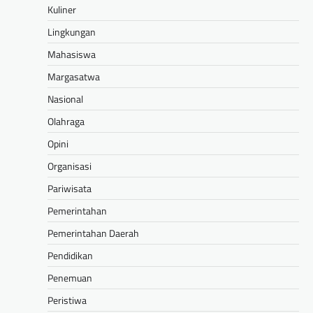
Kuliner
Lingkungan
Mahasiswa
Margasatwa
Nasional
Olahraga
Opini
Organisasi
Pariwisata
Pemerintahan
Pemerintahan Daerah
Pendidikan
Penemuan
Peristiwa