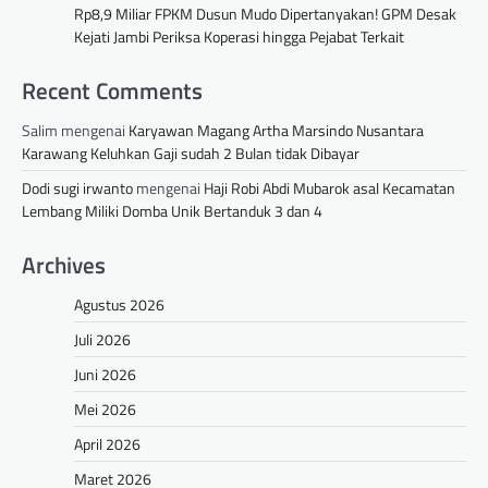
Rp8,9 Miliar FPKM Dusun Mudo Dipertanyakan! GPM Desak
Kejati Jambi Periksa Koperasi hingga Pejabat Terkait
Recent Comments
Salim
mengenai
Karyawan Magang Artha Marsindo Nusantara
Karawang Keluhkan Gaji sudah 2 Bulan tidak Dibayar
Dodi sugi irwanto
mengenai
Haji Robi Abdi Mubarok asal Kecamatan
Lembang Miliki Domba Unik Bertanduk 3 dan 4
Archives
Agustus 2026
Juli 2026
Juni 2026
Mei 2026
April 2026
Maret 2026