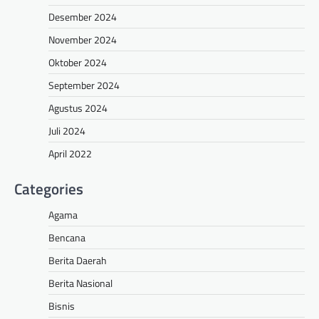
Desember 2024
November 2024
Oktober 2024
September 2024
Agustus 2024
Juli 2024
April 2022
Categories
Agama
Bencana
Berita Daerah
Berita Nasional
Bisnis