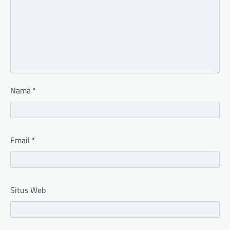
Nama
*
Email
*
Situs Web