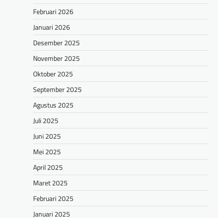
Februari 2026
Januari 2026
Desember 2025
November 2025
Oktober 2025
September 2025
Agustus 2025
Juli 2025
Juni 2025
Mei 2025
April 2025
Maret 2025
Februari 2025
Januari 2025