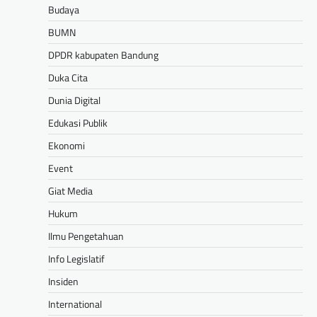
Budaya
BUMN
DPDR kabupaten Bandung
Duka Cita
Dunia Digital
Edukasi Publik
Ekonomi
Event
Giat Media
Hukum
Ilmu Pengetahuan
Info Legislatif
Insiden
International