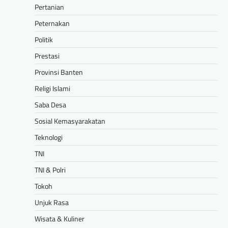
Pertanian
Peternakan
Politik
Prestasi
Provinsi Banten
Religi Islami
Saba Desa
Sosial Kemasyarakatan
Teknologi
TNI
TNI & Polri
Tokoh
Unjuk Rasa
Wisata & Kuliner