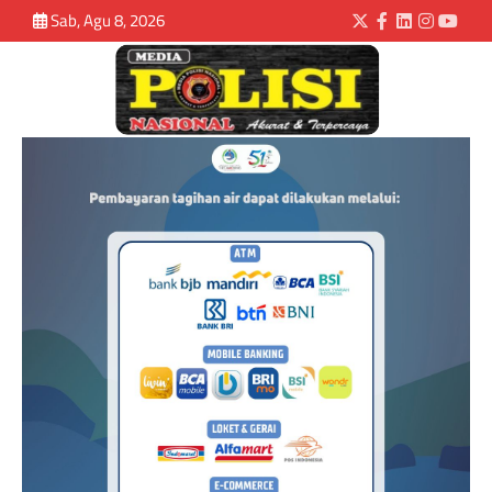
Sab, Agu 8, 2026