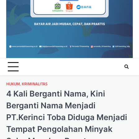
HUKUM
,
KRIMINALITAS
4 Kali Berganti Nama, Kini
Berganti Nama Menjadi
PT.Kerinci Toba Diduga Menjadi
Tempat Pengolahan Minyak