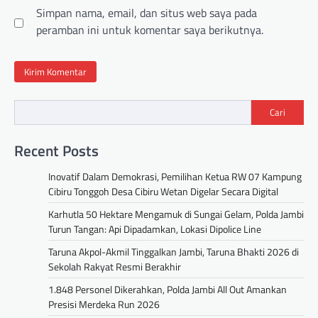
Simpan nama, email, dan situs web saya pada
peramban ini untuk komentar saya berikutnya.
Cari
Recent Posts
Inovatif Dalam Demokrasi, Pemilihan Ketua RW 07 Kampung
Cibiru Tonggoh Desa Cibiru Wetan Digelar Secara Digital
Karhutla 50 Hektare Mengamuk di Sungai Gelam, Polda Jambi
Turun Tangan: Api Dipadamkan, Lokasi Dipolice Line
Taruna Akpol-Akmil Tinggalkan Jambi, Taruna Bhakti 2026 di
Sekolah Rakyat Resmi Berakhir
1.848 Personel Dikerahkan, Polda Jambi All Out Amankan
Presisi Merdeka Run 2026