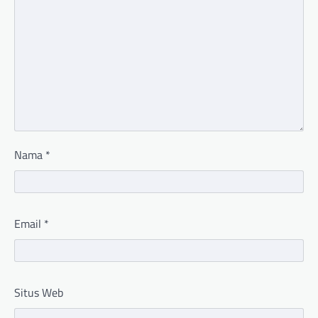
Nama
*
Email
*
Situs Web