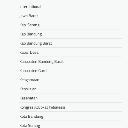
International
Jawa Barat
Kab. Serang
Kab.Bandung
Kab.Bandung Barat
Kabar Desa
Kabupaten Bandung Barat
Kabupaten Garut
Keagamaan
Kepolisian
Kesehatan
Kongres Advokat Indonesia
Kota Bandung
Kota Serang