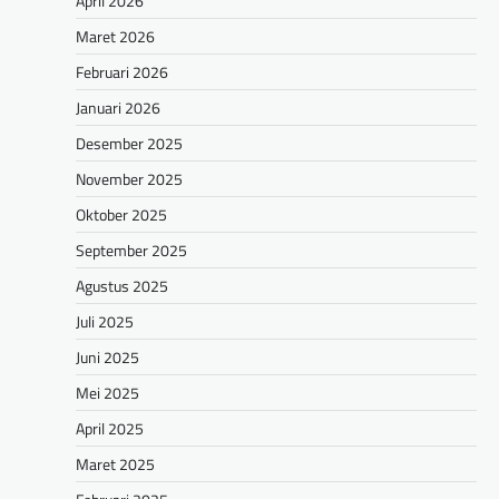
April 2026
Maret 2026
Februari 2026
Januari 2026
Desember 2025
November 2025
Oktober 2025
September 2025
Agustus 2025
Juli 2025
Juni 2025
Mei 2025
April 2025
Maret 2025