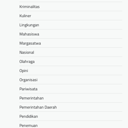
Kriminalitas
Kuliner
Lingkungan
Mahasiswa
Margasatwa
Nasional
Olahraga
Opini
Organisasi
Pariwisata
Pemerintahan
Pemerintahan Daerah
Pendidikan
Penemuan