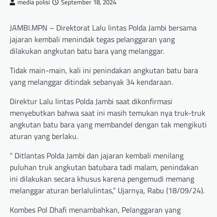
media polisi
September 18, 2024
JAMBI.MPN – Direktorat Lalu lintas Polda Jambi bersama
jajaran kembali menindak tegas pelanggaran yang
dilakukan angkutan batu bara yang melanggar.
Tidak main-main, kali ini penindakan angkutan batu bara
yang melanggar ditindak sebanyak 34 kendaraan.
Direktur Lalu lintas Polda Jambi saat dikonfirmasi
menyebutkan bahwa saat ini masih temukan nya truk-truk
angkutan batu bara yang membandel dengan tak mengikuti
aturan yang berlaku.
“ Ditlantas Polda Jambi dan jajaran kembali menilang
puluhan truk angkutan batubara tadi malam, penindakan
ini dilakukan secara khusus karena pengemudi memang
melanggar aturan berlalulintas,” Ujarnya, Rabu (18/09/24).
Kombes Pol Dhafi menambahkan, Pelanggaran yang