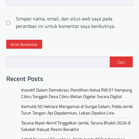
Simpan nama, email, dan situs web saya pada
peramban ini untuk komentar saya berikutnya.
Cari
Recent Posts
Inovatif Dalam Demokrasi, Pemilihan Ketua RW 07 Kampung
Cibiru Tonggoh Desa Cibiru Wetan Digelar Secara Digital
Karhutla 50 Hektare Mengamuk di Sungai Gelam, Polda Jambi
Turun Tangan: Api Dipadamkan, Lokasi Dipolice Line
Taruna Akpol-Akmil Tinggalkan Jambi, Taruna Bhakti 2026 di
Sekolah Rakyat Resmi Berakhir