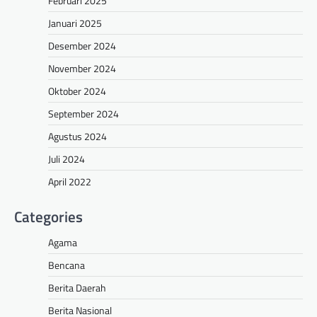
Februari 2025
Januari 2025
Desember 2024
November 2024
Oktober 2024
September 2024
Agustus 2024
Juli 2024
April 2022
Categories
Agama
Bencana
Berita Daerah
Berita Nasional