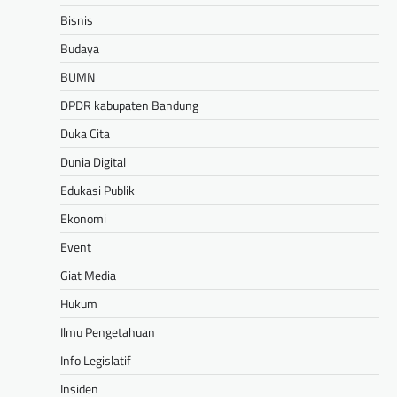
Bisnis
Budaya
BUMN
DPDR kabupaten Bandung
Duka Cita
Dunia Digital
Edukasi Publik
Ekonomi
Event
Giat Media
Hukum
Ilmu Pengetahuan
Info Legislatif
Insiden