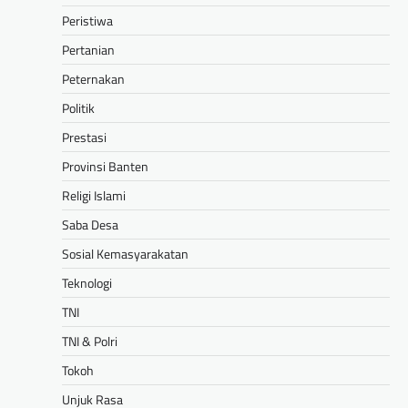
Peristiwa
Pertanian
Peternakan
Politik
Prestasi
Provinsi Banten
Religi Islami
Saba Desa
Sosial Kemasyarakatan
Teknologi
TNI
TNI & Polri
Tokoh
Unjuk Rasa