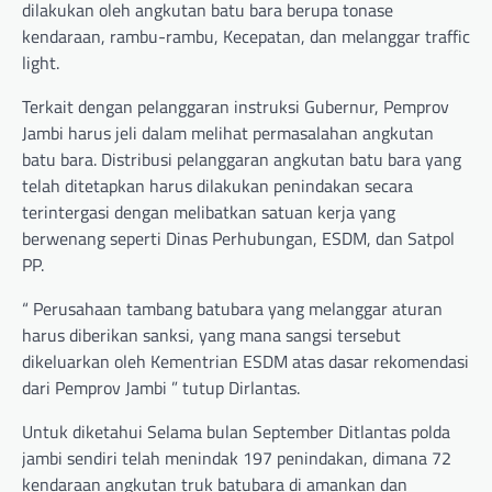
dilakukan oleh angkutan batu bara berupa tonase
kendaraan, rambu-rambu, Kecepatan, dan melanggar traffic
light.
Terkait dengan pelanggaran instruksi Gubernur, Pemprov
Jambi harus jeli dalam melihat permasalahan angkutan
batu bara. Distribusi pelanggaran angkutan batu bara yang
telah ditetapkan harus dilakukan penindakan secara
terintergasi dengan melibatkan satuan kerja yang
berwenang seperti Dinas Perhubungan, ESDM, dan Satpol
PP.
“ Perusahaan tambang batubara yang melanggar aturan
harus diberikan sanksi, yang mana sangsi tersebut
dikeluarkan oleh Kementrian ESDM atas dasar rekomendasi
dari Pemprov Jambi ” tutup Dirlantas.
Untuk diketahui Selama bulan September Ditlantas polda
jambi sendiri telah menindak 197 penindakan, dimana 72
kendaraan angkutan truk batubara di amankan dan