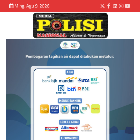
Ming, Agu 9, 2026