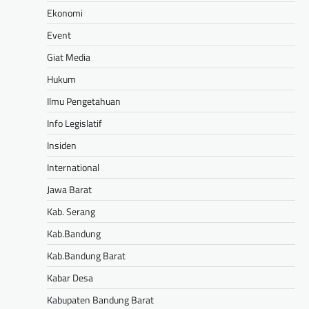
Ekonomi
Event
Giat Media
Hukum
Ilmu Pengetahuan
Info Legislatif
Insiden
International
Jawa Barat
Kab. Serang
Kab.Bandung
Kab.Bandung Barat
Kabar Desa
Kabupaten Bandung Barat