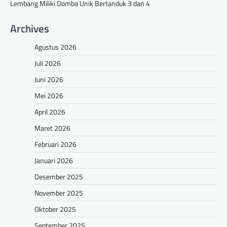
Lembang Miliki Domba Unik Bertanduk 3 dan 4
Archives
Agustus 2026
Juli 2026
Juni 2026
Mei 2026
April 2026
Maret 2026
Februari 2026
Januari 2026
Desember 2025
November 2025
Oktober 2025
September 2025