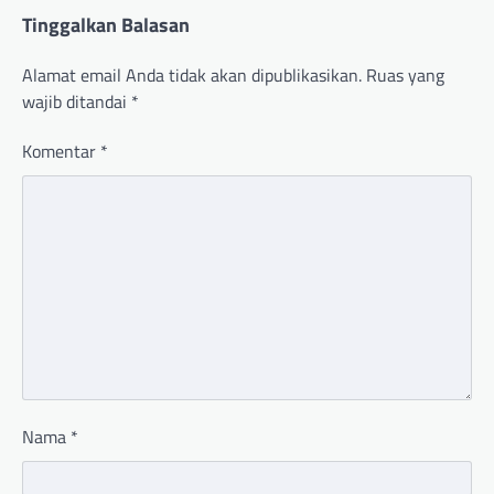
Tinggalkan Balasan
Alamat email Anda tidak akan dipublikasikan.
Ruas yang
wajib ditandai
*
Komentar
*
Nama
*