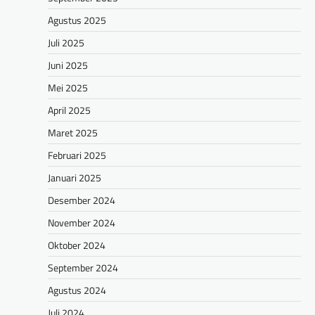
Agustus 2025
Juli 2025
Juni 2025
Mei 2025
April 2025
Maret 2025
Februari 2025
Januari 2025
Desember 2024
November 2024
Oktober 2024
September 2024
Agustus 2024
Juli 2024