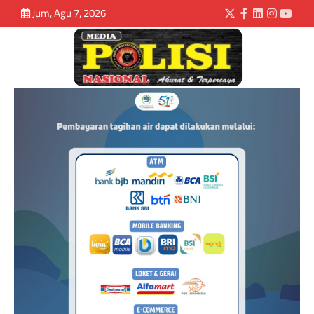
Jum, Agu 7, 2026