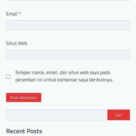
Email
*
Situs Web
Simpan nama, email, dan situs web saya pada
peramban ini untuk komentar saya berikutnya.
Cari
Recent Posts