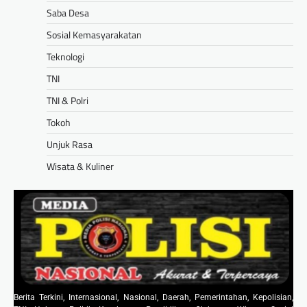
Saba Desa
Sosial Kemasyarakatan
Teknologi
TNI
TNI & Polri
Tokoh
Unjuk Rasa
Wisata & Kuliner
Berita Terkini, Internasional, Nasional, Daerah, Pemerintahan, Kepolisian,