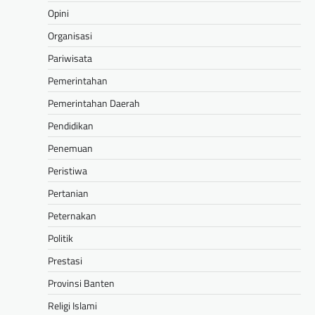
Opini
Organisasi
Pariwisata
Pemerintahan
Pemerintahan Daerah
Pendidikan
Penemuan
Peristiwa
Pertanian
Peternakan
Politik
Prestasi
Provinsi Banten
Religi Islami