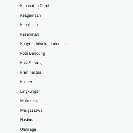
Kabupaten Garut
Keagamaan
Kepolisian
Kesehatan
Kongres Advokat Indonesia
Kota Bandung
Kota Serang
Kriminalitas
Kuliner
Lingkungan
Mahasiswa
Margasatwa
Nasional
Olahraga