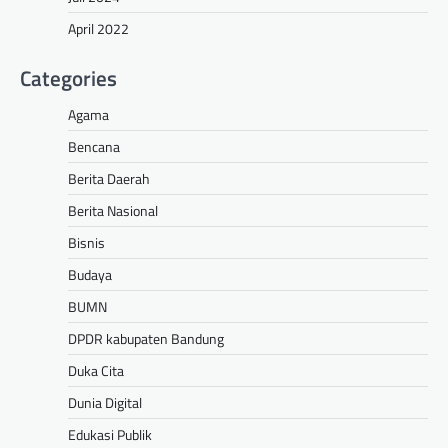
April 2022
Categories
Agama
Bencana
Berita Daerah
Berita Nasional
Bisnis
Budaya
BUMN
DPDR kabupaten Bandung
Duka Cita
Dunia Digital
Edukasi Publik