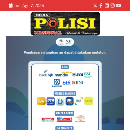
Jum, Agu 7, 2026