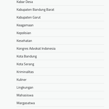
Kabar Desa
Kabupaten Bandung Barat
Kabupaten Garut
Keagamaan
Kepolisian
Kesehatan
Kongres Advokat Indonesia
Kota Bandung
Kota Serang
Kriminalitas
Kuliner
Lingkungan
Mahasiswa
Margasatwa