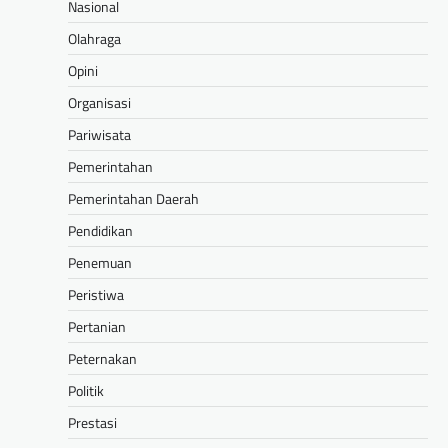
Nasional
Olahraga
Opini
Organisasi
Pariwisata
Pemerintahan
Pemerintahan Daerah
Pendidikan
Penemuan
Peristiwa
Pertanian
Peternakan
Politik
Prestasi