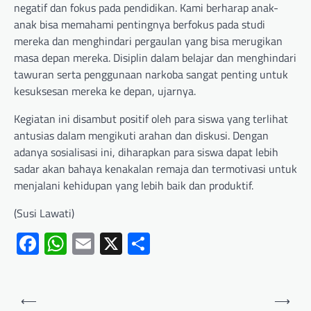
negatif dan fokus pada pendidikan. Kami berharap anak-
anak bisa memahami pentingnya berfokus pada studi
mereka dan menghindari pergaulan yang bisa merugikan
masa depan mereka. Disiplin dalam belajar dan menghindari
tawuran serta penggunaan narkoba sangat penting untuk
kesuksesan mereka ke depan, ujarnya.
Kegiatan ini disambut positif oleh para siswa yang terlihat
antusias dalam mengikuti arahan dan diskusi. Dengan
adanya sosialisasi ini, diharapkan para siswa dapat lebih
sadar akan bahaya kenakalan remaja dan termotivasi untuk
menjalani kehidupan yang lebih baik dan produktif.
(Susi Lawati)
Facebook
WhatsApp
Email
X
Share
⟵
⟶