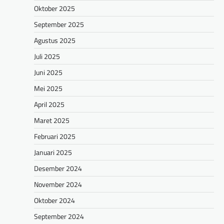
Oktober 2025
September 2025
Agustus 2025
Juli 2025
Juni 2025
Mei 2025
April 2025
Maret 2025
Februari 2025
Januari 2025
Desember 2024
November 2024
Oktober 2024
September 2024