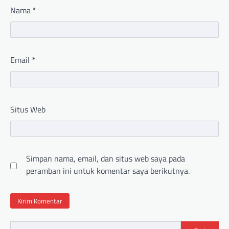
Nama
*
Email
*
Situs Web
Simpan nama, email, dan situs web saya pada
peramban ini untuk komentar saya berikutnya.