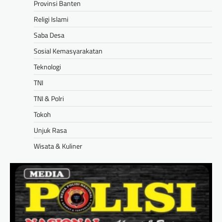
Provinsi Banten
Religi Islami
Saba Desa
Sosial Kemasyarakatan
Teknologi
TNI
TNI & Polri
Tokoh
Unjuk Rasa
Wisata & Kuliner