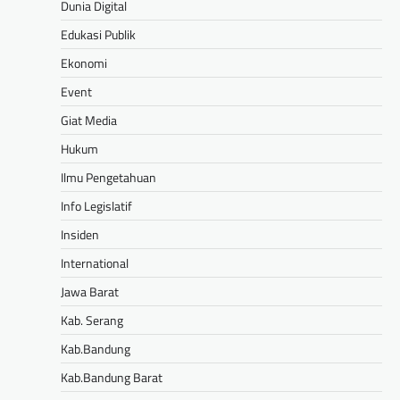
Dunia Digital
Edukasi Publik
Ekonomi
Event
Giat Media
Hukum
Ilmu Pengetahuan
Info Legislatif
Insiden
International
Jawa Barat
Kab. Serang
Kab.Bandung
Kab.Bandung Barat