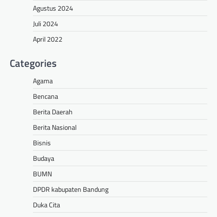
Agustus 2024
Juli 2024
April 2022
Categories
Agama
Bencana
Berita Daerah
Berita Nasional
Bisnis
Budaya
BUMN
DPDR kabupaten Bandung
Duka Cita