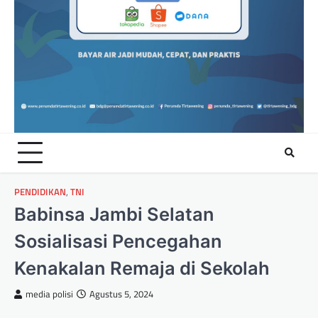
PENDIDIKAN
,
TNI
Babinsa Jambi Selatan
Sosialisasi Pencegahan
Kenakalan Remaja di Sekolah
media polisi
Agustus 5, 2024