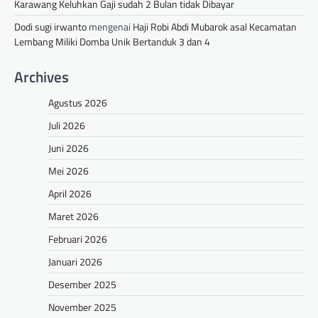
Karawang Keluhkan Gaji sudah 2 Bulan tidak Dibayar
Dodi sugi irwanto
mengenai
Haji Robi Abdi Mubarok asal Kecamatan
Lembang Miliki Domba Unik Bertanduk 3 dan 4
Archives
Agustus 2026
Juli 2026
Juni 2026
Mei 2026
April 2026
Maret 2026
Februari 2026
Januari 2026
Desember 2025
November 2025