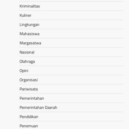
Kriminalitas
Kuliner
Lingkungan
Mahasiswa
Margasatwa
Nasional
Olahraga
Opini
Organisasi
Pariwisata
Pemerintahan
Pemerintahan Daerah
Pendidikan
Penemuan