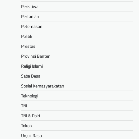
Peristiwa
Pertanian
Peternakan
Politik
Prestasi
Provinsi Banten
Religi Islami
Saba Desa
Sosial Kemasyarakatan
Teknologi
TNI
TNI & Polri
Tokoh
Unjuk Rasa