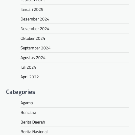
Januari 2025
Desember 2024
November 2024
Oktober 2024
September 2024
Agustus 2024
Juli 2024
April 2022
Categories
Agama
Bencana
Berita Daerah
Berita Nasional