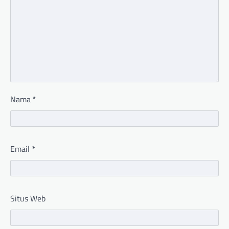
Nama
*
Email
*
Situs Web