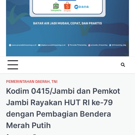
PEMERINTAHAN DAERAH
,
TNI
Kodim 0415/Jambi dan Pemkot
Jambi Rayakan HUT RI ke-79
dengan Pembagian Bendera
Merah Putih