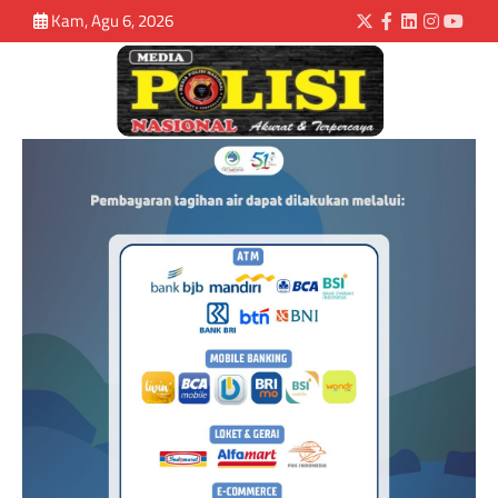
Kam, Agu 6, 2026