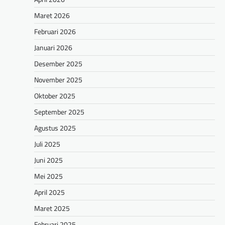
Maret 2026
Februari 2026
Januari 2026
Desember 2025
November 2025
Oktober 2025
September 2025
Agustus 2025
Juli 2025
Juni 2025
Mei 2025
April 2025
Maret 2025
Februari 2025