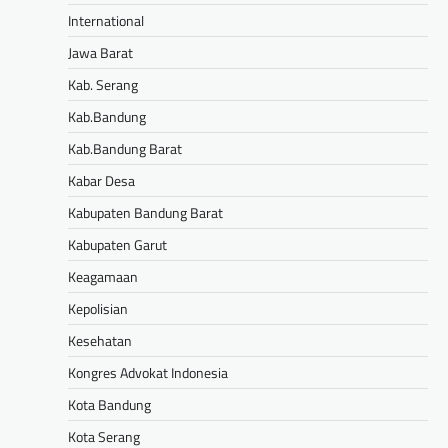
International
Jawa Barat
Kab. Serang
Kab.Bandung
Kab.Bandung Barat
Kabar Desa
Kabupaten Bandung Barat
Kabupaten Garut
Keagamaan
Kepolisian
Kesehatan
Kongres Advokat Indonesia
Kota Bandung
Kota Serang