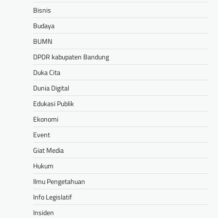
Bisnis
Budaya
BUMN
DPDR kabupaten Bandung
Duka Cita
Dunia Digital
Edukasi Publik
Ekonomi
Event
Giat Media
Hukum
Ilmu Pengetahuan
Info Legislatif
Insiden