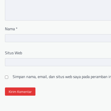
Nama
*
Situs Web
Simpan nama, email, dan situs web saya pada peramban in