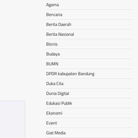
Agama
Bencana
Berita Daerah
Berita Nasional
Bisnis
Budaya
BUMN
DPDR kabupaten Bandung
Duka Cita
Dunia Digital
Edukasi Publik
Ekonomi
Event
Giat Media