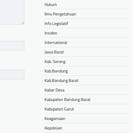
Hukum
Ilmu Pengetahuan
Info Legislatif
Insiden
International
Jawa Barat
Kab. Serang
Kab.Bandung
Kab.Bandung Barat
Kabar Desa
Kabupaten Bandung Barat
Kabupaten Garut
Keagamaan
Kepolisian