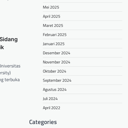
Mei 2025
April 2025
Maret 2025
Februari 2025
 Sidang
Januari 2025
ik
Desember 2024
November 2024
Universitas
Oktober 2024
rsity)
ng terbuka
September 2024
Agustus 2024
hare
Juli 2024
April 2022
Categories