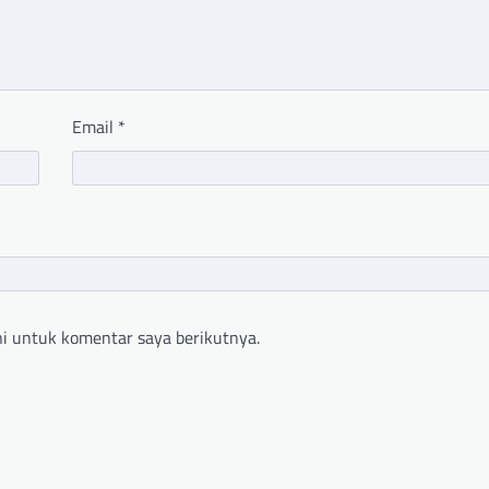
Email
*
i untuk komentar saya berikutnya.