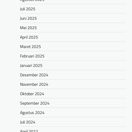
Juli 2025
Juni 2025
Mei 2025
April 2025
Maret 2025
Februari 2025
Januari 2025
Desember 2024
November 2024
Oktober 2024
September 2024
Agustus 2024
Juli 2024
April 2022