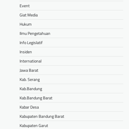
Event
Giat Media
Hukum
Ilmu Pengetahuan
Info Legislatif
Insiden
International
Jawa Barat
Kab. Serang
Kab.Bandung
Kab.Bandung Barat
Kabar Desa
Kabupaten Bandung Barat
Kabupaten Garut