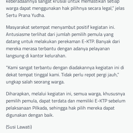
keberadaannya sangat krusial untuk memastikan setiap
warga dapat menggunakan hak pilihnya secara legal,” jelas
Sertu Prana Yudha.
Masyarakat setempat menyambut positif kegiatan ini.
Antusiasme terlihat dari jumlah pemilih pemula yang
datang untuk melakukan perekaman E-KTP. Banyak dari
mereka merasa terbantu dengan adanya pelayanan
langsung di kantor kelurahan.
“Kami sangat terbantu dengan diadakannya kegiatan ini di
dekat tempat tinggal kami. Tidak perlu repot pergi jauh,”
ungkap salah seorang warga.
Diharapkan, melalui kegiatan ini, semua warga, khususnya
pemilih pemula, dapat terdata dan memiliki E-KTP sebelum
pelaksanaan Pilkada, sehingga hak pilih mereka dapat
digunakan dengan baik.
(Susi Lawati)