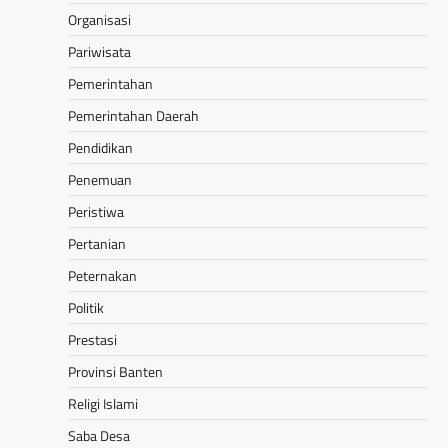
Organisasi
Pariwisata
Pemerintahan
Pemerintahan Daerah
Pendidikan
Penemuan
Peristiwa
Pertanian
Peternakan
Politik
Prestasi
Provinsi Banten
Religi Islami
Saba Desa