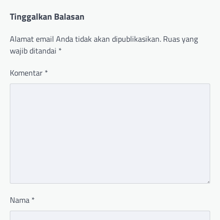
Tinggalkan Balasan
Alamat email Anda tidak akan dipublikasikan.
Ruas yang
wajib ditandai
*
Komentar
*
Nama
*