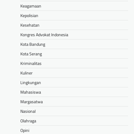
Keagamaan
Kepolisian
Kesehatan
Kongres Advokat Indonesia
Kota Bandung
Kota Serang
Kriminalitas
Kuliner
Lingkungan
Mahasiswa
Margasatwa
Nasional
Olahraga
Opini