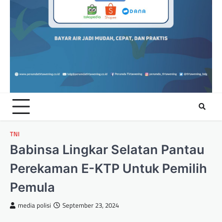
TNI
Babinsa Lingkar Selatan Pantau
Perekaman E-KTP Untuk Pemilih
Pemula
media polisi
September 23, 2024