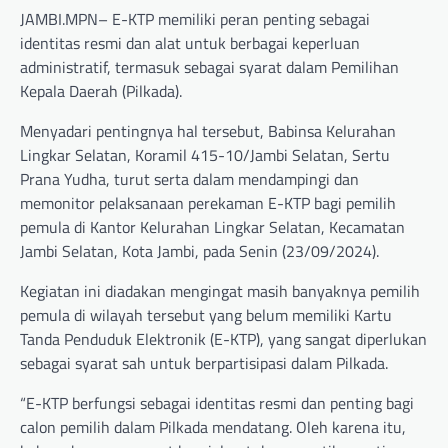
JAMBI.MPN– E-KTP memiliki peran penting sebagai
identitas resmi dan alat untuk berbagai keperluan
administratif, termasuk sebagai syarat dalam Pemilihan
Kepala Daerah (Pilkada).
Menyadari pentingnya hal tersebut, Babinsa Kelurahan
Lingkar Selatan, Koramil 415-10/Jambi Selatan, Sertu
Prana Yudha, turut serta dalam mendampingi dan
memonitor pelaksanaan perekaman E-KTP bagi pemilih
pemula di Kantor Kelurahan Lingkar Selatan, Kecamatan
Jambi Selatan, Kota Jambi, pada Senin (23/09/2024).
Kegiatan ini diadakan mengingat masih banyaknya pemilih
pemula di wilayah tersebut yang belum memiliki Kartu
Tanda Penduduk Elektronik (E-KTP), yang sangat diperlukan
sebagai syarat sah untuk berpartisipasi dalam Pilkada.
“E-KTP berfungsi sebagai identitas resmi dan penting bagi
calon pemilih dalam Pilkada mendatang. Oleh karena itu,