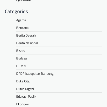
Categories
Agama
Bencana
Berita Daerah
Berita Nasional
Bisnis
Budaya
BUMN
DPDR kabupaten Bandung
Duka Cita
Dunia Digital
Edukasi Publik
Ekonomi