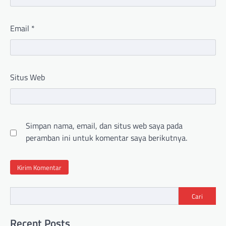
Email
*
Situs Web
Simpan nama, email, dan situs web saya pada
peramban ini untuk komentar saya berikutnya.
Cari
Recent Posts