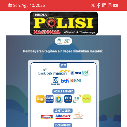
Sen, Agu 10, 2026