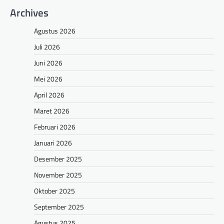
Archives
Agustus 2026
Juli 2026
Juni 2026
Mei 2026
April 2026
Maret 2026
Februari 2026
Januari 2026
Desember 2025
November 2025
Oktober 2025
September 2025
Agustus 2025