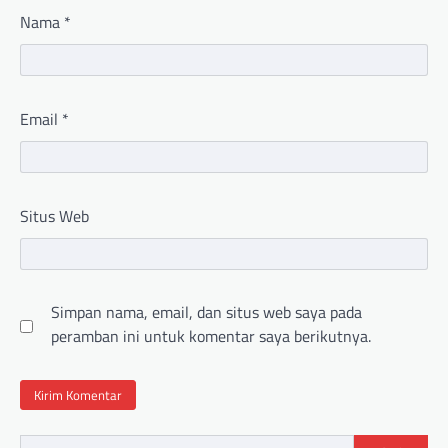
Nama
*
Email
*
Situs Web
Simpan nama, email, dan situs web saya pada
peramban ini untuk komentar saya berikutnya.