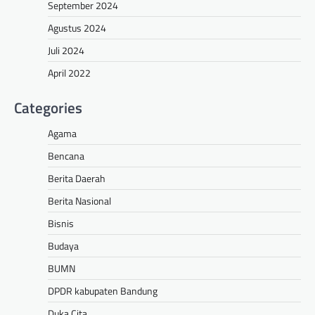
September 2024
Agustus 2024
Juli 2024
April 2022
Categories
Agama
Bencana
Berita Daerah
Berita Nasional
Bisnis
Budaya
BUMN
DPDR kabupaten Bandung
Duka Cita