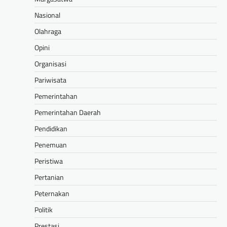
Nasional
Olahraga
Opini
Organisasi
Pariwisata
Pemerintahan
Pemerintahan Daerah
Pendidikan
Penemuan
Peristiwa
Pertanian
Peternakan
Politik
Prestasi