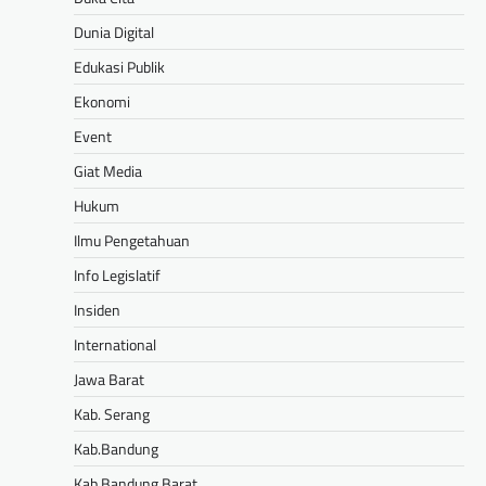
Dunia Digital
Edukasi Publik
Ekonomi
Event
Giat Media
Hukum
Ilmu Pengetahuan
Info Legislatif
Insiden
International
Jawa Barat
Kab. Serang
Kab.Bandung
Kab.Bandung Barat