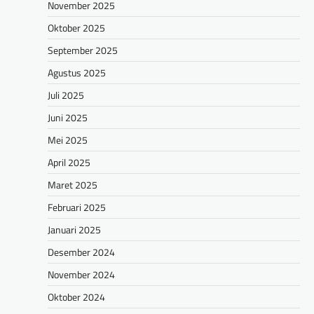
November 2025
Oktober 2025
September 2025
Agustus 2025
Juli 2025
Juni 2025
Mei 2025
April 2025
Maret 2025
Februari 2025
Januari 2025
Desember 2024
November 2024
Oktober 2024