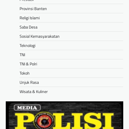
Provinsi Banten
Religi Islami
Saba Desa
Sosial Kemasyarakatan
Teknologi
TNI
TNI & Polri
Tokoh
Unjuk Rasa
Wisata & Kuliner