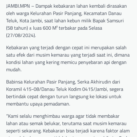
JAMBI.MPN – Dampak kebakaran lahan kembali dirasakan
oleh warga Kelurahan Pasir Panjang, Kecamatan Danau
Teluk, Kota Jambi, saat lahan kebun milik Bapak Samsuri
(58 tahun) ± luas 600 M² terbakar pada Selasa
(27/08/2024).
Kebakaran yang terjadi dengan cepat ini merupakan salah
satu efek dari musim kemarau yang terjadi saat ini, dimana
kondisi lahan yang kering memicu penyebaran api dengan
mudah.
Babinsa Kelurahan Pasir Panjang, Serka Akhirudin dari
Koramil 415-08/Danau Teluk Kodim 0415/Jambi, segera
bertindak cepat dengan turun langsung ke lokasi untuk
membantu upaya pemadaman.
“Kami selalu menghimbau warga agar tidak membakar
lahan atau semak belukar, terutama saat musim kemarau
seperti sekarang. Kebakaran bisa terjadi karena faktor alam