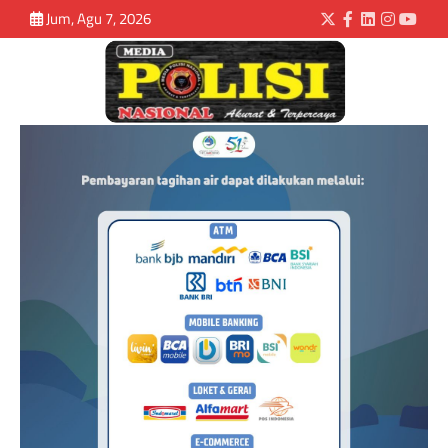
Jum, Agu 7, 2026