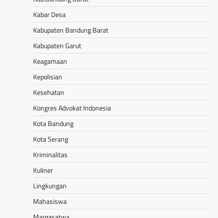
Kabar Desa
Kabupaten Bandung Barat
Kabupaten Garut
Keagamaan
Kepolisian
Kesehatan
Kongres Advokat Indonesia
Kota Bandung
Kota Serang
Kriminalitas
Kuliner
Lingkungan
Mahasiswa
Margasatwa