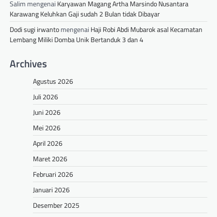
Salim
mengenai
Karyawan Magang Artha Marsindo Nusantara
Karawang Keluhkan Gaji sudah 2 Bulan tidak Dibayar
Dodi sugi irwanto
mengenai
Haji Robi Abdi Mubarok asal Kecamatan
Lembang Miliki Domba Unik Bertanduk 3 dan 4
Archives
Agustus 2026
Juli 2026
Juni 2026
Mei 2026
April 2026
Maret 2026
Februari 2026
Januari 2026
Desember 2025