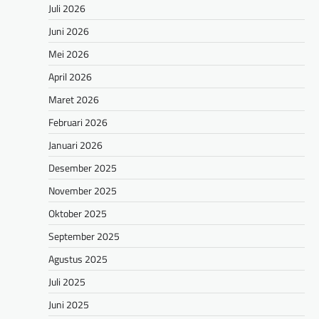
Juli 2026
Juni 2026
Mei 2026
April 2026
Maret 2026
Februari 2026
Januari 2026
Desember 2025
November 2025
Oktober 2025
September 2025
Agustus 2025
Juli 2025
Juni 2025