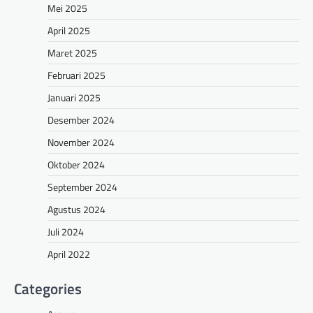
Mei 2025
April 2025
Maret 2025
Februari 2025
Januari 2025
Desember 2024
November 2024
Oktober 2024
September 2024
Agustus 2024
Juli 2024
April 2022
Categories