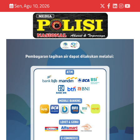
Sen, Agu 10, 2026