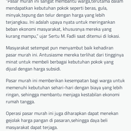
“Pasar murah ini sangat membantu warga,terutama dalam
mendapatkan kebutuhan pokok seperti beras, gula,
minyak,tepung dan telur dengan harga yang lebih
terjangkau. Ini adalah upaya nyata untuk meringankan
beban ekonomi masyarakat, khususnya mereka yang
kurang mampu,” ujar Sertu M. Fadli saat ditemui di lokasi.
Masyarakat setempat pun menyambut baik kehadiran
pasar murah ini. Antusiasme mereka terlihat dari tingginya
minat untuk membeli berbagai kebutuhan pokok yang
dijual dengan harga subsidi.
Pasar murah ini memberikan kesempatan bagi warga untuk
memenuhi kebutuhan sehari-hari dengan biaya yang lebih
ringan, sehingga membantu menjaga kestabilan ekonomi
rumah tangga.
Operasi pasar murah ini juga diharapkan dapat menekan
gejolak harga pangan di pasaran,sehingga daya beli
masyarakat dapat terjaga.