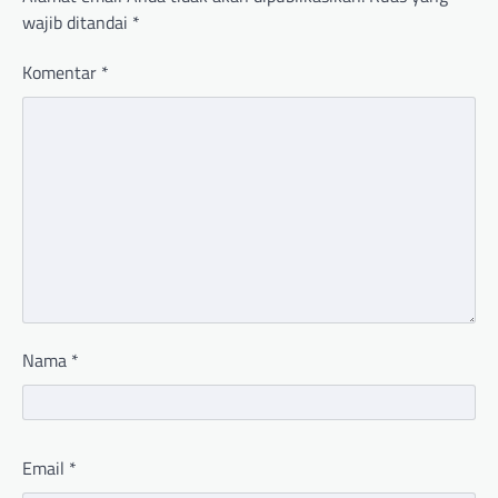
wajib ditandai
*
Komentar
*
Nama
*
Email
*