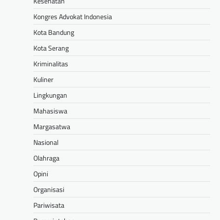
Kesehatan
Kongres Advokat Indonesia
Kota Bandung
Kota Serang
Kriminalitas
Kuliner
Lingkungan
Mahasiswa
Margasatwa
Nasional
Olahraga
Opini
Organisasi
Pariwisata