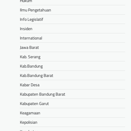
Hukum
Ilmu Pengetahuan
Info Legislatif
Insiden
International
Jawa Barat
Kab. Serang
Kab.Bandung
Kab.Bandung Barat
Kabar Desa
Kabupaten Bandung Barat
Kabupaten Garut
Keagamaan
Kepolisian