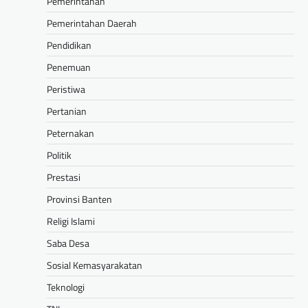
Pemerintahan
Pemerintahan Daerah
Pendidikan
Penemuan
Peristiwa
Pertanian
Peternakan
Politik
Prestasi
Provinsi Banten
Religi Islami
Saba Desa
Sosial Kemasyarakatan
Teknologi