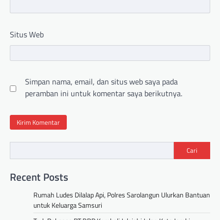
Situs Web
Simpan nama, email, dan situs web saya pada
peramban ini untuk komentar saya berikutnya.
Cari
Recent Posts
Rumah Ludes Dilalap Api, Polres Sarolangun Ulurkan Bantuan
untuk Keluarga Samsuri