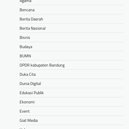
Agama
Bencana
Berita Daerah
Berita Nasional
Bisnis
Budaya
BUMN
DPDR kabupaten Bandung
Duka Cita
Dunia Digital
Edukasi Publik
Ekonomi
Event
Giat Media