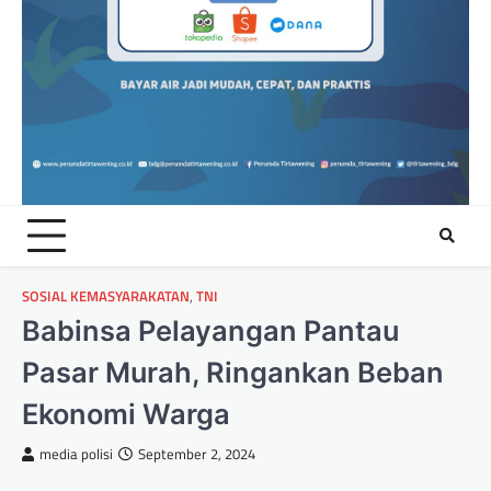
SOSIAL KEMASYARAKATAN
,
TNI
Babinsa Pelayangan Pantau
Pasar Murah, Ringankan Beban
Ekonomi Warga
media polisi
September 2, 2024