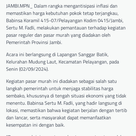
JAMBI.MPN_ Dalam rangka mengantisipasi inflasi dan
memastikan harga kebutuhan pokok tetap terjangkau,
Babinsa Koramil 415-07/Pelayangan Kodim 0415/Jambi,
Sertu M. Fadli, melakukan pemantauan terhadap kegiatan
pasar reguler dan pasar murah yang diadakan oleh
Pemerintah Provinsi Jambi.
Acara ini berlangsung di Lapangan Sanggar Batik,
Kelurahan Mudung Laut, Kecamatan Pelayangan, pada
Senin (02/09/2024).
Kegiatan pasar murah ini diadakan sebagai salah satu
langkah pemerintah untuk menjaga stabilitas harga
sembako, khususnya di tengah situasi ekonomi yang tidak
menentu. Babinsa Sertu M. Fadli, yang hadir langsung di
lokasi, memastikan bahwa kegiatan berjalan dengan tertib
dan lancar, serta masyarakat dapat memanfaatkan
kesempatan ini dengan baik.