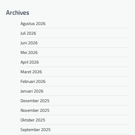
Archives
Agustus 2026
Juli 2026
Juni 2026
Mei 2026
April 2026
Maret 2026
Februari 2026
Januari 2026
Desember 2025
November 2025
Oktober 2025
September 2025