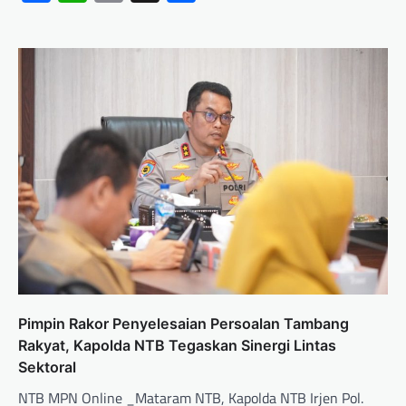
Pimpin Rakor Penyelesaian Persoalan Tambang
Rakyat, Kapolda NTB Tegaskan Sinergi Lintas
Sektoral
NTB MPN Online _Mataram NTB, Kapolda NTB Irjen Pol.