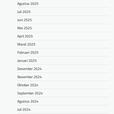
Agustus 2025
Juli 2025
Juni 2025
Mei 2025
April 2025
Maret 2025
Februari 2025
Januari 2025
Desember 2024
November 2024
Oktober 2024
September 2024
Agustus 2024
Juli 2024