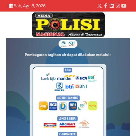
Sab, Agu 8, 2026