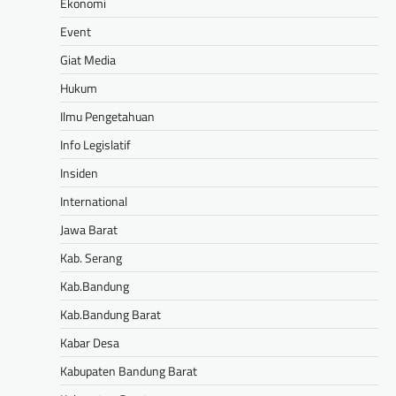
Ekonomi
Event
Giat Media
Hukum
Ilmu Pengetahuan
Info Legislatif
Insiden
International
Jawa Barat
Kab. Serang
Kab.Bandung
Kab.Bandung Barat
Kabar Desa
Kabupaten Bandung Barat