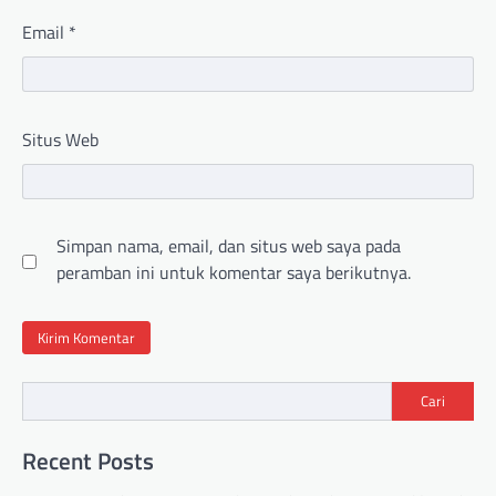
Email
*
Situs Web
Simpan nama, email, dan situs web saya pada
peramban ini untuk komentar saya berikutnya.
Cari
Recent Posts