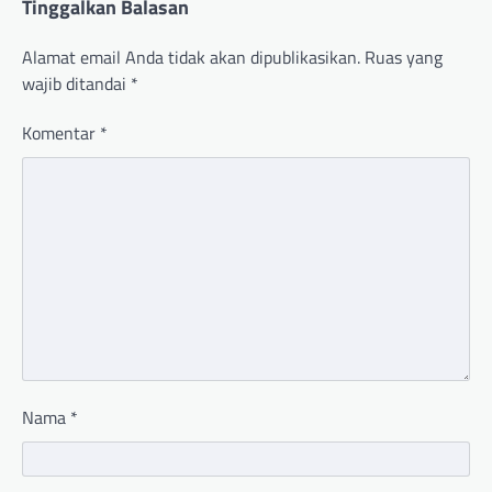
Tinggalkan Balasan
Alamat email Anda tidak akan dipublikasikan.
Ruas yang
wajib ditandai
*
Komentar
*
Nama
*