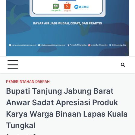
PEMERINTAHAN DAERAH
Bupati Tanjung Jabung Barat
Anwar Sadat Apresiasi Produk
Karya Warga Binaan Lapas Kuala
Tungkal