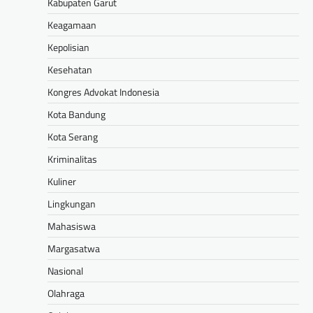
Kabupaten Garut
Keagamaan
Kepolisian
Kesehatan
Kongres Advokat Indonesia
Kota Bandung
Kota Serang
Kriminalitas
Kuliner
Lingkungan
Mahasiswa
Margasatwa
Nasional
Olahraga