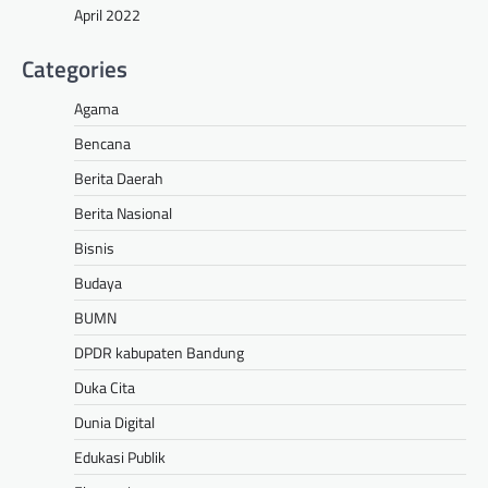
April 2022
Categories
Agama
Bencana
Berita Daerah
Berita Nasional
Bisnis
Budaya
BUMN
DPDR kabupaten Bandung
Duka Cita
Dunia Digital
Edukasi Publik