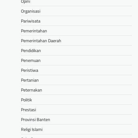
Opini
Organisasi
Pariwisata
Pemerintahan
Pemerintahan Daerah
Pendidikan
Penemuan
Peristiwa
Pertanian
Peternakan
Politik
Prestasi
Provinsi Banten
Religi Islami