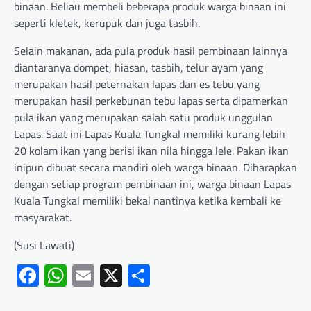
binaan. Beliau membeli beberapa produk warga binaan ini
seperti kletek, kerupuk dan juga tasbih.
Selain makanan, ada pula produk hasil pembinaan lainnya
diantaranya dompet, hiasan, tasbih, telur ayam yang
merupakan hasil peternakan lapas dan es tebu yang
merupakan hasil perkebunan tebu lapas serta dipamerkan
pula ikan yang merupakan salah satu produk unggulan
Lapas. Saat ini Lapas Kuala Tungkal memiliki kurang lebih
20 kolam ikan yang berisi ikan nila hingga lele. Pakan ikan
inipun dibuat secara mandiri oleh warga binaan. Diharapkan
dengan setiap program pembinaan ini, warga binaan Lapas
Kuala Tungkal memiliki bekal nantinya ketika kembali ke
masyarakat.
(Susi Lawati)
Facebook
WhatsApp
Email
X
Share