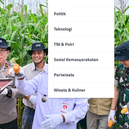
Politik
Teknologi
TNI & Polri
Sosial Kemasyarakatan
Pariwisata
Wisata & Kuliner