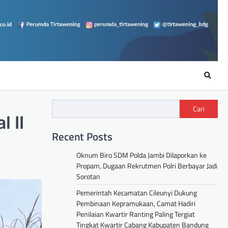
Cari
 II
Recent Posts
Oknum Biro SDM Polda Jambi Dilaporkan ke
Propam, Dugaan Rekrutmen Polri Berbayar Jadi
Sorotan
Pemerintah Kecamatan Cileunyi Dukung
Pembinaan Kepramukaan, Camat Hadiri
Penilaian Kwartir Ranting Paling Tergiat
Tingkat Kwartir Cabang Kabupaten Bandung